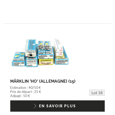
MÄRKLIN 'HO' (ALLEMAGNE) (15)
Estimation : 40/50 €
Prix de départ : 25 €
Lot 18
Adjugé : 50 €
EN SAVOIR PLUS