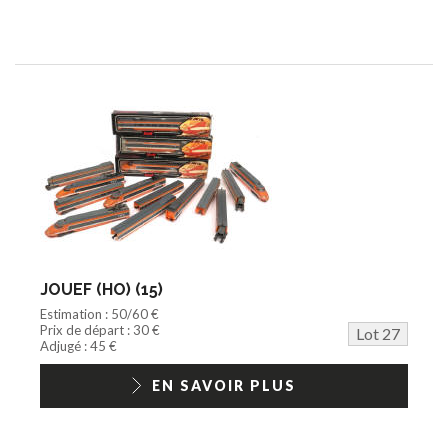
JOUEF (HO) (15)
Estimation : 50/60 €
Prix de départ : 30 €
Lot 27
Adjugé : 45 €
EN SAVOIR PLUS