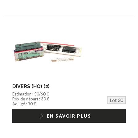
DIVERS (HO) (2)
Estimation : 50/60 €
Prix de départ : 30 €
Lot 30
Adjugé : 30 €
EN SAVOIR PLUS