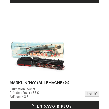
MÄRKLIN 'HO' (ALLEMAGNE) (1)
Estimation : 60/70 €
Prix de départ : 35 €
Lot 10
Adjugé : 40 €
EN SAVOIR PLUS