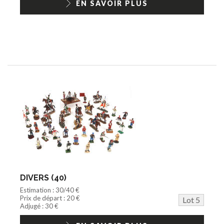
EN SAVOIR PLUS
DIVERS (40)
Estimation : 30/40 €
Prix de départ : 20 €
Lot 5
Adjugé : 30 €