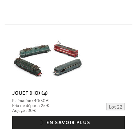
JOUEF (HO) (4)
Estimation : 40/50 €
Prix de départ : 25 €
Lot 22
Adjugé : 30 €
EN SAVOIR PLUS