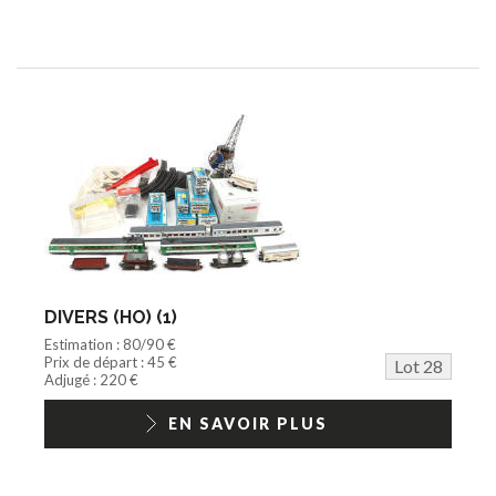
DIVERS (HO) (1)
Estimation : 80/90 €
Prix de départ : 45 €
Lot 28
Adjugé : 220 €
EN SAVOIR PLUS