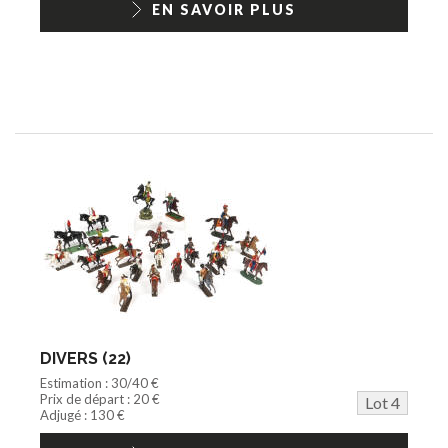
EN SAVOIR PLUS
DIVERS (22)
Estimation : 30/40 €
Prix de départ : 20 €
Lot 4
Adjugé : 130 €