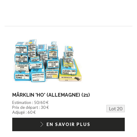
MÄRKLIN 'HO' (ALLEMAGNE) (21)
Estimation : 50/60 €
Prix de départ : 30 €
Lot 20
Adjugé : 60 €
EN SAVOIR PLUS