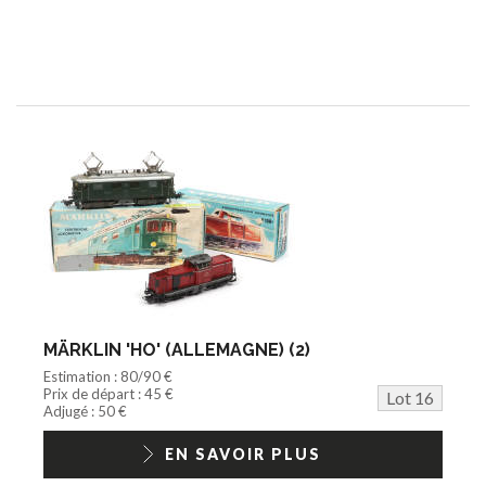
MÄRKLIN 'HO' (ALLEMAGNE) (2)
Estimation : 80/90 €
Prix de départ : 45 €
Lot 16
Adjugé : 50 €
EN SAVOIR PLUS