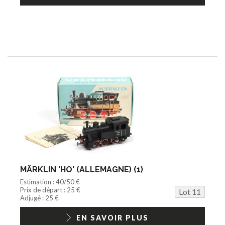
MÄRKLIN 'HO' (ALLEMAGNE) (1)
Estimation : 40/50 €
Prix de départ : 25 €
Lot 11
Adjugé : 25 €
EN SAVOIR PLUS