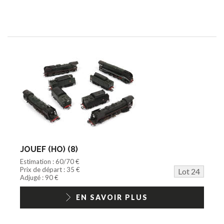
JOUEF (HO) (8)
Estimation : 60/70 €
Prix de départ : 35 €
Lot 24
Adjugé : 90 €
EN SAVOIR PLUS