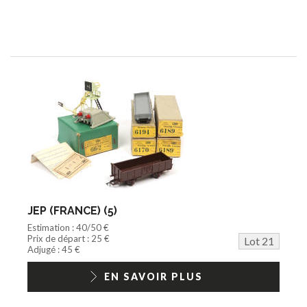
JEP (FRANCE) (5)
Estimation : 40/50 €
Prix de départ : 25 €
Lot 21
Adjugé : 45 €
EN SAVOIR PLUS