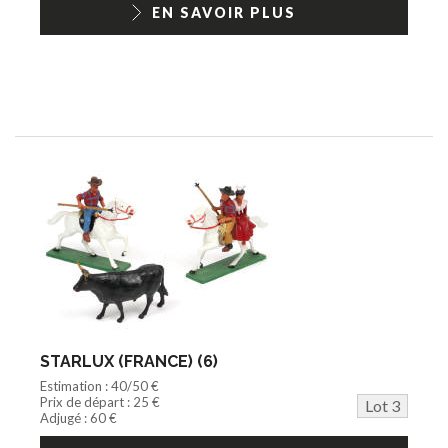
EN SAVOIR PLUS
STARLUX (FRANCE) (6)
Estimation : 40/50 €
Prix de départ : 25 €
Lot 3
Adjugé : 60 €