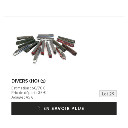
DIVERS (HO) (1)
Estimation : 60/70 €
Prix de départ : 35 €
Lot 29
Adjugé : 45 €
EN SAVOIR PLUS