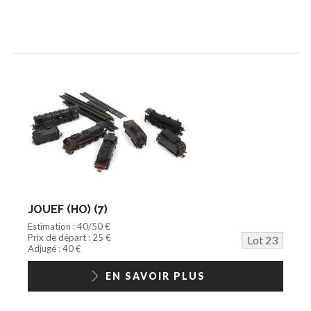
JOUEF (HO) (7)
Estimation : 40/50 €
Prix de départ : 25 €
Lot 23
Adjugé : 40 €
EN SAVOIR PLUS