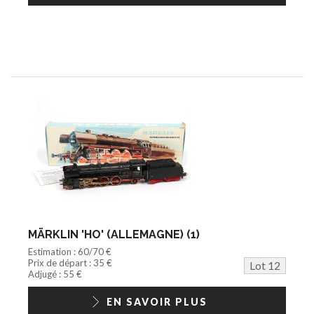
MÄRKLIN 'HO' (ALLEMAGNE) (1)
Estimation : 60/70 €
Prix de départ : 35 €
Lot 12
Adjugé : 55 €
EN SAVOIR PLUS