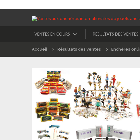
VENTES EN COURS
RÉSULTATS DES VENTES
Accueil
Résultats des ventes
Enchères onli