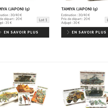
IYA (JAPON) (5)
TAMIYA (JAPON) (5)
mation : 30/40 €
Estimation : 30/40 €
 de départ : 20 €
Prix de départ : 20 €
Lot 1
gé : 35 €
Adjugé : 30 €
EN SAVOIR PLUS
EN SAVOIR PLUS