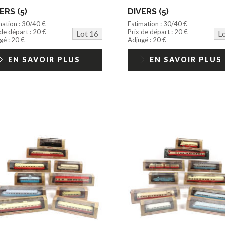
ERS (5)
DIVERS (5)
mation : 30/40 €
Estimation : 30/40 €
 de départ : 20 €
Prix de départ : 20 €
Lot 16
L
gé : 20 €
Adjugé : 20 €
EN SAVOIR PLUS
EN SAVOIR PLUS