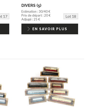
DIVERS (5)
Estimation : 30/40 €
Prix de départ : 20 €
ot 17
Lot 18
Adjugé : 25 €
EN SAVOIR PLUS