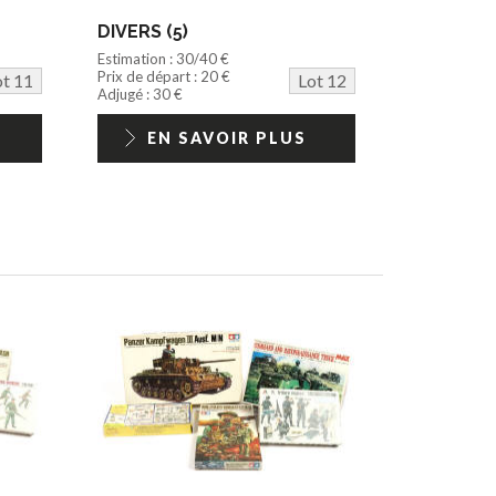
DIVERS (5)
Estimation : 30/40 €
Prix de départ : 20 €
ot 11
Lot 12
Adjugé : 30 €
EN SAVOIR PLUS