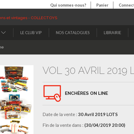
Qui sommes-nous?
Panier
Connect
LE CLUB VIP
NOS CATALOGUES
LIBRAIRIE
ne
VOL 30 AVRIL 2019
ENCHÈRES ON LINE
Date de la vente :
30 Avril 2019 LOTS
Fin de la vente dans :
(30/04/2019 20:00)