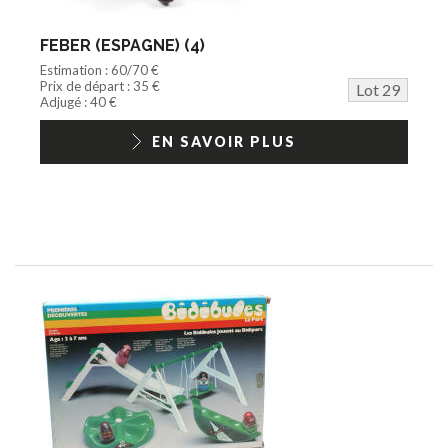
FEBER (ESPAGNE) (4)
Estimation : 60/70 €
Prix de départ : 35 €
Lot 29
Adjugé : 40 €
EN SAVOIR PLUS