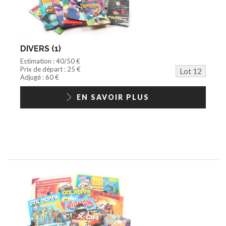
DIVERS (1)
Estimation : 40/50 €
Prix de départ : 25 €
Lot 12
Adjugé : 60 €
EN SAVOIR PLUS