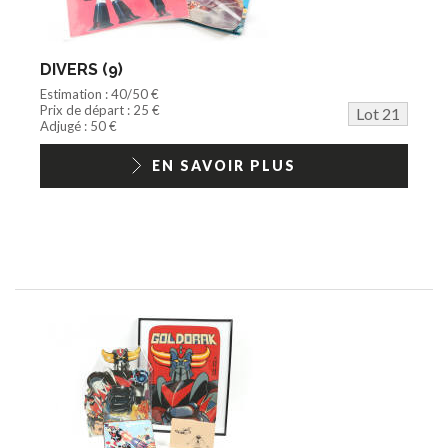
DIVERS (9)
Estimation : 40/50 €
Prix de départ : 25 €
Lot 21
Adjugé : 50 €
EN SAVOIR PLUS