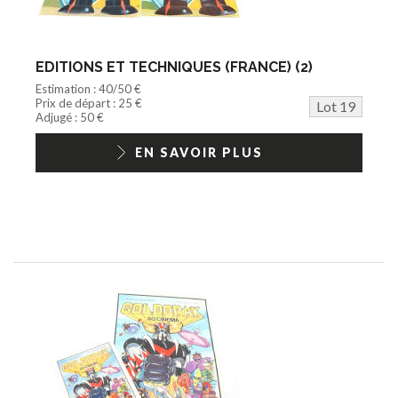
EDITIONS ET TECHNIQUES (FRANCE) (2)
Estimation : 40/50 €
Prix de départ : 25 €
Lot 19
Adjugé : 50 €
EN SAVOIR PLUS