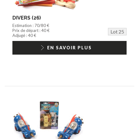
DIVERS (26)
Estimation : 70/80 €
Prix de départ : 40 €
Lot 25
Adjugé : 40 €
EN SAVOIR PLUS