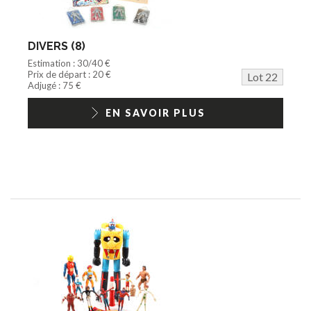
DIVERS (8)
Estimation : 30/40 €
Prix de départ : 20 €
Lot 22
Adjugé : 75 €
EN SAVOIR PLUS