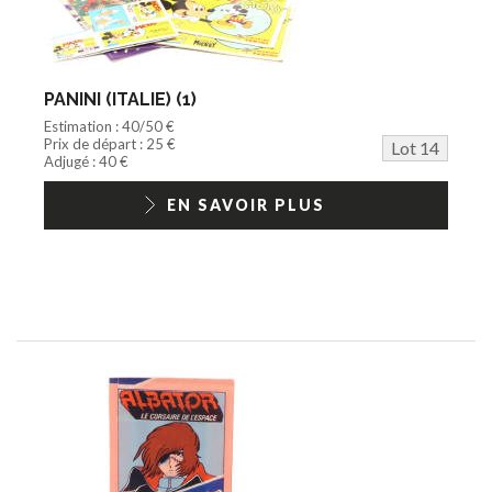
PANINI (ITALIE) (1)
Estimation : 40/50 €
Prix de départ : 25 €
Lot 14
Adjugé : 40 €
EN SAVOIR PLUS