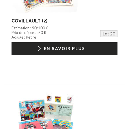
COVILLAULT (2)
Estimation : 90/100 €
Prix de départ : 50 €
Lot 20
Adjugé : Retiré
EN SAVOIR PLUS