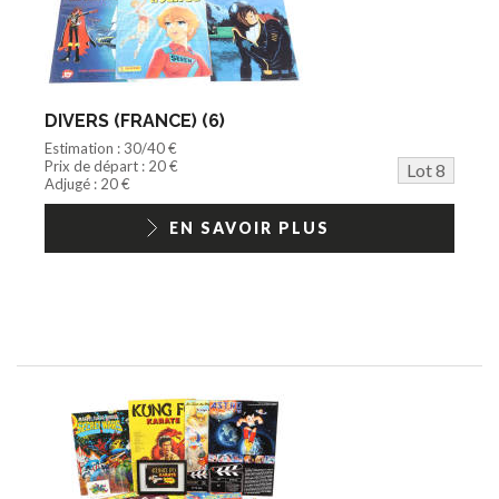
DIVERS (FRANCE) (6)
Estimation : 30/40 €
Prix de départ : 20 €
Lot 8
Adjugé : 20 €
EN SAVOIR PLUS