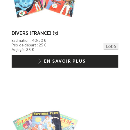
DIVERS (FRANCE) (3)
Estimation : 40/50 €
Prix de départ : 25 €
Lot 6
Adjugé : 35 €
EN SAVOIR PLUS