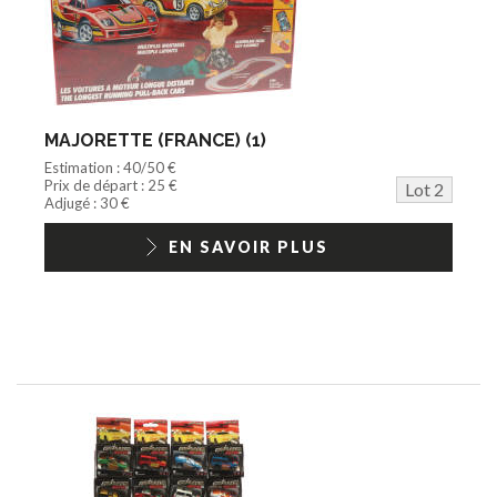
MAJORETTE (FRANCE) (1)
Estimation : 40/50 €
Prix de départ : 25 €
Lot 2
Adjugé : 30 €
EN SAVOIR PLUS