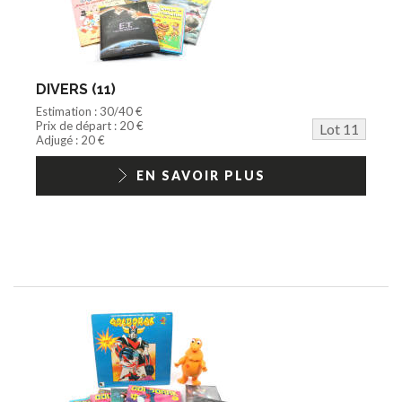
DIVERS (11)
Estimation : 30/40 €
Prix de départ : 20 €
Lot 11
Adjugé : 20 €
EN SAVOIR PLUS