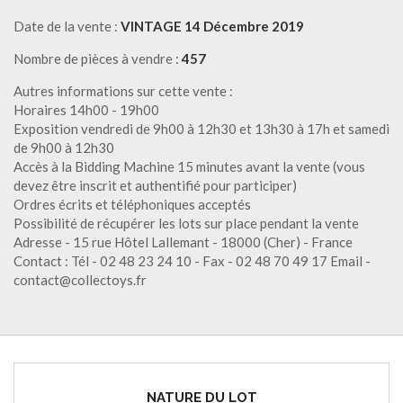
Date de la vente :
VINTAGE 14 Décembre 2019
Nombre de pièces à vendre :
457
Autres informations sur cette vente :
Horaires 14h00 - 19h00
Exposition vendredi de 9h00 à 12h30 et 13h30 à 17h et samedi
de 9h00 à 12h30
Accès à la Bidding Machine 15 minutes avant la vente (vous
devez être inscrit et authentifié pour participer)
Ordres écrits et téléphoniques acceptés
Possibilité de récupérer les lots sur place pendant la vente
Adresse - 15 rue Hôtel Lallemant - 18000 (Cher) - France
Contact : Tél - 02 48 23 24 10 - Fax - 02 48 70 49 17 Email -
contact@collectoys.fr
NATURE DU LOT