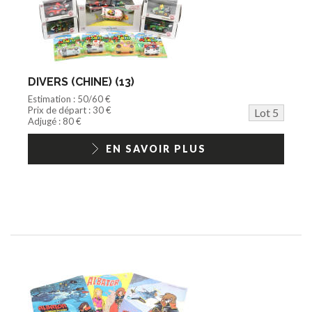
DIVERS (CHINE) (13)
Estimation : 50/60 €
Prix de départ : 30 €
Lot 5
Adjugé : 80 €
EN SAVOIR PLUS