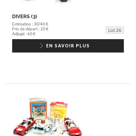
DIVERS (3)
Estimation : 30/40 €
Prix de départ : 20 €
Lot 26
Adjugé : 60 €
EN SAVOIR PLUS