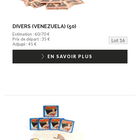
DIVERS (VENEZUELA) (50)
Estimation : 60/70 €
Prix de départ : 35 €
Lot 16
Adjugé : 45 €
EN SAVOIR PLUS