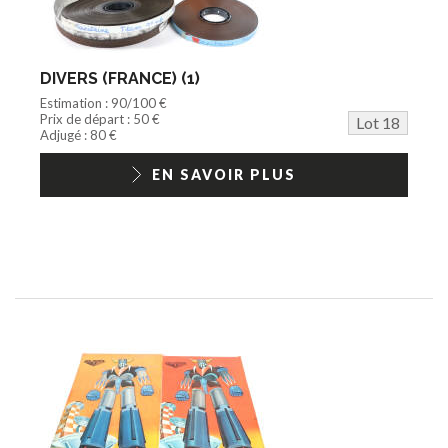
DIVERS (FRANCE) (1)
Estimation : 90/100 €
Prix de départ : 50 €
Lot 18
Adjugé : 80 €
EN SAVOIR PLUS