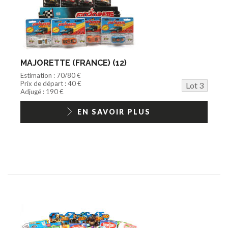
MAJORETTE (FRANCE) (12)
Estimation : 70/80 €
Prix de départ : 40 €
Lot 3
Adjugé : 190 €
EN SAVOIR PLUS