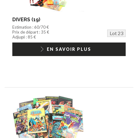
DIVERS (19)
Estimation : 60/70 €
Prix de départ : 35 €
Lot 23
Adjugé : 85 €
EN SAVOIR PLUS