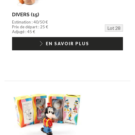
DIVERS (15)
Estimation : 40/50 €
Prix de départ : 25 €
Lot 28
Adjugé : 45 €
EN SAVOIR PLUS