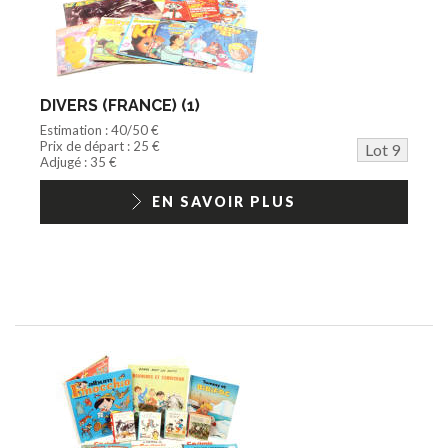
DIVERS (FRANCE) (1)
Estimation : 40/50 €
Prix de départ : 25 €
Lot 9
Adjugé : 35 €
EN SAVOIR PLUS