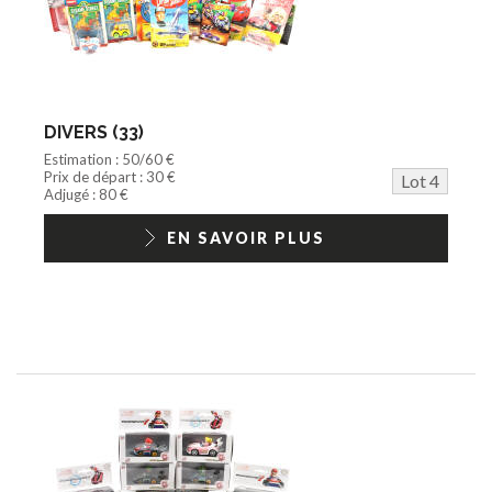
DIVERS (33)
Estimation : 50/60 €
Prix de départ : 30 €
Lot 4
Adjugé : 80 €
EN SAVOIR PLUS