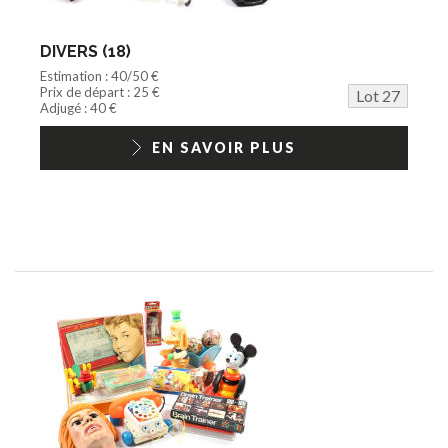
DIVERS (18)
Estimation : 40/50 €
Prix de départ : 25 €
Lot 27
Adjugé : 40 €
EN SAVOIR PLUS