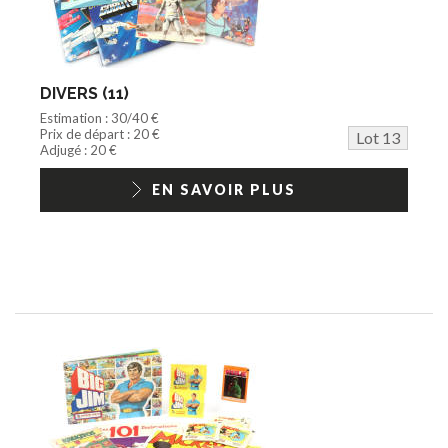
DIVERS (11)
Estimation : 30/40 €
Prix de départ : 20 €
Lot 13
Adjugé : 20 €
EN SAVOIR PLUS