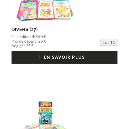
DIVERS (27)
Estimation : 40/50 €
Prix de départ : 25 €
Lot 10
Adjugé : 25 €
EN SAVOIR PLUS