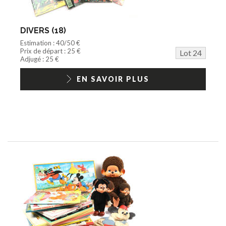
DIVERS (18)
Estimation : 40/50 €
Prix de départ : 25 €
Lot 24
Adjugé : 25 €
EN SAVOIR PLUS