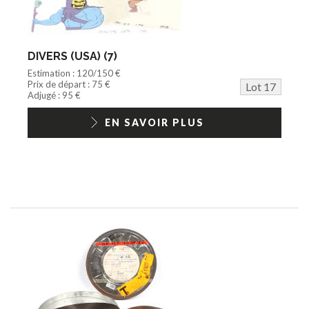
DIVERS (USA) (7)
Estimation : 120/150 €
Prix de départ : 75 €
Lot 17
Adjugé : 95 €
EN SAVOIR PLUS