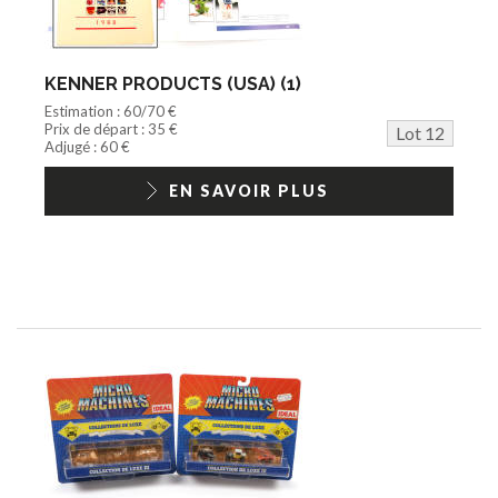
KENNER PRODUCTS (USA) (1)
Estimation : 60/70 €
Prix de départ : 35 €
Lot 12
Adjugé : 60 €
EN SAVOIR PLUS