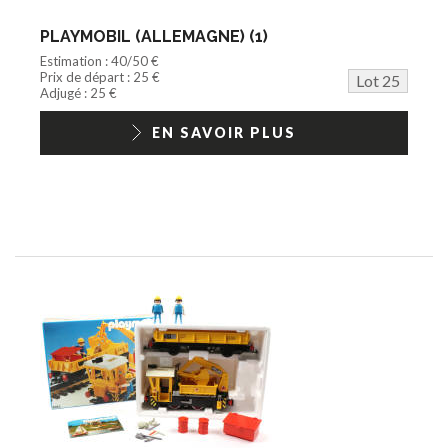
PLAYMOBIL (ALLEMAGNE) (1)
Estimation : 40/50 €
Prix de départ : 25 €
Lot 25
Adjugé : 25 €
EN SAVOIR PLUS