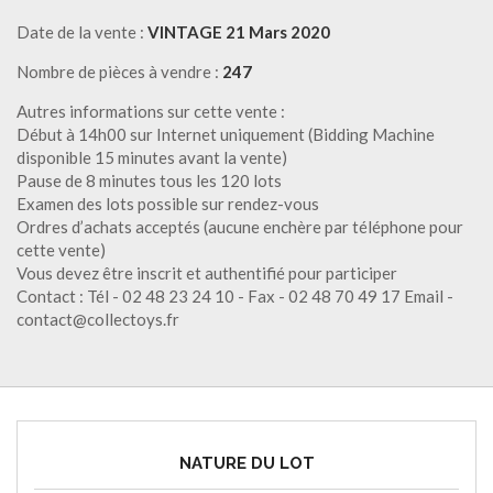
Date de la vente :
VINTAGE 21 Mars 2020
Nombre de pièces à vendre :
247
Autres informations sur cette vente :
Début à 14h00 sur Internet uniquement (Bidding Machine
disponible 15 minutes avant la vente)
Pause de 8 minutes tous les 120 lots
Examen des lots possible sur rendez-vous
Ordres d’achats acceptés (aucune enchère par téléphone pour
cette vente)
Vous devez être inscrit et authentifié pour participer
Contact : Tél - 02 48 23 24 10 - Fax - 02 48 70 49 17 Email -
contact@collectoys.fr
NATURE DU LOT