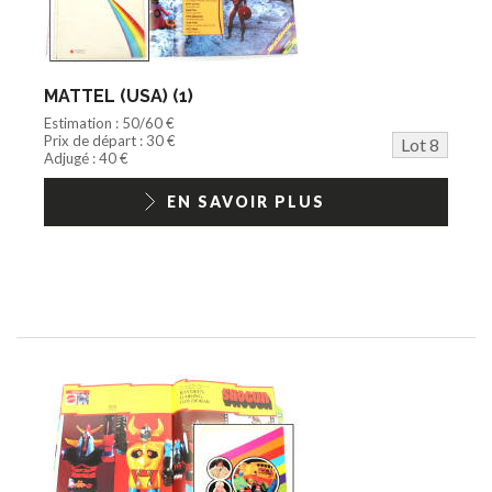
MATTEL (USA) (1)
Estimation : 50/60 €
Prix de départ : 30 €
Lot 8
Adjugé : 40 €
EN SAVOIR PLUS