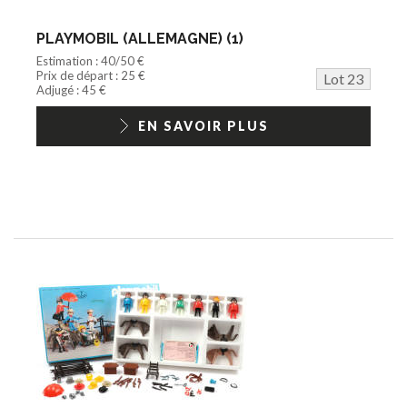
PLAYMOBIL (ALLEMAGNE) (1)
Estimation : 40/50 €
Prix de départ : 25 €
Lot 23
Adjugé : 45 €
EN SAVOIR PLUS