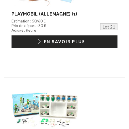
PLAYMOBIL (ALLEMAGNE) (1)
Estimation : 50/60 €
Prix de départ : 30 €
Lot 21
Adjugé : Retiré
EN SAVOIR PLUS