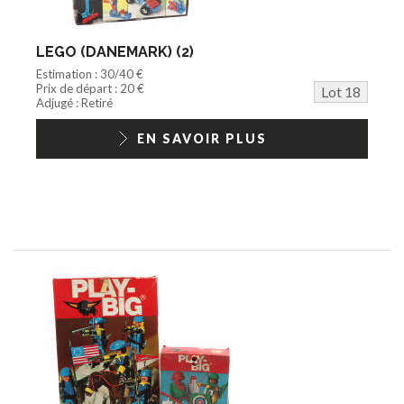
LEGO (DANEMARK) (2)
Estimation : 30/40 €
Prix de départ : 20 €
Lot 18
Adjugé : Retiré
EN SAVOIR PLUS