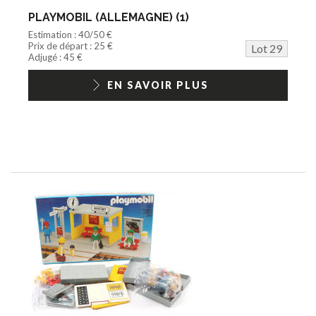
PLAYMOBIL (ALLEMAGNE) (1)
Estimation : 40/50 €
Prix de départ : 25 €
Lot 29
Adjugé : 45 €
EN SAVOIR PLUS