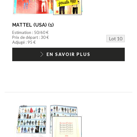
MATTEL (USA) (1)
Estimation : 50/60 €
Prix de départ : 30 €
Lot 10
Adjugé : 95 €
EN SAVOIR PLUS