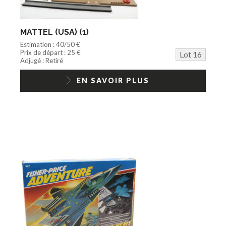
MATTEL (USA) (1)
Estimation : 40/50 €
Prix de départ : 25 €
Lot 16
Adjugé : Retiré
EN SAVOIR PLUS