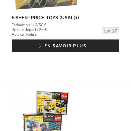
FISHER- PRICE TOYS (USA) (1)
Estimation : 40/50 €
Prix de départ : 25 €
Lot 17
Adjugé : Retiré
EN SAVOIR PLUS