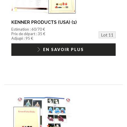
KENNER PRODUCTS (USA) (1)
Estimation : 60/70 €
Prix de départ : 35 €
Lot 11
Adjugé : 95 €
EN SAVOIR PLUS