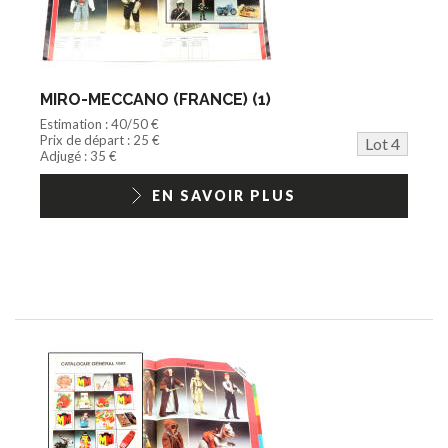
MIRO-MECCANO (FRANCE) (1)
Estimation : 40/50 €
Prix de départ : 25 €
Lot 4
Adjugé : 35 €
EN SAVOIR PLUS