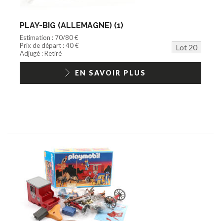
PLAY-BIG (ALLEMAGNE) (1)
Estimation : 70/80 €
Prix de départ : 40 €
Lot 20
Adjugé : Retiré
EN SAVOIR PLUS