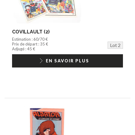
COVILLAULT (2)
Estimation : 60/70 €
Prix de départ : 35 €
Lot 2
Adjugé : 45 €
EN SAVOIR PLUS