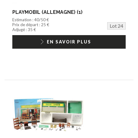
PLAYMOBIL (ALLEMAGNE) (1)
Estimation : 40/50 €
Prix de départ : 25 €
Lot 24
Adjugé : 35 €
EN SAVOIR PLUS