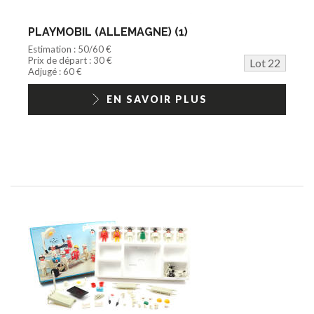
PLAYMOBIL (ALLEMAGNE) (1)
Estimation : 50/60 €
Prix de départ : 30 €
Lot 22
Adjugé : 60 €
EN SAVOIR PLUS