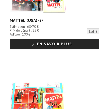
MATTEL (USA) (1)
Estimation : 60/70 €
Prix de départ : 35 €
Lot 9
Adjugé : 100 €
EN SAVOIR PLUS