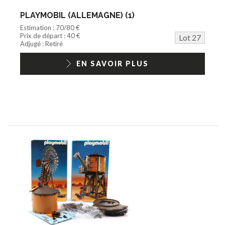
PLAYMOBIL (ALLEMAGNE) (1)
Estimation : 70/80 €
Prix de départ : 40 €
Lot 27
Adjugé : Retiré
EN SAVOIR PLUS