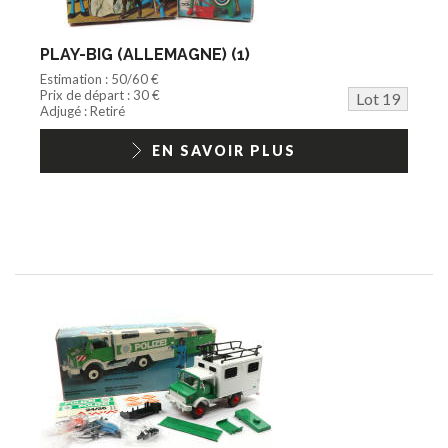
PLAY-BIG (ALLEMAGNE) (1)
Estimation : 50/60 €
Prix de départ : 30 €
Lot 19
Adjugé : Retiré
EN SAVOIR PLUS