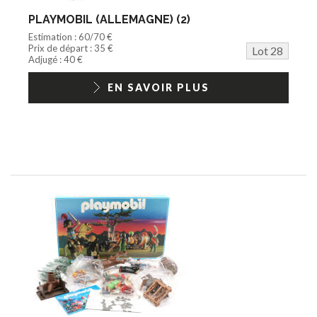
PLAYMOBIL (ALLEMAGNE) (2)
Estimation : 60/70 €
Prix de départ : 35 €
Lot 28
Adjugé : 40 €
EN SAVOIR PLUS