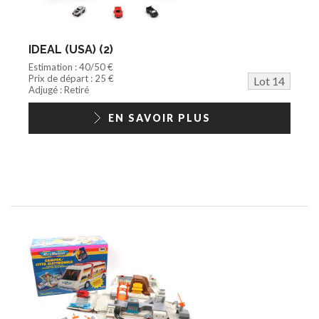
IDEAL (USA) (2)
Estimation : 40/50 €
Prix de départ : 25 €
Lot 14
Adjugé : Retiré
EN SAVOIR PLUS