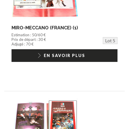
MIRO-MECCANO (FRANCE) (1)
Estimation : 50/60 €
Prix de départ : 30 €
Lot 5
Adjugé : 70 €
EN SAVOIR PLUS