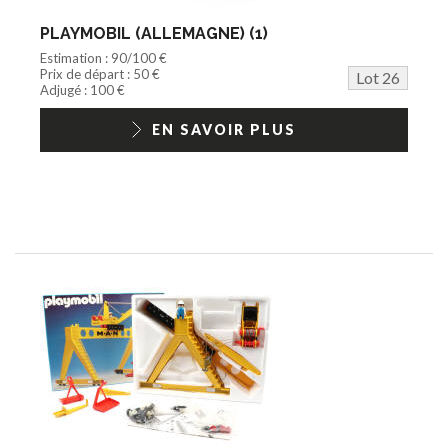
PLAYMOBIL (ALLEMAGNE) (1)
Estimation : 90/100 €
Prix de départ : 50 €
Lot 26
Adjugé : 100 €
EN SAVOIR PLUS