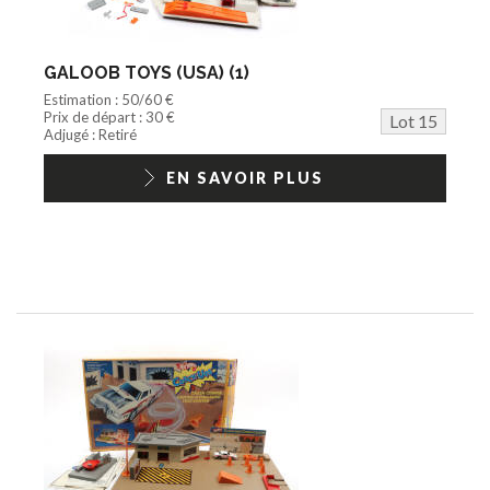
GALOOB TOYS (USA) (1)
Estimation : 50/60 €
Prix de départ : 30 €
Lot 15
Adjugé : Retiré
EN SAVOIR PLUS