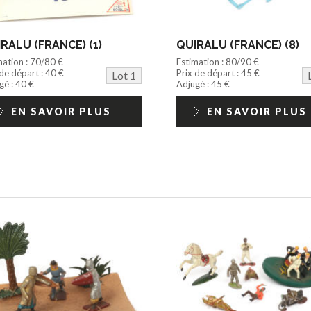
RALU (FRANCE) (1)
QUIRALU (FRANCE) (8)
mation : 70/80 €
Estimation : 80/90 €
 de départ : 40 €
Prix de départ : 45 €
Lot 1
gé : 40 €
Adjugé : 45 €
EN SAVOIR PLUS
EN SAVOIR PLUS