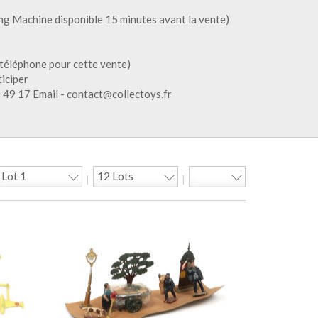
ng Machine disponible 15 minutes avant la vente)
téléphone pour cette vente)
ticiper
0 49 17 Email - contact@collectoys.fr
|
|