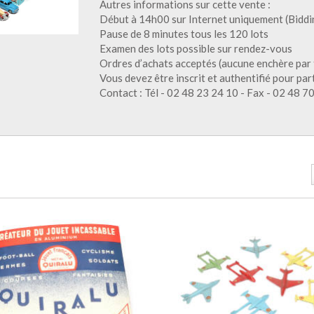
Autres informations sur cette vente :
Début à 14h00 sur Internet uniquement (Biddi
Pause de 8 minutes tous les 120 lots
Examen des lots possible sur rendez-vous
Ordres d’achats acceptés (aucune enchère par 
Vous devez être inscrit et authentifié pour par
Contact : Tél - 02 48 23 24 10 - Fax - 02 48 7