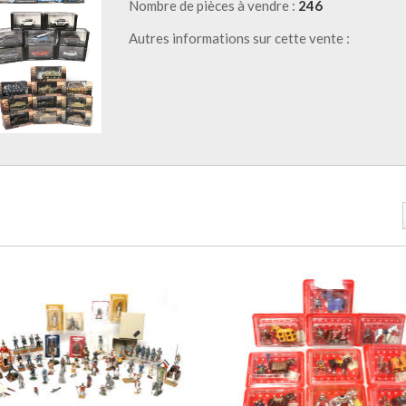
Nombre de pièces à vendre :
246
Autres informations sur cette vente :