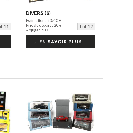
DIVERS (6)
Estimation : 30/40 €
Prix de départ : 20 €
ot 11
Lot 12
Adjugé : 70 €
EN SAVOIR PLUS