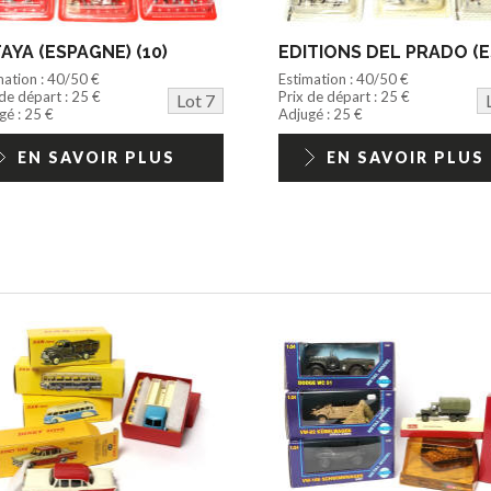
AYA (ESPAGNE) (10)
mation : 40/50 €
Estimation : 40/50 €
 de départ : 25 €
Prix de départ : 25 €
Lot 7
gé : 25 €
Adjugé : 25 €
EN SAVOIR PLUS
EN SAVOIR PLUS