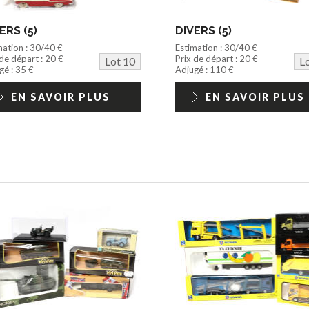
ERS (5)
DIVERS (5)
mation : 30/40 €
Estimation : 30/40 €
 de départ : 20 €
Prix de départ : 20 €
Lot 10
L
gé : 35 €
Adjugé : 110 €
EN SAVOIR PLUS
EN SAVOIR PLUS