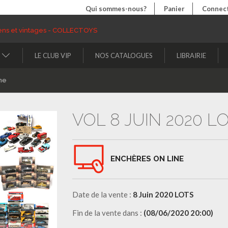
Qui sommes-nous?
Panier
Connect
LE CLUB VIP
NOS CATALOGUES
LIBRAIRIE
ne
VOL 8 JUIN 2020 L
ENCHÈRES ON LINE
Date de la vente :
8 Juin 2020 LOTS
Fin de la vente dans :
(08/06/2020 20:00)