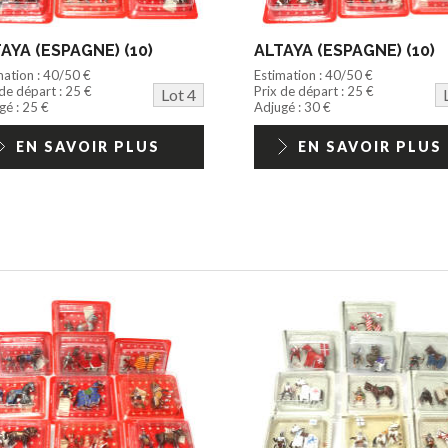
AYA (ESPAGNE) (10)
ALTAYA (ESPAGNE) (10)
mation : 40/50 €
Estimation : 40/50 €
 de départ : 25 €
Prix de départ : 25 €
Lot 4
gé : 25 €
Adjugé : 30 €
EN SAVOIR PLUS
EN SAVOIR PLUS