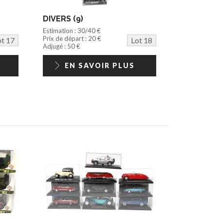
DIVERS (9)
Estimation : 30/40 €
Prix de départ : 20 €
ot 17
Lot 18
Adjugé : 50 €
EN SAVOIR PLUS