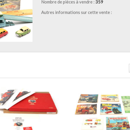
Nombre de pièces à vendre :
359
Autres informations sur cette vente :