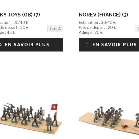
KY TOYS (GB) (7)
NOREV (FRANCE) (3)
mation : 30/40 €
Estimation : 30/40 €
 de départ : 20 €
Prix de départ : 20 €
Lot 4
gé : 45 €
Adjugé : 20 €
EN SAVOIR PLUS
EN SAVOIR PLUS