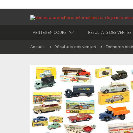
VENTES EN COURS
RÉSULTATS DES VENTES
Accueil
Résultats des ventes
Enchères onli