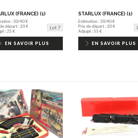
RLUX (FRANCE) (1)
STARLUX (FRANCE) (1)
mation : 30/40 €
Estimation : 30/40 €
 de départ : 20 €
Prix de départ : 20 €
Lot 7
gé : 25 €
Adjugé : 55 €
EN SAVOIR PLUS
EN SAVOIR PLUS