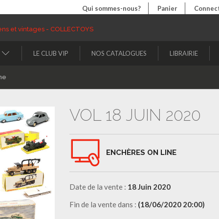
Qui sommes-nous?
Panier
Connect
LE CLUB VIP
NOS CATALOGUES
LIBRAIRIE
ne
VOL 18 JUIN 2020
ENCHÈRES ON LINE
Date de la vente :
18 Juin 2020
Fin de la vente dans :
(18/06/2020 20:00)