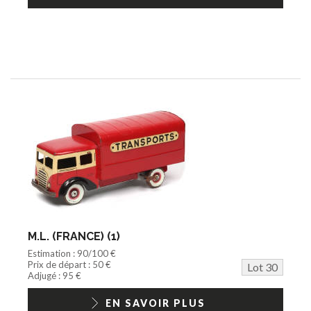
M.L. (FRANCE) (1)
Estimation : 90/100 €
Prix de départ : 50 €
Lot 30
Adjugé : 95 €
EN SAVOIR PLUS