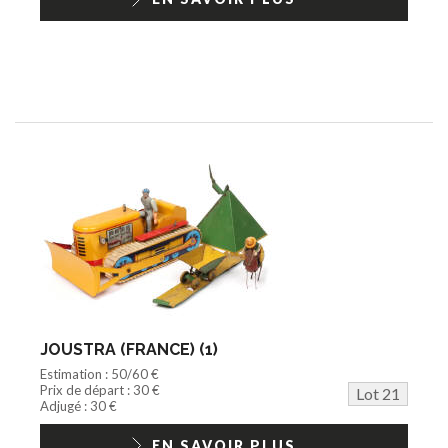
JOUSTRA (FRANCE) (1)
Estimation : 50/60 €
Prix de départ : 30 €
Lot 21
Adjugé : 30 €
EN SAVOIR PLUS