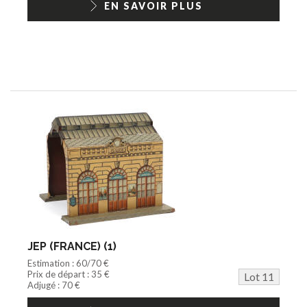
EN SAVOIR PLUS
JEP (FRANCE) (1)
Estimation : 60/70 €
Prix de départ : 35 €
Lot 11
Adjugé : 70 €