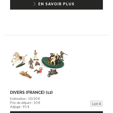
EN SAVOIR PLUS
DIVERS (FRANCE) (12)
Estimation : 10/20 €
Prix de départ : 10 €
Lot 4
Adjugé : 95 €