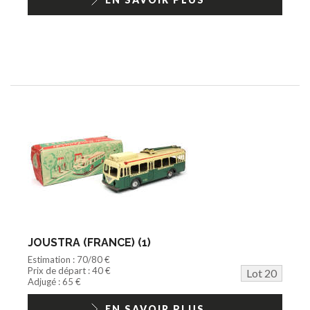
JOUSTRA (FRANCE) (1)
Estimation : 70/80 €
Prix de départ : 40 €
Lot 20
Adjugé : 65 €
EN SAVOIR PLUS