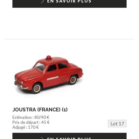
EN SAVOIR PLUS
JOUSTRA (FRANCE) (1)
Estimation : 80/90 €
Prix de départ : 45 €
Lot 17
Adjugé : 170 €