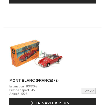
MONT BLANC (FRANCE) (1)
Estimation : 80/90 €
Prix de départ : 45 €
Lot 27
Adjugé : 55 €
EN SAVOIR PLUS