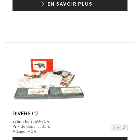
EN SAVOIR PLUS
DIVERS (1)
Estimation : 60/70 €
Prix de départ : 35 €
Lot 7
Adjugé : 40 €