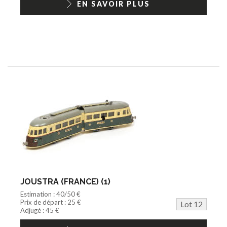
EN SAVOIR PLUS
JOUSTRA (FRANCE) (1)
Estimation : 40/50 €
Prix de départ : 25 €
Lot 12
Adjugé : 45 €