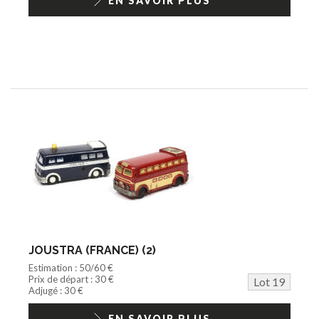
EN SAVOIR PLUS
JOUSTRA (FRANCE) (2)
Estimation : 50/60 €
Prix de départ : 30 €
Lot 19
Adjugé : 30 €
EN SAVOIR PLUS