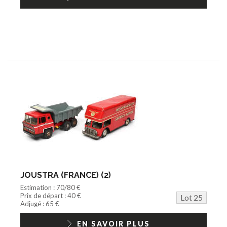
JOUSTRA (FRANCE) (2)
Estimation : 70/80 €
Prix de départ : 40 €
Lot 25
Adjugé : 65 €
EN SAVOIR PLUS