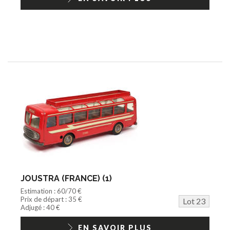
JOUSTRA (FRANCE) (1)
Estimation : 60/70 €
Prix de départ : 35 €
Lot 23
Adjugé : 40 €
EN SAVOIR PLUS