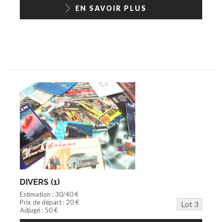
EN SAVOIR PLUS
DIVERS (1)
Estimation : 30/40 €
Prix de départ : 20 €
Lot 3
Adjugé : 50 €