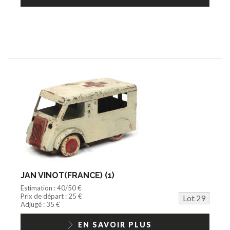
JAN VINOT(FRANCE) (1)
Estimation : 40/50 €
Prix de départ : 25 €
Lot 29
Adjugé : 35 €
EN SAVOIR PLUS