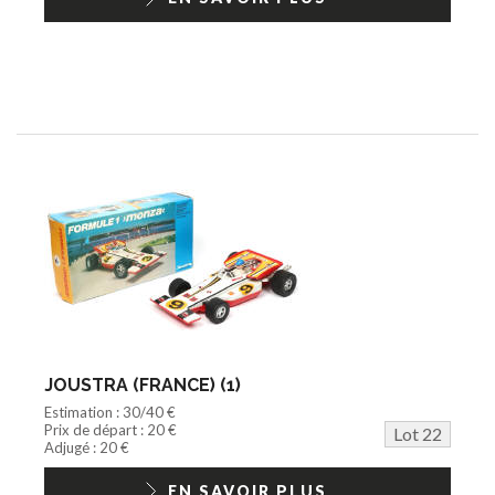
JOUSTRA (FRANCE) (1)
Estimation : 30/40 €
Prix de départ : 20 €
Lot 22
Adjugé : 20 €
EN SAVOIR PLUS