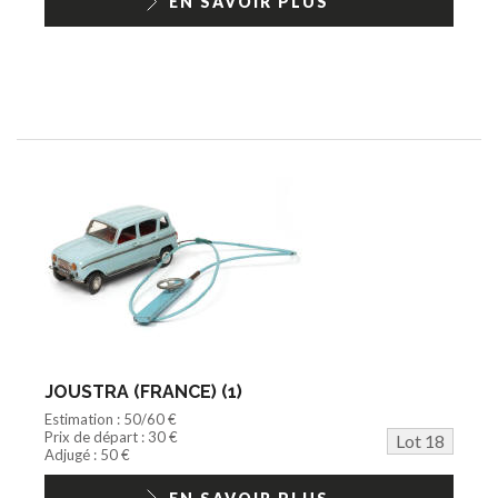
EN SAVOIR PLUS
JOUSTRA (FRANCE) (1)
Estimation : 50/60 €
Prix de départ : 30 €
Lot 18
Adjugé : 50 €