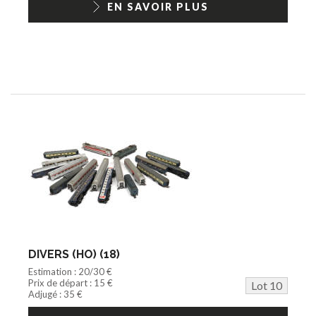
EN SAVOIR PLUS
DIVERS (HO) (18)
Estimation : 20/30 €
Prix de départ : 15 €
Lot 10
Adjugé : 35 €