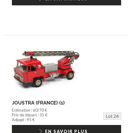
JOUSTRA (FRANCE) (1)
Estimation : 60/70 €
Prix de départ : 35 €
Lot 24
Adjugé : 95 €
EN SAVOIR PLUS