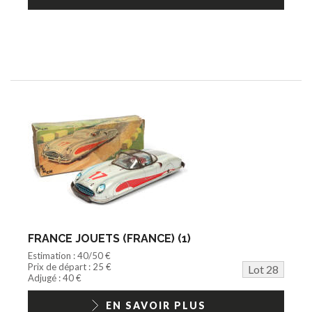
FRANCE JOUETS (FRANCE) (1)
Estimation : 40/50 €
Prix de départ : 25 €
Lot 28
Adjugé : 40 €
EN SAVOIR PLUS