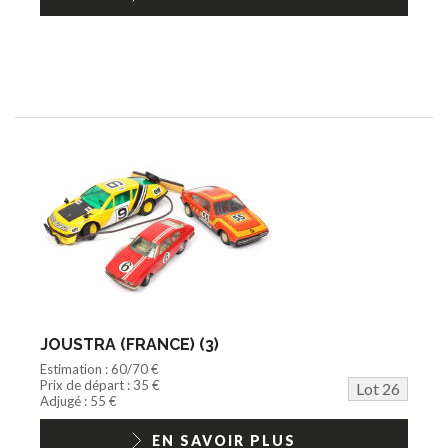
JOUSTRA (FRANCE) (3)
Estimation : 60/70 €
Prix de départ : 35 €
Lot 26
Adjugé : 55 €
EN SAVOIR PLUS