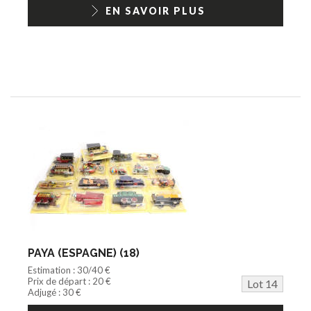
EN SAVOIR PLUS
PAYA (ESPAGNE) (18)
Estimation : 30/40 €
Prix de départ : 20 €
Lot 14
Adjugé : 30 €