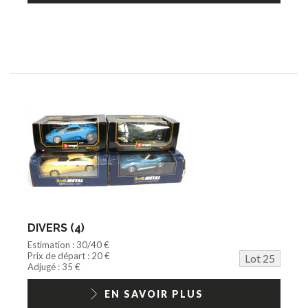
DIVERS (4)
Estimation : 30/40 €
Prix de départ : 20 €
Lot 25
Adjugé : 35 €
EN SAVOIR PLUS