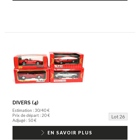
DIVERS (4)
Estimation : 30/40 €
Prix de départ : 20 €
Lot 26
Adjugé : 50 €
EN SAVOIR PLUS