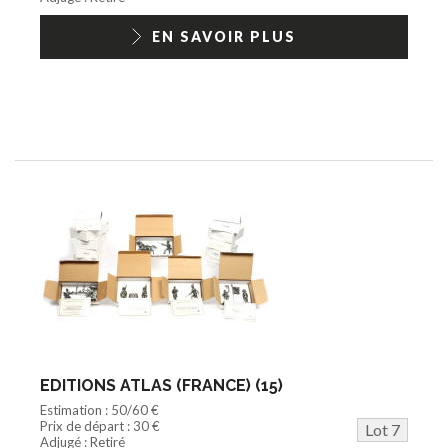
EN SAVOIR PLUS
EDITIONS ATLAS (FRANCE) (15)
Estimation : 50/60 €
Prix de départ : 30 €
Lot 7
Adjugé : Retiré