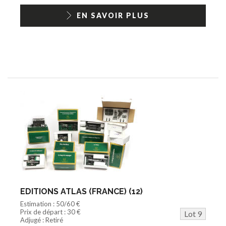
EN SAVOIR PLUS
EDITIONS ATLAS (FRANCE) (12)
Estimation : 50/60 €
Prix de départ : 30 €
Lot 9
Adjugé : Retiré