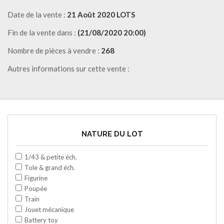
Date de la vente :
21 Août 2020 LOTS
Fin de la vente dans :
(21/08/2020 20:00)
Nombre de pièces à vendre :
268
Autres informations sur cette vente :
NATURE DU LOT
1/43 & petite éch.
Tole & grand éch.
Figurine
Poupée
Train
Jouet mécanique
Battery toy