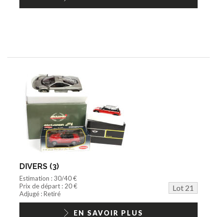
DIVERS (3)
Estimation : 30/40 €
Prix de départ : 20 €
Lot 21
Adjugé : Retiré
EN SAVOIR PLUS