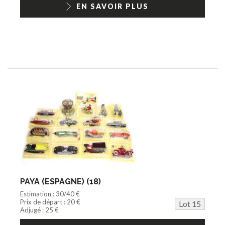
EN SAVOIR PLUS
PAYA (ESPAGNE) (18)
Estimation : 30/40 €
Prix de départ : 20 €
Lot 15
Adjugé : 25 €