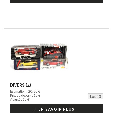
DIVERS (4)
Estimation : 20/30 €
Prix de départ : 15 €
Lot 23
Adjugé : 65 €
EN SAVOIR PLUS