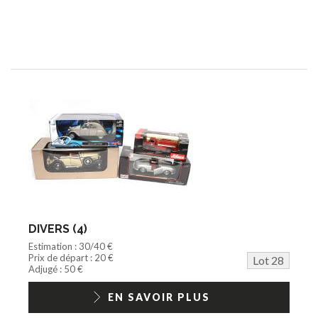
DIVERS (4)
Estimation : 30/40 €
Prix de départ : 20 €
Lot 28
Adjugé : 50 €
EN SAVOIR PLUS