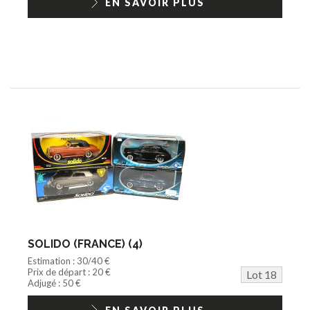
EN SAVOIR PLUS
SOLIDO (FRANCE) (4)
Estimation : 30/40 €
Prix de départ : 20 €
Lot 18
Adjugé : 50 €