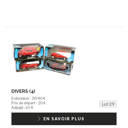
DIVERS (4)
Estimation : 30/40 €
Prix de départ : 20 €
Lot 29
Adjugé : 65 €
EN SAVOIR PLUS