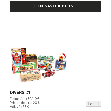
EN SAVOIR PLUS
DIVERS (7)
Estimation : 30/40 €
Prix de départ : 20 €
Lot 11
Adjugé : 75 €