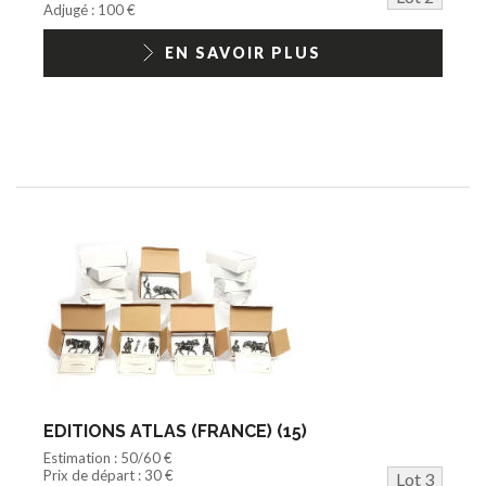
Adjugé : 100 €
EN SAVOIR PLUS
EDITIONS ATLAS (FRANCE) (15)
Estimation : 50/60 €
Prix de départ : 30 €
Lot 3