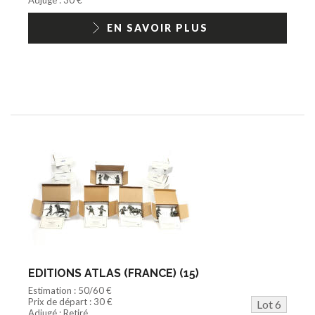
EN SAVOIR PLUS
EDITIONS ATLAS (FRANCE) (15)
Estimation : 50/60 €
Prix de départ : 30 €
Lot 6
Adjugé : Retiré