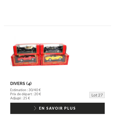
DIVERS (4)
Estimation : 30/40 €
Prix de départ : 20 €
Lot 27
Adjugé : 25 €
EN SAVOIR PLUS