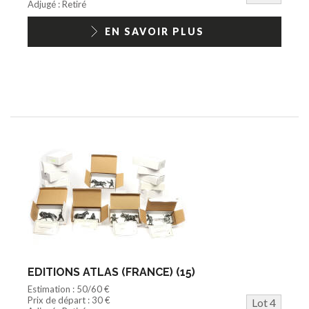
Adjugé : Retiré
EN SAVOIR PLUS
EDITIONS ATLAS (FRANCE) (15)
Estimation : 50/60 €
Prix de départ : 30 €
Lot 4