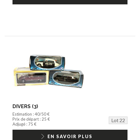
DIVERS (3)
Estimation : 40/50 €
Prix de départ : 25 €
Lot 22
Adjugé : 75 €
EN SAVOIR PLUS