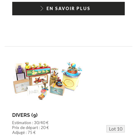
EN SAVOIR PLUS
DIVERS (9)
Estimation : 30/40 €
Prix de départ : 20 €
Lot 10
Adjugé : 75 €