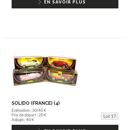
EN SAVOIR PLUS
SOLIDO (FRANCE) (4)
Estimation : 30/40 €
Prix de départ : 20 €
Lot 17
Adjugé : 40 €