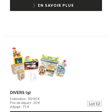
EN SAVOIR PLUS
DIVERS (9)
Estimation : 30/40 €
Prix de départ : 20 €
Lot 12
Adjugé : 75 €