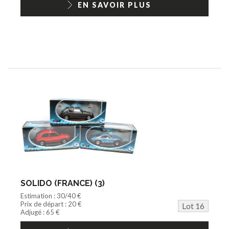
EN SAVOIR PLUS
SOLIDO (FRANCE) (3)
Estimation : 30/40 €
Prix de départ : 20 €
Lot 16
Adjugé : 65 €