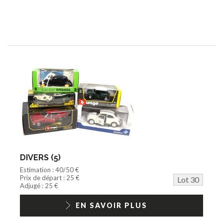
DIVERS (5)
Estimation : 40/50 €
Prix de départ : 25 €
Lot 30
Adjugé : 25 €
EN SAVOIR PLUS