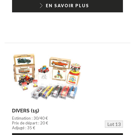
EN SAVOIR PLUS
DIVERS (15)
Estimation : 30/40 €
Prix de départ : 20 €
Lot 13
Adjugé : 35 €