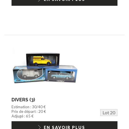
DIVERS (3)
Estimation : 30/40 €
Prix de départ : 20 €
Lot 20
Adjugé : 65 €
EN SAVOIR PLUS