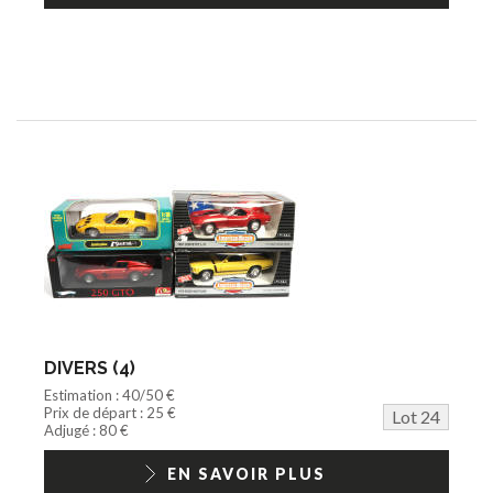
DIVERS (4)
Estimation : 40/50 €
Prix de départ : 25 €
Lot 24
Adjugé : 80 €
EN SAVOIR PLUS