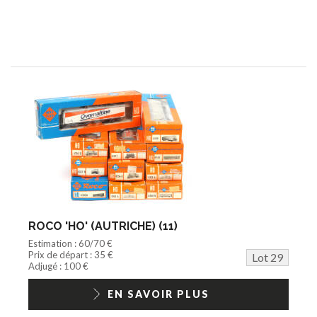
ROCO 'HO' (AUTRICHE) (11)
Estimation : 60/70 €
Prix de départ : 35 €
Lot 29
Adjugé : 100 €
EN SAVOIR PLUS