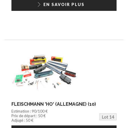
EN SAVOIR PLUS
FLEISCHMANN 'HO' (ALLEMAGNE) (10)
Estimation : 90/100 €
Prix de départ : 50 €
Lot 14
Adjugé : 50 €