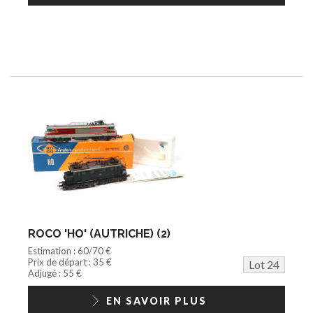
ROCO 'HO' (AUTRICHE) (2)
Estimation : 60/70 €
Prix de départ : 35 €
Lot 24
Adjugé : 55 €
EN SAVOIR PLUS