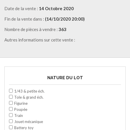
Date de la vente :
14 Octobre 2020
Fin de la vente dans :
(14/10/2020 20:00)
Nombre de pièces à vendre :
363
Autres informations sur cette vente :
NATURE DU LOT
1/43 & petite éch.
Tole & grand éch.
Figurine
Poupée
Train
Jouet mécanique
Battery toy