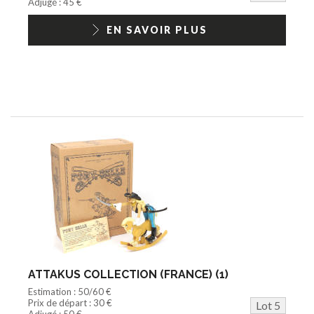
Adjugé : 45 €
EN SAVOIR PLUS
ATTAKUS COLLECTION (FRANCE) (1)
Estimation : 50/60 €
Prix de départ : 30 €
Lot 5
Adjugé : 50 €