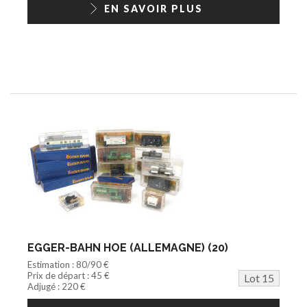
EN SAVOIR PLUS
EGGER-BAHN HOE (ALLEMAGNE) (20)
Estimation : 80/90 €
Prix de départ : 45 €
Lot 15
Adjugé : 220 €