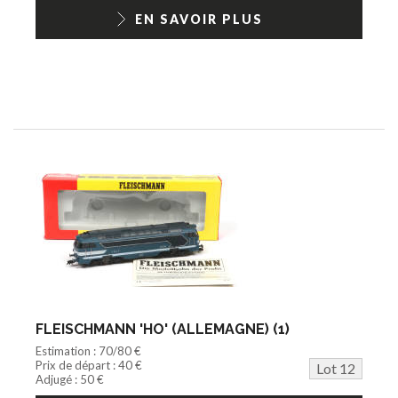
EN SAVOIR PLUS
FLEISCHMANN 'HO' (ALLEMAGNE) (1)
Estimation : 70/80 €
Prix de départ : 40 €
Lot 12
Adjugé : 50 €