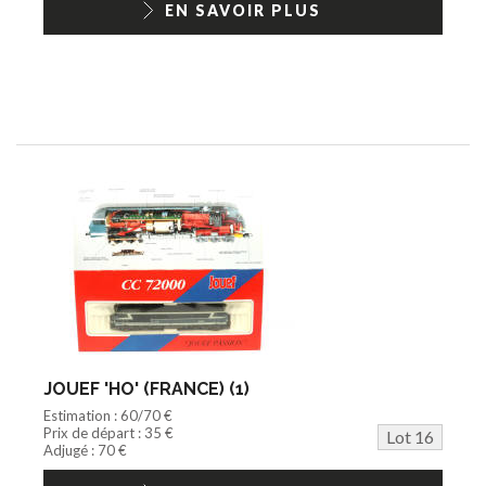
EN SAVOIR PLUS
JOUEF 'HO' (FRANCE) (1)
Estimation : 60/70 €
Prix de départ : 35 €
Lot 16
Adjugé : 70 €