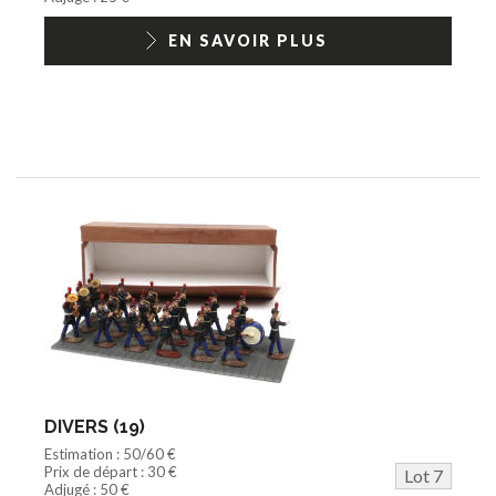
EN SAVOIR PLUS
DIVERS (19)
Estimation : 50/60 €
Prix de départ : 30 €
Lot 7
Adjugé : 50 €