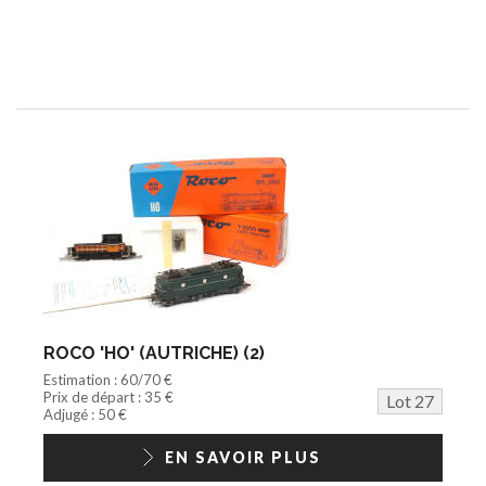
ROCO 'HO' (AUTRICHE) (2)
Estimation : 60/70 €
Prix de départ : 35 €
Lot 27
Adjugé : 50 €
EN SAVOIR PLUS