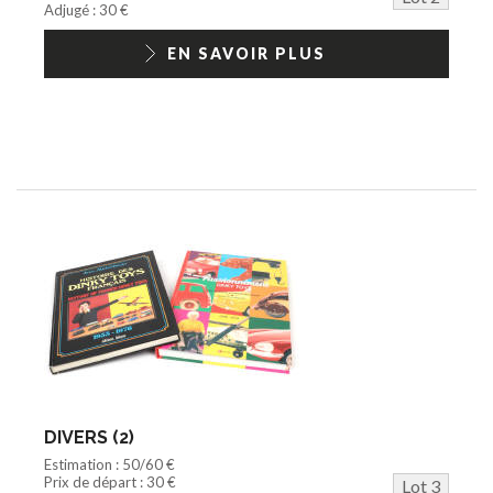
Adjugé : 30 €
EN SAVOIR PLUS
DIVERS (2)
Estimation : 50/60 €
Prix de départ : 30 €
Lot 3