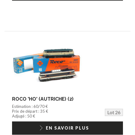
ROCO 'HO' (AUTRICHE) (2)
Estimation : 60/70 €
Prix de départ : 35 €
Lot 26
Adjugé : 50 €
EN SAVOIR PLUS