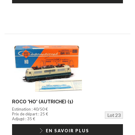
ROCO 'HO' (AUTRICHE) (1)
Estimation : 40/50 €
Prix de départ : 25 €
Lot 23
Adjugé : 35 €
EN SAVOIR PLUS