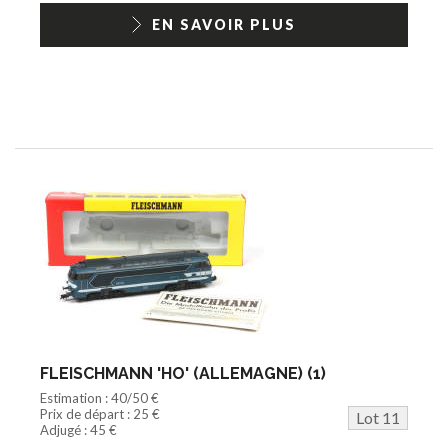
EN SAVOIR PLUS
FLEISCHMANN 'HO' (ALLEMAGNE) (1)
Estimation : 40/50 €
Prix de départ : 25 €
Lot 11
Adjugé : 45 €