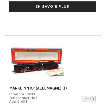
EN SAVOIR PLUS
MÄRKLIN 'HO' (ALLEMAGNE) (1)
Estimation : 70/80 €
Prix de départ : 40 €
Lot 10
Adjugé : 60 €