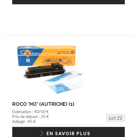
ROCO 'HO' (AUTRICHE) (1)
Estimation : 40/50 €
Prix de départ : 25 €
Lot 22
Adjugé : 45 €
EN SAVOIR PLUS