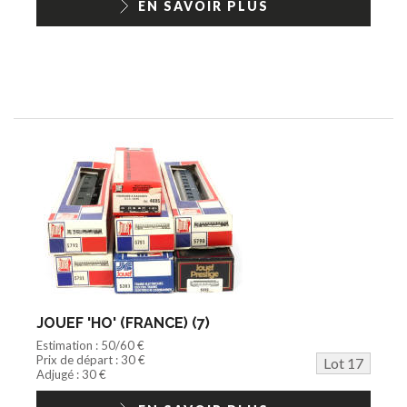
EN SAVOIR PLUS
JOUEF 'HO' (FRANCE) (7)
Estimation : 50/60 €
Prix de départ : 30 €
Lot 17
Adjugé : 30 €