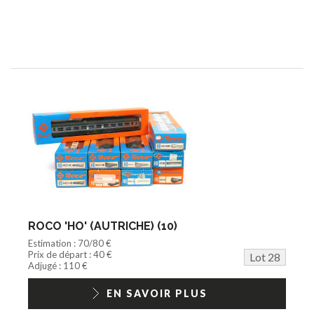
ROCO 'HO' (AUTRICHE) (10)
Estimation : 70/80 €
Prix de départ : 40 €
Lot 28
Adjugé : 110 €
EN SAVOIR PLUS