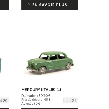
EN SAVOIR PLUS
MERCURY (ITALIE) (1)
Estimation : 80/90 €
Prix de départ : 45 €
ot 20
Lot 21
Adjugé : 90 €