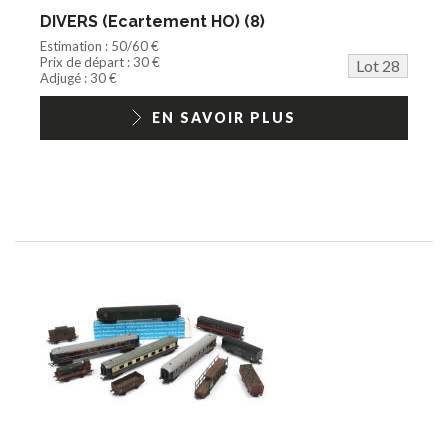
DIVERS (Ecartement HO) (8)
Estimation : 50/60 €
Prix de départ : 30 €
Lot 28
Adjugé : 30 €
EN SAVOIR PLUS