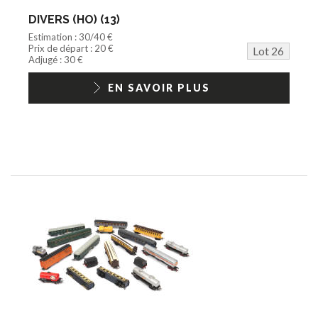
DIVERS (HO) (13)
Estimation : 30/40 €
Prix de départ : 20 €
Lot 26
Adjugé : 30 €
EN SAVOIR PLUS