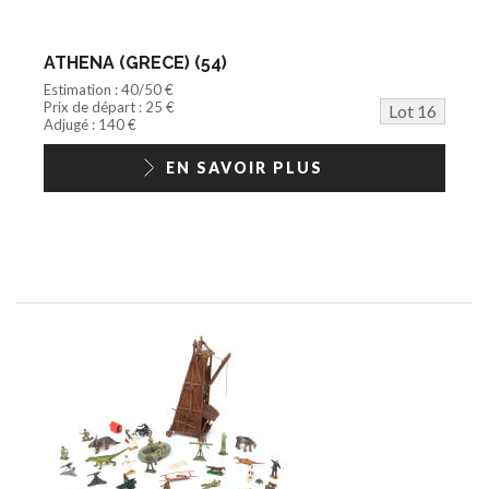
ATHENA (GRECE) (54)
Estimation : 40/50 €
Prix de départ : 25 €
Lot 16
Adjugé : 140 €
EN SAVOIR PLUS