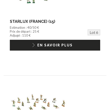
STARLUX (FRANCE) (15)
Estimation : 40/50 €
Prix de départ : 25 €
Lot 6
Adjugé : 110 €
EN SAVOIR PLUS