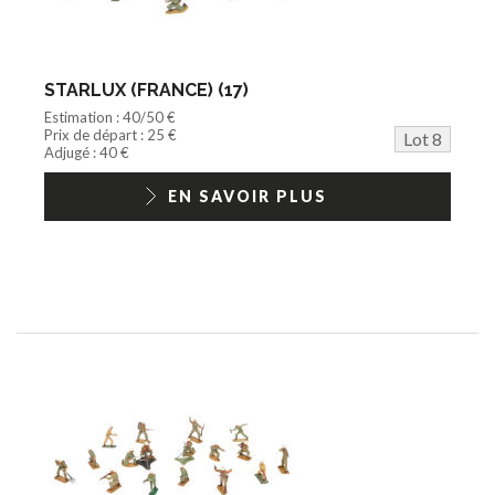
STARLUX (FRANCE) (17)
Estimation : 40/50 €
Prix de départ : 25 €
Lot 8
Adjugé : 40 €
EN SAVOIR PLUS