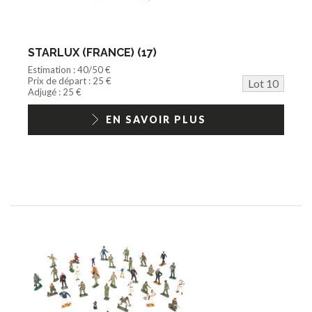
STARLUX (FRANCE) (17)
Estimation : 40/50 €
Prix de départ : 25 €
Lot 10
Adjugé : 25 €
EN SAVOIR PLUS