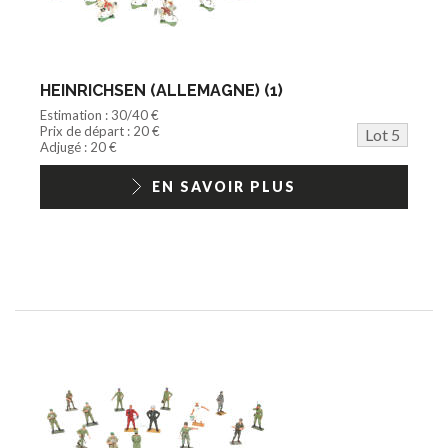
HEINRICHSEN (ALLEMAGNE) (1)
Estimation : 30/40 €
Prix de départ : 20 €
Lot 5
Adjugé : 20 €
EN SAVOIR PLUS