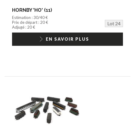
HORNBY 'HO' (11)
Estimation : 30/40 €
Prix de départ : 20 €
Lot 24
Adjugé : 20 €
EN SAVOIR PLUS