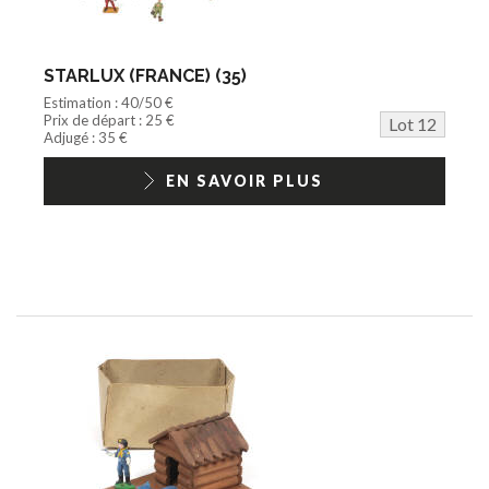
STARLUX (FRANCE) (35)
Estimation : 40/50 €
Prix de départ : 25 €
Lot 12
Adjugé : 35 €
EN SAVOIR PLUS