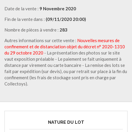
Date de la vente :
9 Novembre 2020
Fin de la vente dans :
(09/11/2020 20:00)
Nombre de pièces à vendre :
283
Autres informations sur cette vente :
Nouvelles mesures de
confinement et de distanciation objet du décret n° 2020-1310
du 29 octobre 2020
- La présentation des photos sur le site
vaut exposition préalable - Le paiement se fait uniquement à
distance par virement ou carte bancaire - La remise des lots se
fait par expédition (sur devis), ou par retrait sur place à la fin du
confinement (les frais de stockage sont pris en charge par
Collectoys).
NATURE DU LOT