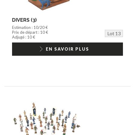
DIVERS (3)
Estimation : 10/20 €
Prix de départ : 10 €
Lot 13
Adjugé : 10 €
EN SAVOIR PLUS