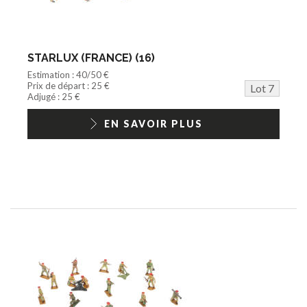
STARLUX (FRANCE) (16)
Estimation : 40/50 €
Prix de départ : 25 €
Lot 7
Adjugé : 25 €
EN SAVOIR PLUS