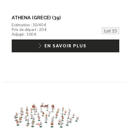
ATHENA (GRECE) (39)
Estimation : 30/40 €
Prix de départ : 20 €
Lot 15
Adjugé : 100 €
EN SAVOIR PLUS