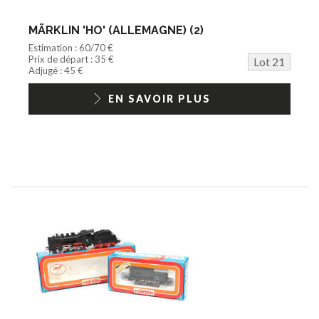
MÄRKLIN 'HO' (ALLEMAGNE) (2)
Estimation : 60/70 €
Prix de départ : 35 €
Lot 21
Adjugé : 45 €
EN SAVOIR PLUS