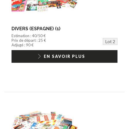
DIVERS (ESPAGNE) (1)
Estimation : 40/50 €
Prix de départ : 25 €
Lot 2
Adjugé : 90 €
EN SAVOIR PLUS