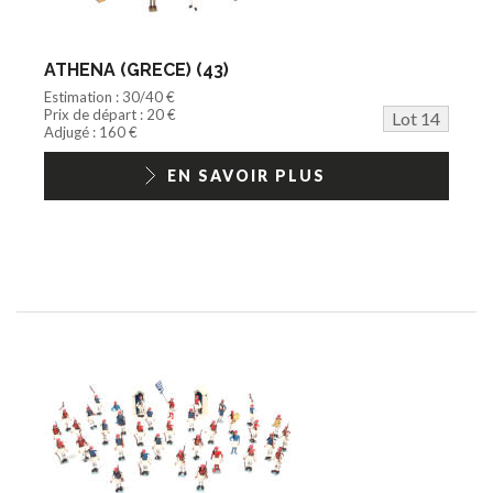
ATHENA (GRECE) (43)
Estimation : 30/40 €
Prix de départ : 20 €
Lot 14
Adjugé : 160 €
EN SAVOIR PLUS