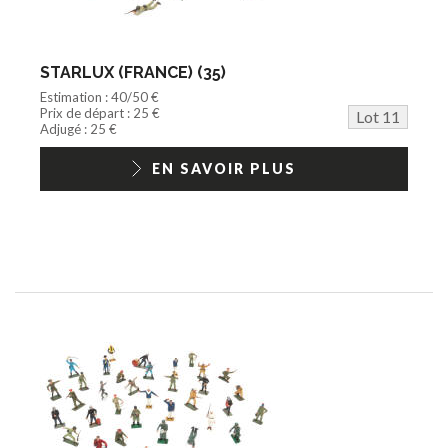
STARLUX (FRANCE) (35)
Estimation : 40/50 €
Prix de départ : 25 €
Lot 11
Adjugé : 25 €
EN SAVOIR PLUS