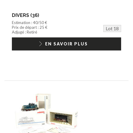
DIVERS (36)
Estimation : 40/50 €
Prix de départ : 25 €
Lot 18
Adjugé : Retiré
EN SAVOIR PLUS