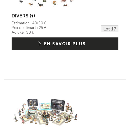
DIVERS (1)
Estimation : 40/50 €
Prix de départ : 25 €
Lot 17
Adjugé : 30 €
EN SAVOIR PLUS