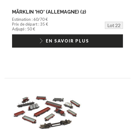
MÄRKLIN 'HO' (ALLEMAGNE) (2)
Estimation : 60/70 €
Prix de départ : 35 €
Lot 22
Adjugé : 50 €
EN SAVOIR PLUS