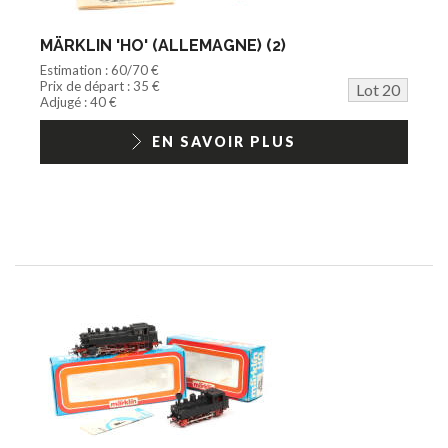
MÄRKLIN 'HO' (ALLEMAGNE) (2)
Estimation : 60/70 €
Prix de départ : 35 €
Lot 20
Adjugé : 40 €
EN SAVOIR PLUS