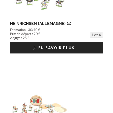
HEINRICHSEN (ALLEMAGNE) (1)
Estimation : 30/40 €
Prix de départ : 20 €
Lot 4
Adjugé : 25 €
EN SAVOIR PLUS