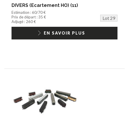
DIVERS (Ecartement HO) (11)
Estimation : 60/70 €
Prix de départ : 35 €
Lot 29
Adjugé : 260 €
EN SAVOIR PLUS