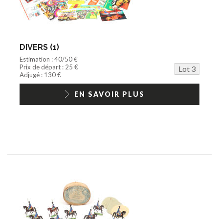
DIVERS (1)
Estimation : 40/50 €
Prix de départ : 25 €
Lot 3
Adjugé : 130 €
EN SAVOIR PLUS