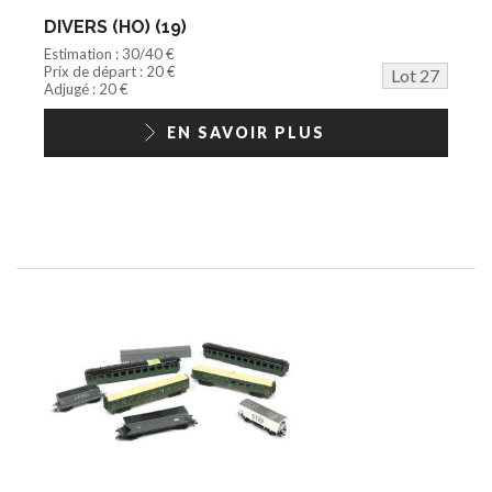
DIVERS (HO) (19)
Estimation : 30/40 €
Prix de départ : 20 €
Lot 27
Adjugé : 20 €
EN SAVOIR PLUS