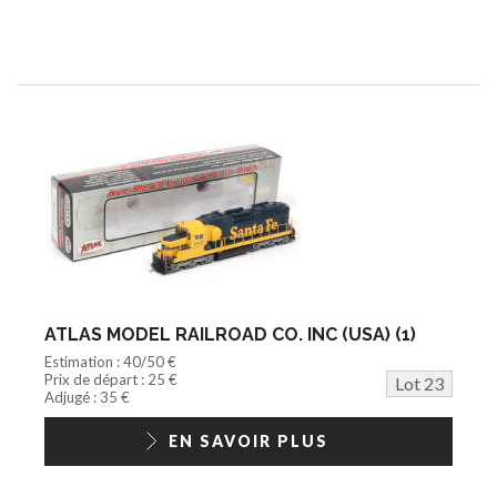
ATLAS MODEL RAILROAD CO. INC (USA) (1)
Estimation : 40/50 €
Prix de départ : 25 €
Lot 23
Adjugé : 35 €
EN SAVOIR PLUS