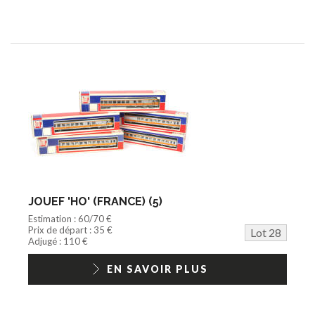
JOUEF 'HO' (FRANCE) (5)
Estimation : 60/70 €
Prix de départ : 35 €
Lot 28
Adjugé : 110 €
EN SAVOIR PLUS