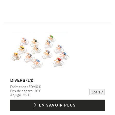
DIVERS (13)
Estimation : 30/40 €
Prix de départ : 20 €
Lot 19
Adjugé : 25 €
EN SAVOIR PLUS