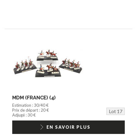
MDM (FRANCE) (4)
Estimation : 30/40 €
Prix de départ : 20 €
Lot 17
Adjugé : 30 €
EN SAVOIR PLUS