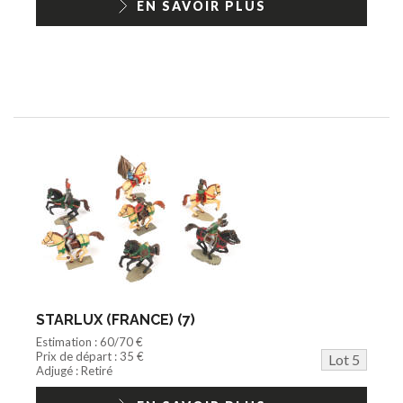
EN SAVOIR PLUS
STARLUX (FRANCE) (7)
Estimation : 60/70 €
Prix de départ : 35 €
Lot 5
Adjugé : Retiré