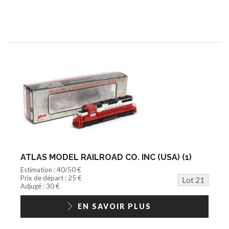
ATLAS MODEL RAILROAD CO. INC (USA) (1)
Estimation : 40/50 €
Prix de départ : 25 €
Lot 21
Adjugé : 30 €
EN SAVOIR PLUS