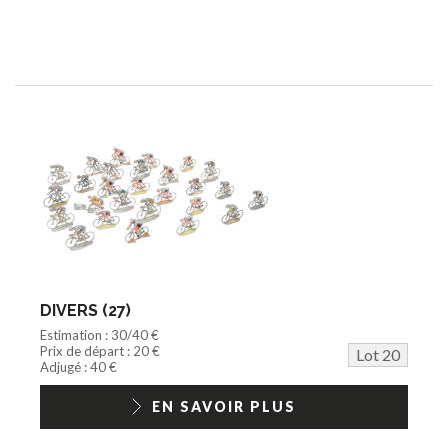
DIVERS (27)
Estimation : 30/40 €
Prix de départ : 20 €
Lot 20
Adjugé : 40 €
EN SAVOIR PLUS