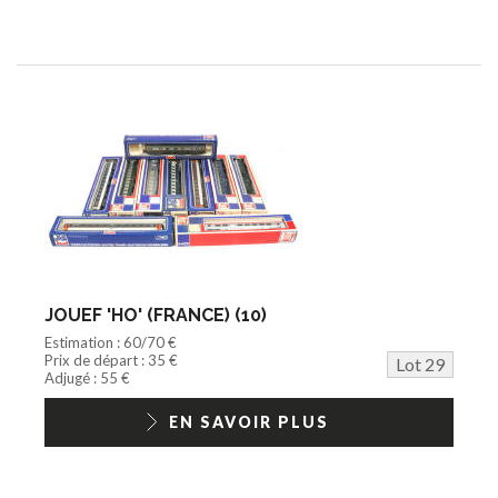
JOUEF 'HO' (FRANCE) (10)
Estimation : 60/70 €
Prix de départ : 35 €
Lot 29
Adjugé : 55 €
EN SAVOIR PLUS