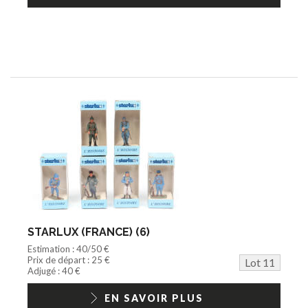
STARLUX (FRANCE) (6)
Estimation : 40/50 €
Prix de départ : 25 €
Lot 11
Adjugé : 40 €
EN SAVOIR PLUS