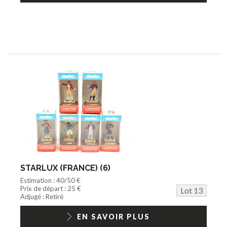
STARLUX (FRANCE) (6)
Estimation : 40/50 €
Prix de départ : 25 €
Lot 13
Adjugé : Retiré
EN SAVOIR PLUS