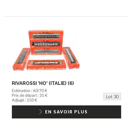
RIVAROSSI 'HO' (ITALIE) (6)
Estimation : 60/70 €
Prix de départ : 35 €
Lot 30
Adjugé : 150 €
EN SAVOIR PLUS