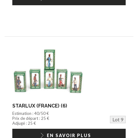
STARLUX (FRANCE) (6)
Estimation : 40/50 €
Prix de départ : 25 €
Lot 9
Adjugé : 25 €
EN SAVOIR PLUS