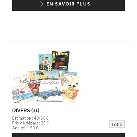
EN SAVOIR PLUS
DIVERS (11)
Estimation : 40/50 €
Prix de départ : 25 €
Lot 3
Adjugé : 150 €