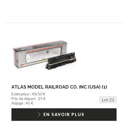
ATLAS MODEL RAILROAD CO. INC (USA) (1)
Estimation : 40/50 €
Prix de départ : 25 €
Lot 22
Adjugé : 45 €
EN SAVOIR PLUS