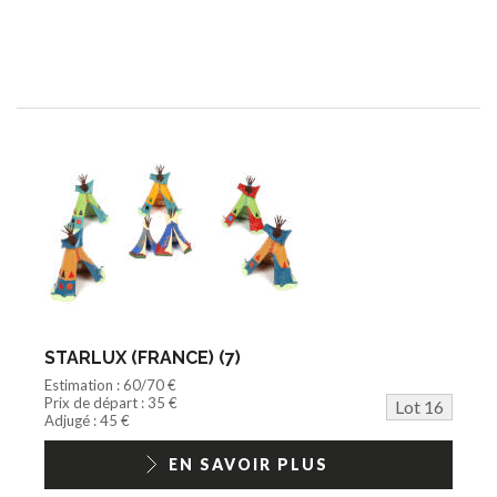
STARLUX (FRANCE) (7)
Estimation : 60/70 €
Prix de départ : 35 €
Lot 16
Adjugé : 45 €
EN SAVOIR PLUS