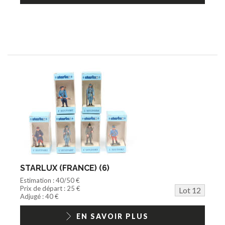
STARLUX (FRANCE) (6)
Estimation : 40/50 €
Prix de départ : 25 €
Lot 12
Adjugé : 40 €
EN SAVOIR PLUS