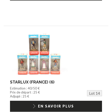
STARLUX (FRANCE) (6)
Estimation : 40/50 €
Prix de départ : 25 €
Lot 14
Adjugé : 25 €
EN SAVOIR PLUS