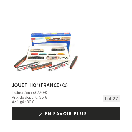
JOUEF 'HO' (FRANCE) (1)
Estimation : 60/70 €
Prix de départ : 35 €
Lot 27
Adjugé : 80 €
EN SAVOIR PLUS