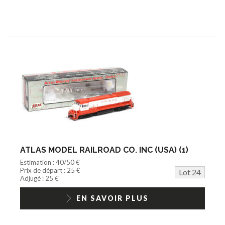
ATLAS MODEL RAILROAD CO. INC (USA) (1)
Estimation : 40/50 €
Prix de départ : 25 €
Lot 24
Adjugé : 25 €
EN SAVOIR PLUS