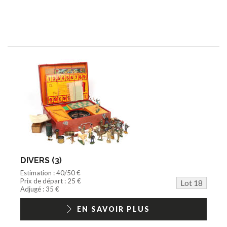
DIVERS (3)
Estimation : 40/50 €
Prix de départ : 25 €
Lot 18
Adjugé : 35 €
EN SAVOIR PLUS