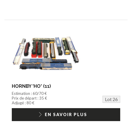
HORNBY 'HO' (11)
Estimation : 60/70 €
Prix de départ : 35 €
Lot 26
Adjugé : 80 €
EN SAVOIR PLUS