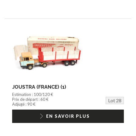
JOUSTRA (FRANCE) (1)
Estimation : 100/120 €
Prix de départ : 60 €
Lot 28
Adjugé : 90 €
EN SAVOIR PLUS