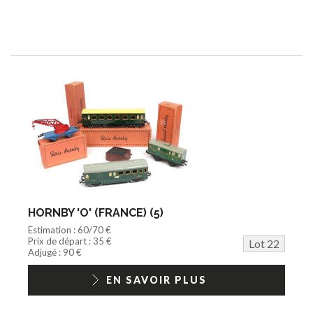
HORNBY 'O' (FRANCE) (5)
Estimation : 60/70 €
Prix de départ : 35 €
Lot 22
Adjugé : 90 €
EN SAVOIR PLUS