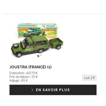
JOUSTRA (FRANCE) (1)
Estimation : 60/70 €
Prix de départ : 35 €
Lot 29
Adjugé : 85 €
EN SAVOIR PLUS