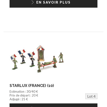
EN SAVOIR PLUS
STARLUX (FRANCE) (10)
Estimation : 30/40 €
Prix de départ : 20 €
Lot 4
Adjugé : 25 €