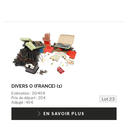
DIVERS O (FRANCE) (1)
Estimation : 30/40 €
Prix de départ : 20 €
Lot 23
Adjugé : 40 €
EN SAVOIR PLUS