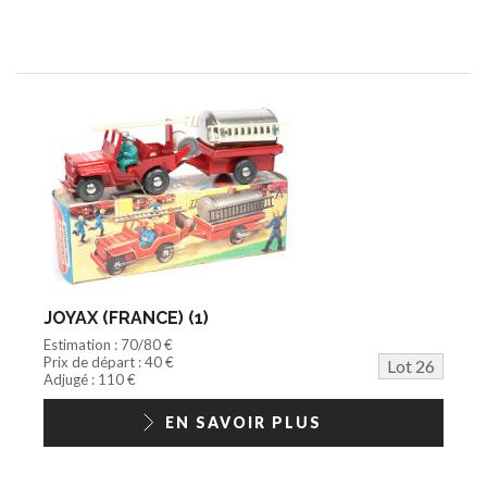
JOYAX (FRANCE) (1)
Estimation : 70/80 €
Prix de départ : 40 €
Lot 26
Adjugé : 110 €
EN SAVOIR PLUS