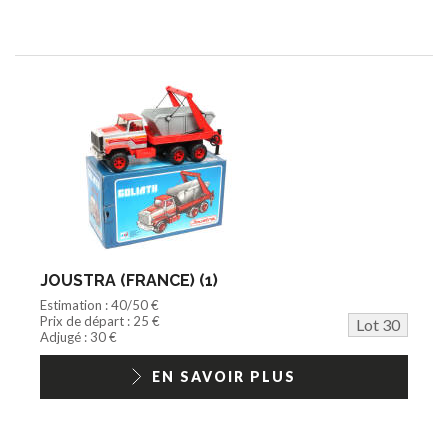
JOUSTRA (FRANCE) (1)
Estimation : 40/50 €
Prix de départ : 25 €
Lot 30
Adjugé : 30 €
EN SAVOIR PLUS