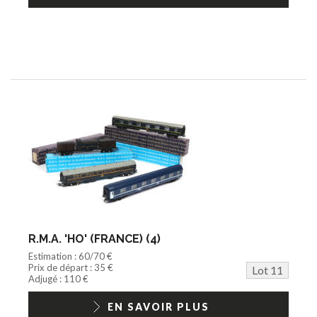
R.M.A. 'HO' (FRANCE) (4)
Estimation : 60/70 €
Prix de départ : 35 €
Lot 11
Adjugé : 110 €
EN SAVOIR PLUS