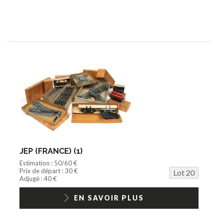
JEP (FRANCE) (1)
Estimation : 50/60 €
Prix de départ : 30 €
Lot 20
Adjugé : 40 €
EN SAVOIR PLUS