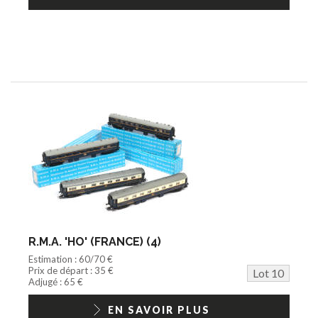
R.M.A. 'HO' (FRANCE) (4)
Estimation : 60/70 €
Prix de départ : 35 €
Lot 10
Adjugé : 65 €
EN SAVOIR PLUS