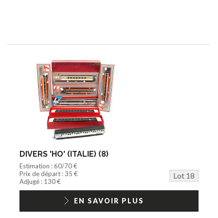
DIVERS 'HO' (ITALIE) (8)
Estimation : 60/70 €
Prix de départ : 35 €
Lot 18
Adjugé : 130 €
EN SAVOIR PLUS