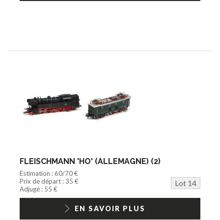
FLEISCHMANN 'HO' (ALLEMAGNE) (2)
Estimation : 60/70 €
Prix de départ : 35 €
Lot 14
Adjugé : 55 €
EN SAVOIR PLUS