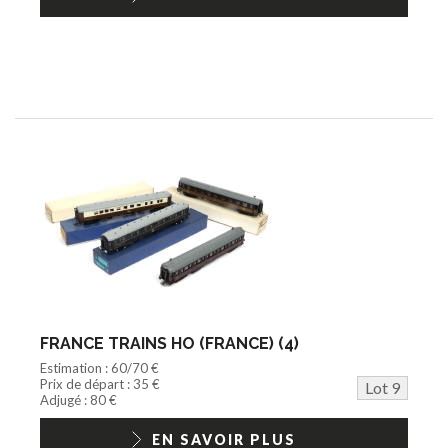
FRANCE TRAINS HO (FRANCE) (4)
Estimation : 60/70 €
Prix de départ : 35 €
Lot 9
Adjugé : 80 €
EN SAVOIR PLUS