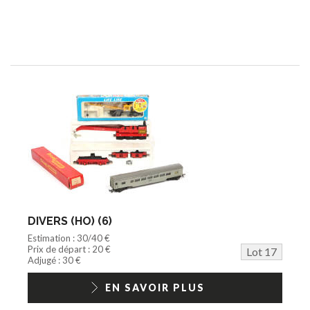
DIVERS (HO) (6)
Estimation : 30/40 €
Prix de départ : 20 €
Lot 17
Adjugé : 30 €
EN SAVOIR PLUS