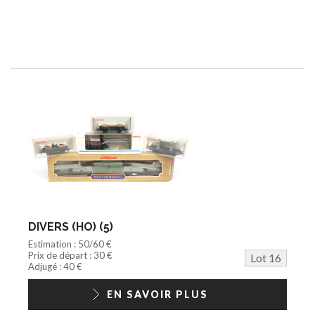
DIVERS (HO) (5)
Estimation : 50/60 €
Prix de départ : 30 €
Lot 16
Adjugé : 40 €
EN SAVOIR PLUS