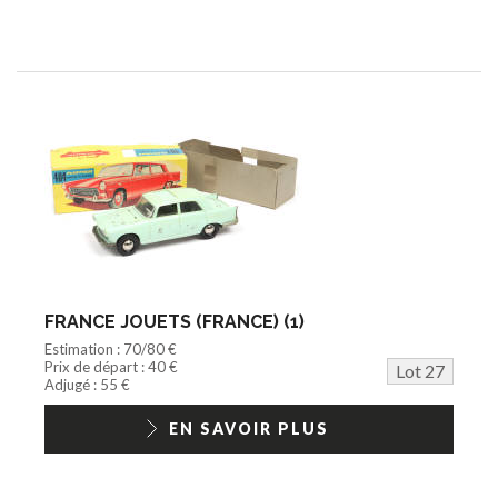
FRANCE JOUETS (FRANCE) (1)
Estimation : 70/80 €
Prix de départ : 40 €
Lot 27
Adjugé : 55 €
EN SAVOIR PLUS