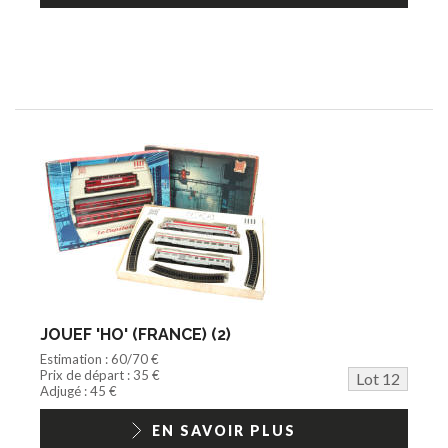
JOUEF 'HO' (FRANCE) (2)
Estimation : 60/70 €
Prix de départ : 35 €
Lot 12
Adjugé : 45 €
EN SAVOIR PLUS