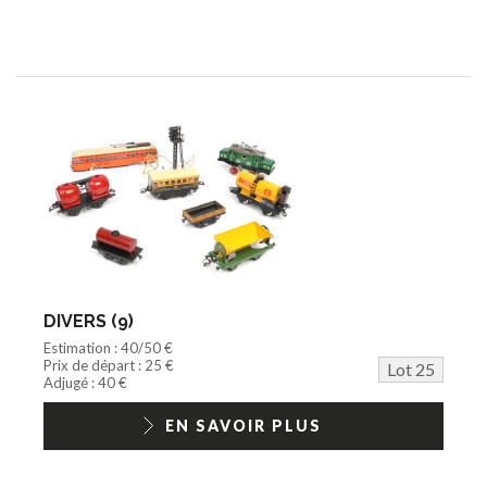
DIVERS (9)
Estimation : 40/50 €
Prix de départ : 25 €
Lot 25
Adjugé : 40 €
EN SAVOIR PLUS