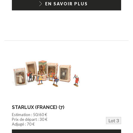
EN SAVOIR PLUS
STARLUX (FRANCE) (7)
Estimation : 50/60 €
Prix de départ : 30 €
Lot 3
Adjugé : 70 €