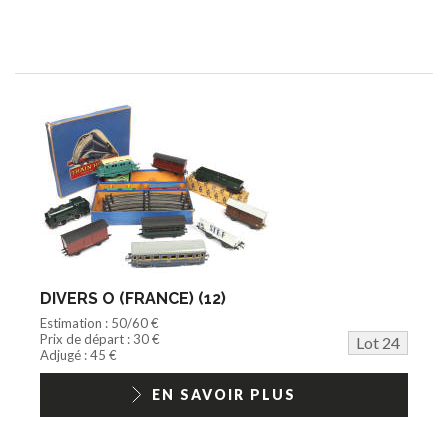
DIVERS O (FRANCE) (12)
Estimation : 50/60 €
Prix de départ : 30 €
Lot 24
Adjugé : 45 €
EN SAVOIR PLUS