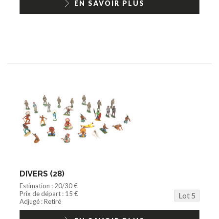
EN SAVOIR PLUS
DIVERS (28)
Estimation : 20/30 €
Prix de départ : 15 €
Lot 5
Adjugé : Retiré