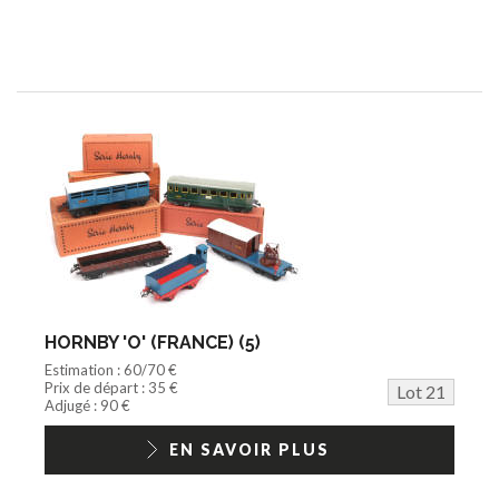
HORNBY 'O' (FRANCE) (5)
Estimation : 60/70 €
Prix de départ : 35 €
Lot 21
Adjugé : 90 €
EN SAVOIR PLUS