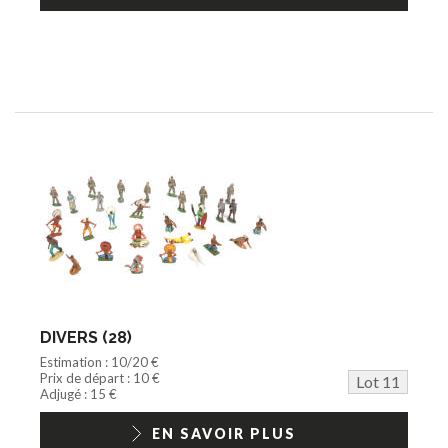
DIVERS (28)
Estimation : 10/20 €
Prix de départ : 10 €
Lot 11
Adjugé : 15 €
EN SAVOIR PLUS