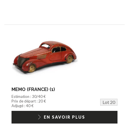
MEMO (FRANCE) (1)
Estimation : 30/40 €
Prix de départ : 20 €
Lot 20
Adjugé : 40 €
EN SAVOIR PLUS