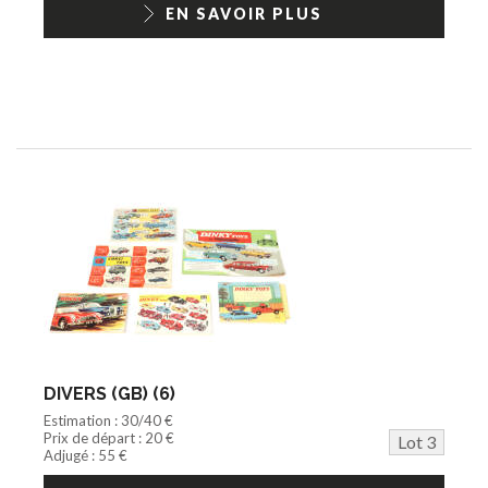
EN SAVOIR PLUS
DIVERS (GB) (6)
Estimation : 30/40 €
Prix de départ : 20 €
Lot 3
Adjugé : 55 €