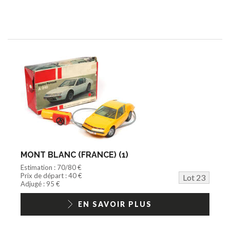
MONT BLANC (FRANCE) (1)
Estimation : 70/80 €
Prix de départ : 40 €
Lot 23
Adjugé : 95 €
EN SAVOIR PLUS