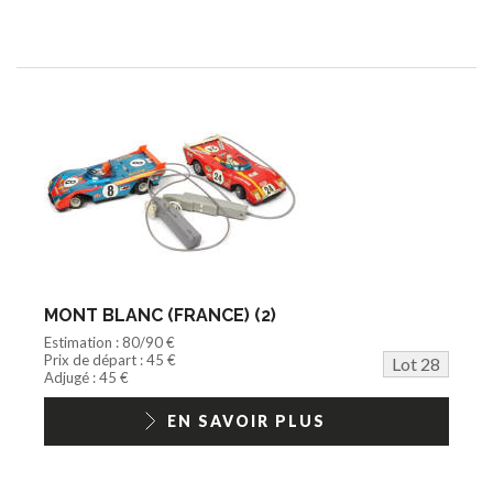
MONT BLANC (FRANCE) (2)
Estimation : 80/90 €
Prix de départ : 45 €
Lot 28
Adjugé : 45 €
EN SAVOIR PLUS