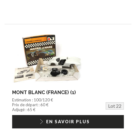
MONT BLANC (FRANCE) (1)
Estimation : 100/120 €
Prix de départ : 60 €
Lot 22
Adjugé : 65 €
EN SAVOIR PLUS