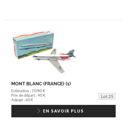
MONT BLANC (FRANCE) (1)
Estimation : 70/80 €
Prix de départ : 40 €
Lot 25
Adjugé : 60 €
EN SAVOIR PLUS