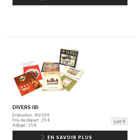
DIVERS (8)
Estimation : 40/50 €
Prix de départ : 25 €
Lot 9
Adjugé : 25 €
EN SAVOIR PLUS