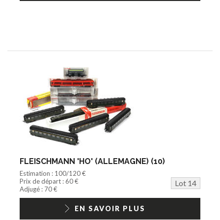
FLEISCHMANN 'HO' (ALLEMAGNE) (10)
Estimation : 100/120 €
Prix de départ : 60 €
Lot 14
Adjugé : 70 €
EN SAVOIR PLUS