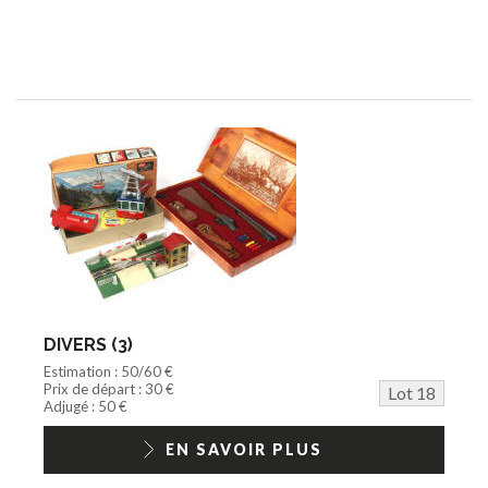
DIVERS (3)
Estimation : 50/60 €
Prix de départ : 30 €
Lot 18
Adjugé : 50 €
EN SAVOIR PLUS