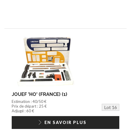
JOUEF 'HO' (FRANCE) (1)
Estimation : 40/50 €
Prix de départ : 25 €
Lot 16
Adjugé : 60 €
EN SAVOIR PLUS