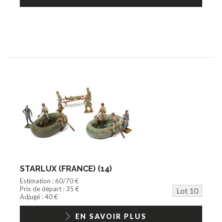
STARLUX (FRANCE) (14)
Estimation : 60/70 €
Prix de départ : 35 €
Lot 10
Adjugé : 40 €
EN SAVOIR PLUS