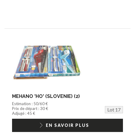
MEHANO 'HO' (SLOVENIE) (2)
Estimation : 50/60 €
Prix de départ : 30 €
Lot 17
Adjugé : 45 €
EN SAVOIR PLUS