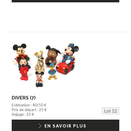
DIVERS (7)
Estimation : 40/50 €
Prix de départ : 25 €
Lot 12
Adjugé : 25 €
EN SAVOIR PLUS