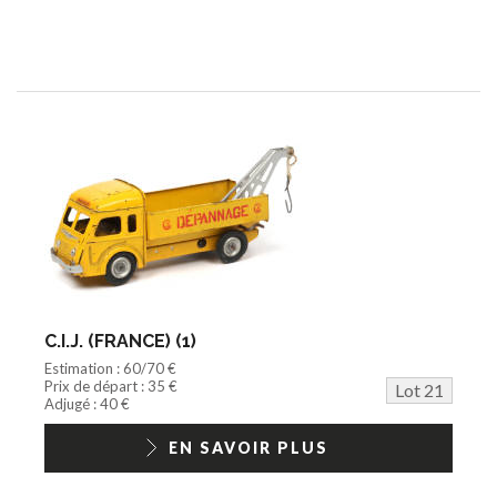
C.I.J. (FRANCE) (1)
Estimation : 60/70 €
Prix de départ : 35 €
Lot 21
Adjugé : 40 €
EN SAVOIR PLUS