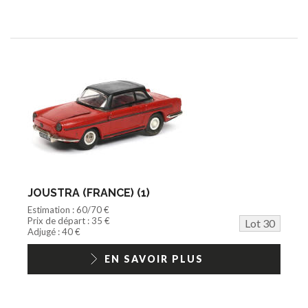
JOUSTRA (FRANCE) (1)
Estimation : 60/70 €
Prix de départ : 35 €
Lot 30
Adjugé : 40 €
EN SAVOIR PLUS