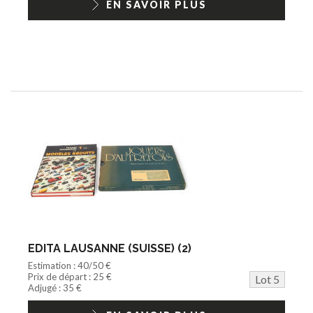
EN SAVOIR PLUS
EDITA LAUSANNE (SUISSE) (2)
Estimation : 40/50 €
Prix de départ : 25 €
Lot 5
Adjugé : 35 €