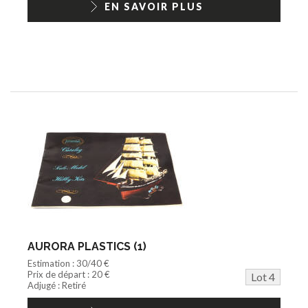
EN SAVOIR PLUS
AURORA PLASTICS (1)
Estimation : 30/40 €
Prix de départ : 20 €
Lot 4
Adjugé : Retiré