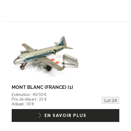
MONT BLANC (FRANCE) (1)
Estimation : 40/50 €
Prix de départ : 25 €
Lot 24
Adjugé : 30 €
EN SAVOIR PLUS