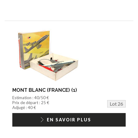
MONT BLANC (FRANCE) (1)
Estimation : 40/50 €
Prix de départ : 25 €
Lot 26
Adjugé : 40 €
EN SAVOIR PLUS