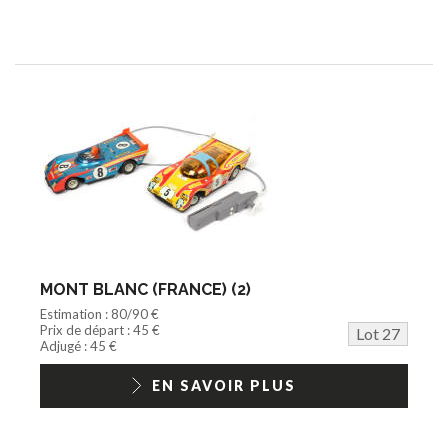
MONT BLANC (FRANCE) (2)
Estimation : 80/90 €
Prix de départ : 45 €
Lot 27
Adjugé : 45 €
EN SAVOIR PLUS