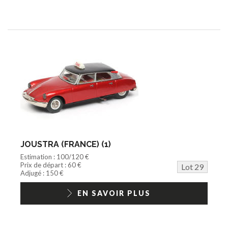
JOUSTRA (FRANCE) (1)
Estimation : 100/120 €
Prix de départ : 60 €
Lot 29
Adjugé : 150 €
EN SAVOIR PLUS