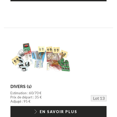
DIVERS (1)
Estimation : 60/70 €
Prix de départ : 35 €
Lot 13
Adjugé : 95 €
EN SAVOIR PLUS