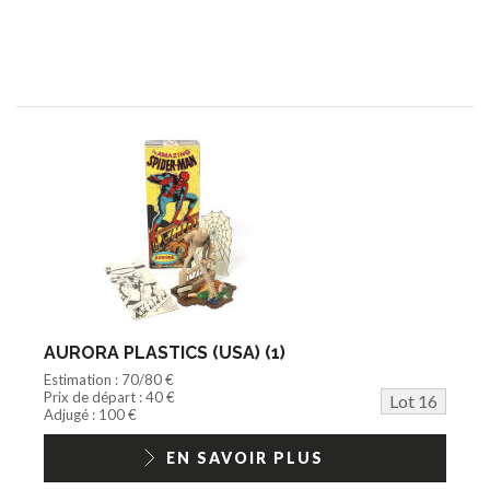
AURORA PLASTICS (USA) (1)
Estimation : 70/80 €
Prix de départ : 40 €
Lot 16
Adjugé : 100 €
EN SAVOIR PLUS