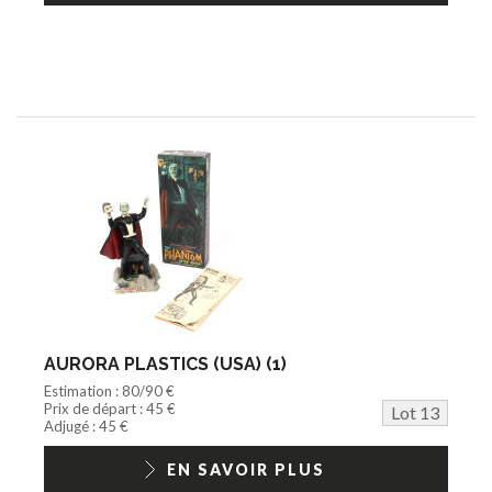
AURORA PLASTICS (USA) (1)
Estimation : 80/90 €
Prix de départ : 45 €
Lot 13
Adjugé : 45 €
EN SAVOIR PLUS