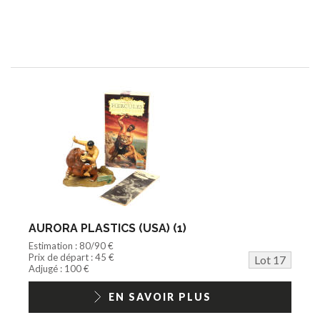
AURORA PLASTICS (USA) (1)
Estimation : 80/90 €
Prix de départ : 45 €
Lot 17
Adjugé : 100 €
EN SAVOIR PLUS