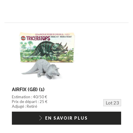
AIRFIX (GB) (1)
Estimation : 40/50 €
Prix de départ : 25 €
Lot 23
Adjugé : Retiré
EN SAVOIR PLUS