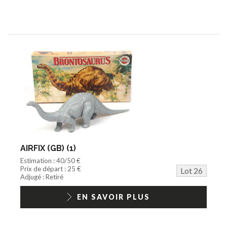
AIRFIX (GB) (1)
Estimation : 40/50 €
Prix de départ : 25 €
Lot 26
Adjugé : Retiré
EN SAVOIR PLUS