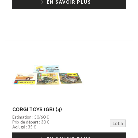
EN SAVOIR PLUS
CORGI TOYS (GB) (4)
Estimation : 50/60 €
Prix de départ : 30 €
Lot 5
Adjugé : 35 €