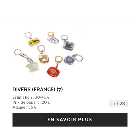
DIVERS (FRANCE) (7)
Estimation : 30/40 €
Prix de départ : 20 €
Lot 28
Adjugé : 35 €
EN SAVOIR PLUS