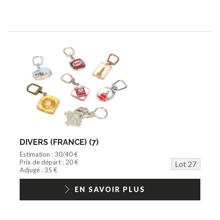
DIVERS (FRANCE) (7)
Estimation : 30/40 €
Prix de départ : 20 €
Lot 27
Adjugé : 35 €
EN SAVOIR PLUS