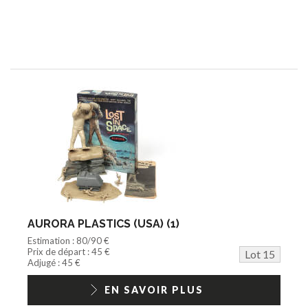
AURORA PLASTICS (USA) (1)
Estimation : 80/90 €
Prix de départ : 45 €
Lot 15
Adjugé : 45 €
EN SAVOIR PLUS