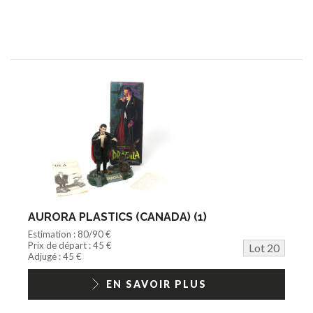
AURORA PLASTICS (CANADA) (1)
Estimation : 80/90 €
Prix de départ : 45 €
Lot 20
Adjugé : 45 €
EN SAVOIR PLUS