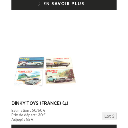
EN SAVOIR PLUS
DINKY TOYS (FRANCE) (4)
Estimation : 50/60 €
Prix de départ : 30 €
Lot 3
Adjugé : 55 €