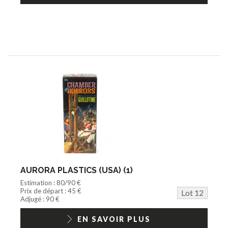
AURORA PLASTICS (USA) (1)
Estimation : 80/90 €
Prix de départ : 45 €
Lot 12
Adjugé : 90 €
EN SAVOIR PLUS