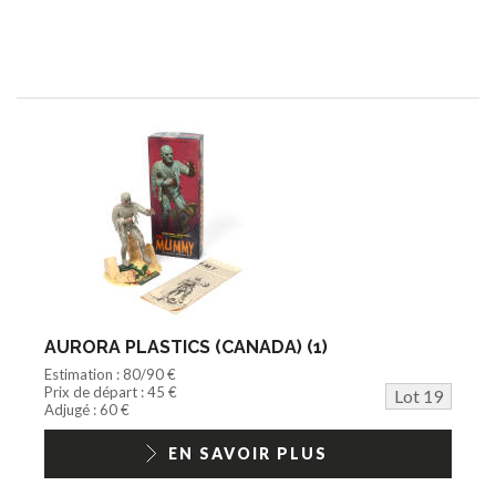
AURORA PLASTICS (CANADA) (1)
Estimation : 80/90 €
Prix de départ : 45 €
Lot 19
Adjugé : 60 €
EN SAVOIR PLUS