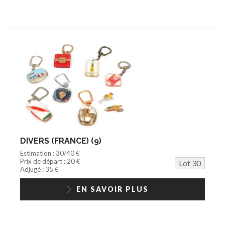
DIVERS (FRANCE) (9)
Estimation : 30/40 €
Prix de départ : 20 €
Lot 30
Adjugé : 35 €
EN SAVOIR PLUS