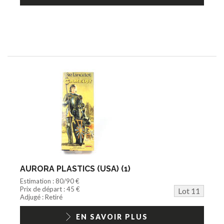
AURORA PLASTICS (USA) (1)
Estimation : 80/90 €
Prix de départ : 45 €
Lot 11
Adjugé : Retiré
EN SAVOIR PLUS