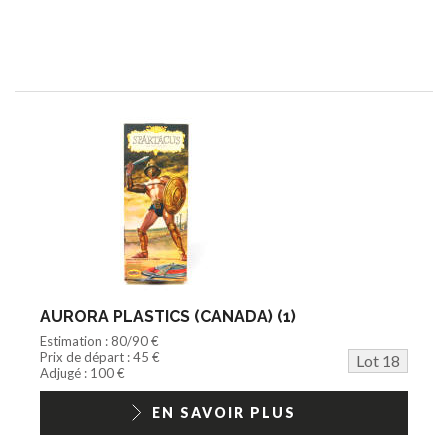
AURORA PLASTICS (CANADA) (1)
Estimation : 80/90 €
Prix de départ : 45 €
Lot 18
Adjugé : 100 €
EN SAVOIR PLUS