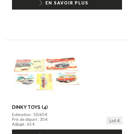
EN SAVOIR PLUS
DINKY TOYS (4)
Estimation : 50/60 €
Prix de départ : 30 €
Lot 4
Adjugé : 65 €