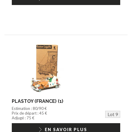
PLASTOY (FRANCE) (1)
Estimation : 80/90 €
Prix de départ : 45 €
Lot 9
Adjugé : 75 €
EN SAVOIR PLUS