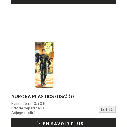
AURORA PLASTICS (USA) (1)
Estimation : 80/90 €
Prix de départ : 45 €
Lot 10
Adjugé : Retiré
EN SAVOIR PLUS