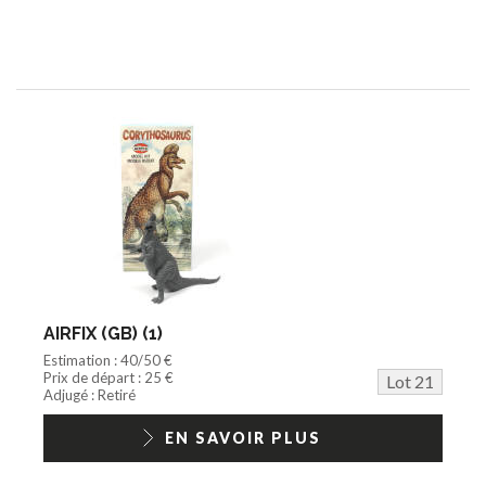
AIRFIX (GB) (1)
Estimation : 40/50 €
Prix de départ : 25 €
Lot 21
Adjugé : Retiré
EN SAVOIR PLUS