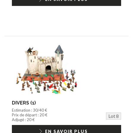
DIVERS (1)
Estimation : 30/40 €
Prix de départ : 20 €
Lot 8
Adjugé : 20 €
EN SAVOIR PLUS