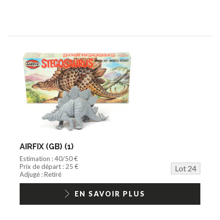
AIRFIX (GB) (1)
Estimation : 40/50 €
Prix de départ : 25 €
Lot 24
Adjugé : Retiré
EN SAVOIR PLUS