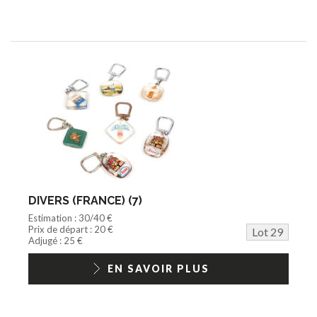
DIVERS (FRANCE) (7)
Estimation : 30/40 €
Prix de départ : 20 €
Lot 29
Adjugé : 25 €
EN SAVOIR PLUS