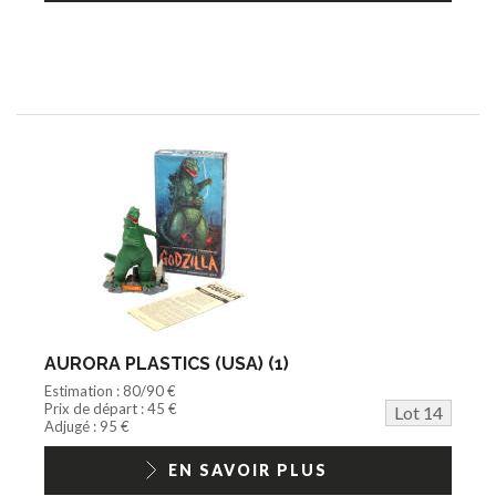
AURORA PLASTICS (USA) (1)
Estimation : 80/90 €
Prix de départ : 45 €
Lot 14
Adjugé : 95 €
EN SAVOIR PLUS