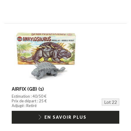
AIRFIX (GB) (1)
Estimation : 40/50 €
Prix de départ : 25 €
Lot 22
Adjugé : Retiré
EN SAVOIR PLUS