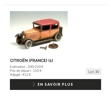
CITROËN (FRANCE) (1)
Estimation : 200/230 €
Prix de départ : 120 €
Lot 30
Adjugé : 412 €
EN SAVOIR PLUS