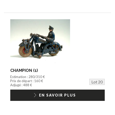
CHAMPION (1)
Estimation : 280/310 €
Prix de départ : 160 €
Lot 20
Adjugé : 488 €
EN SAVOIR PLUS