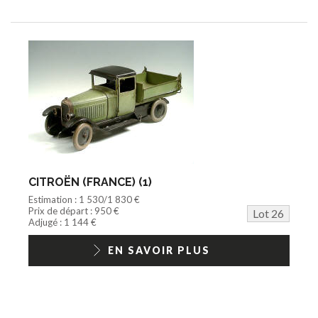
CITROËN (FRANCE) (1)
Estimation : 1 530/1 830 €
Prix de départ : 950 €
Lot 26
Adjugé : 1 144 €
EN SAVOIR PLUS