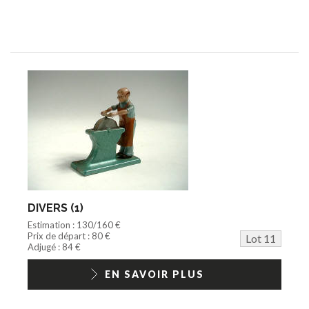
DIVERS (1)
Estimation : 130/160 €
Prix de départ : 80 €
Lot 11
Adjugé : 84 €
EN SAVOIR PLUS