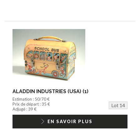
ALADDIN INDUSTRIES (USA) (1)
Estimation : 50/70 €
Prix de départ : 35 €
Lot 14
Adjugé : 39 €
EN SAVOIR PLUS