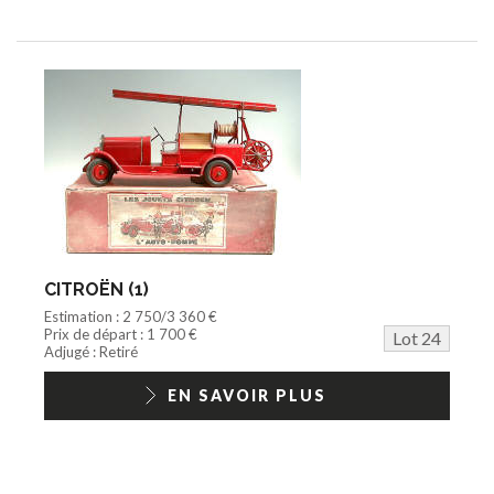
CITROËN (1)
Estimation : 2 750/3 360 €
Prix de départ : 1 700 €
Lot 24
Adjugé : Retiré
EN SAVOIR PLUS