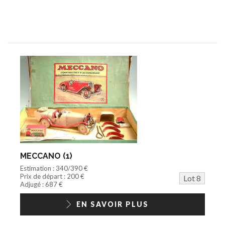
MECCANO (1)
Estimation : 340/390 €
Prix de départ : 200 €
Lot 8
Adjugé : 687 €
EN SAVOIR PLUS