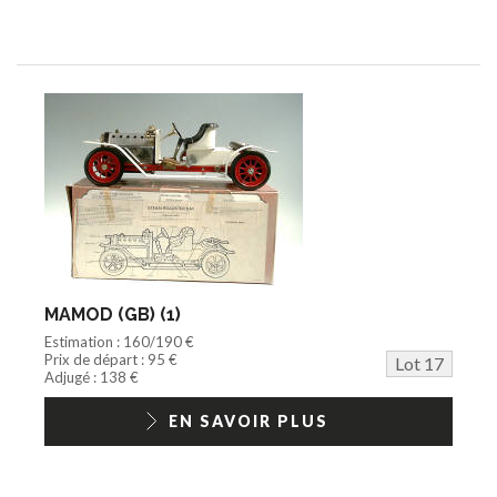
MAMOD (GB) (1)
Estimation : 160/190 €
Prix de départ : 95 €
Lot 17
Adjugé : 138 €
EN SAVOIR PLUS