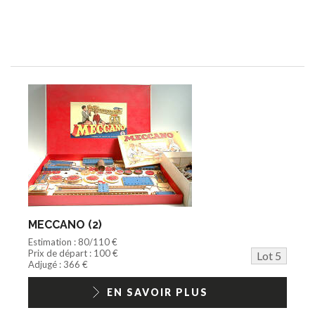
MECCANO (2)
Estimation : 80/110 €
Prix de départ : 100 €
Lot 5
Adjugé : 366 €
EN SAVOIR PLUS