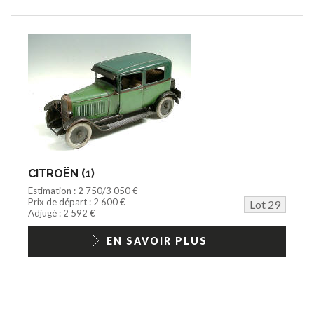
CITROËN (1)
Estimation : 2 750/3 050 €
Prix de départ : 2 600 €
Lot 29
Adjugé : 2 592 €
EN SAVOIR PLUS