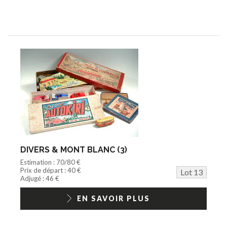
DIVERS & MONT BLANC (3)
Estimation : 70/80 €
Prix de départ : 40 €
Lot 13
Adjugé : 46 €
EN SAVOIR PLUS