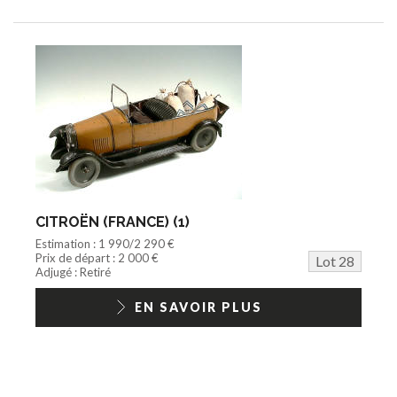
CITROËN (FRANCE) (1)
Estimation : 1 990/2 290 €
Prix de départ : 2 000 €
Lot 28
Adjugé : Retiré
EN SAVOIR PLUS