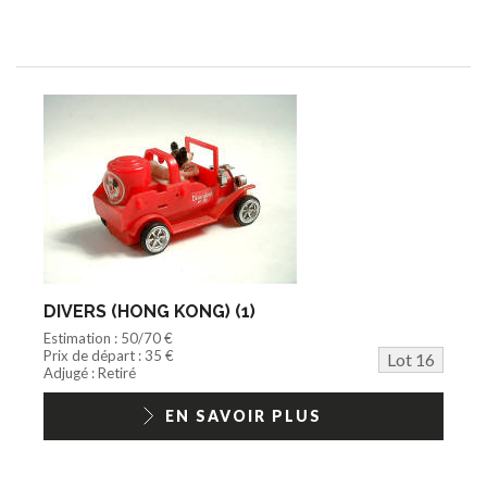
DIVERS (HONG KONG) (1)
Estimation : 50/70 €
Prix de départ : 35 €
Lot 16
Adjugé : Retiré
EN SAVOIR PLUS