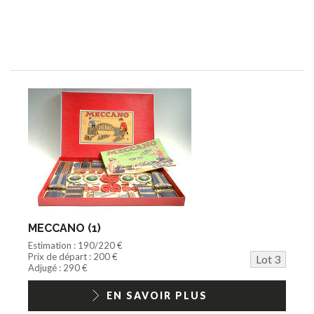
MECCANO (1)
Estimation : 190/220 €
Prix de départ : 200 €
Lot 3
Adjugé : 290 €
EN SAVOIR PLUS