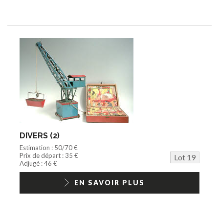
DIVERS (2)
Estimation : 50/70 €
Prix de départ : 35 €
Lot 19
Adjugé : 46 €
EN SAVOIR PLUS