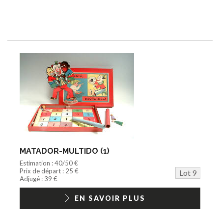
MATADOR-MULTIDO (1)
Estimation : 40/50 €
Prix de départ : 25 €
Lot 9
Adjugé : 39 €
EN SAVOIR PLUS