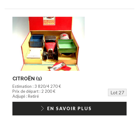
CITROËN (1)
Estimation : 3 820/4 270 €
Prix de départ : 2 200 €
Lot 27
Adjugé : Retiré
EN SAVOIR PLUS