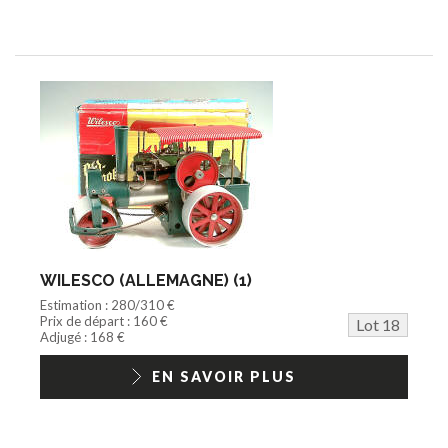
WILESCO (ALLEMAGNE) (1)
Estimation : 280/310 €
Prix de départ : 160 €
Lot 18
Adjugé : 168 €
EN SAVOIR PLUS