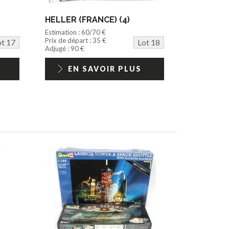
HELLER (FRANCE) (4)
Estimation : 60/70 €
Prix de départ : 35 €
ot 17
Lot 18
Adjugé : 90 €
EN SAVOIR PLUS