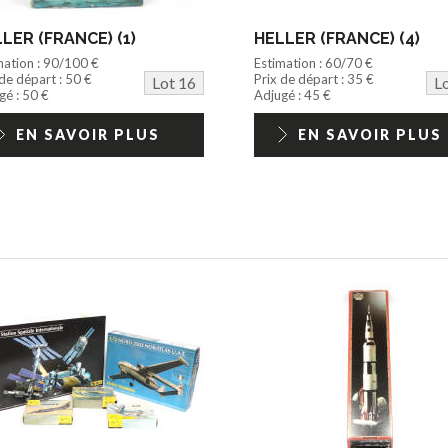
LER (FRANCE) (1)
HELLER (FRANCE) (4)
mation : 90/100 €
Estimation : 60/70 €
 de départ : 50 €
Prix de départ : 35 €
Lot 16
L
gé : 50 €
Adjugé : 45 €
EN SAVOIR PLUS
EN SAVOIR PLUS