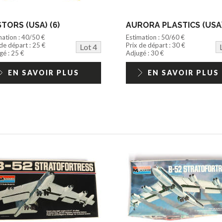
TORS (USA) (6)
AURORA PLASTICS (USA)
mation : 40/50 €
Estimation : 50/60 €
 de départ : 25 €
Prix de départ : 30 €
Lot 4
gé : 25 €
Adjugé : 30 €
EN SAVOIR PLUS
EN SAVOIR PLUS