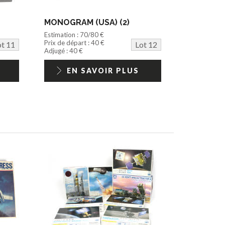
MONOGRAM (USA) (2)
Estimation : 70/80 €
Prix de départ : 40 €
ot 11
Lot 12
Adjugé : 40 €
EN SAVOIR PLUS