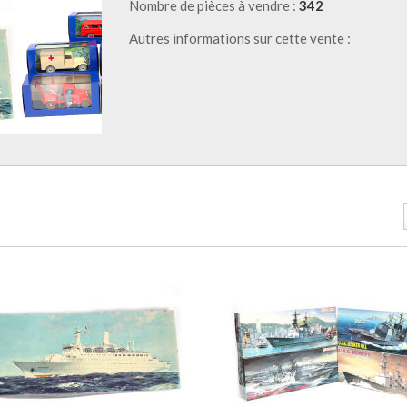
Nombre de pièces à vendre :
342
Autres informations sur cette vente :