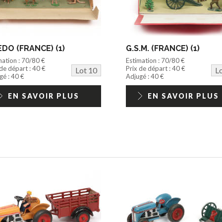
DO (FRANCE) (1)
G.S.M. (FRANCE) (1)
mation : 70/80 €
Estimation : 70/80 €
 de départ : 40 €
Prix de départ : 40 €
Lot 10
L
gé : 40 €
Adjugé : 40 €
EN SAVOIR PLUS
EN SAVOIR PLUS