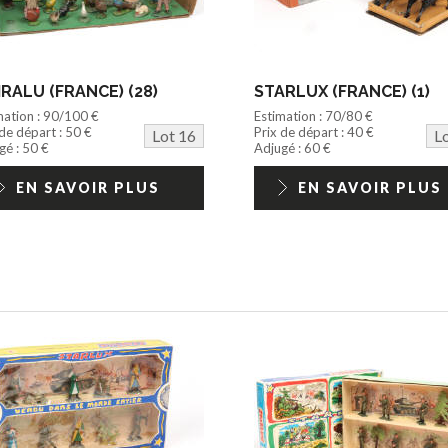
RALU (FRANCE) (28)
STARLUX (FRANCE) (1)
mation : 90/100 €
Estimation : 70/80 €
 de départ : 50 €
Prix de départ : 40 €
Lot 16
L
gé : 50 €
Adjugé : 60 €
EN SAVOIR PLUS
EN SAVOIR PLUS