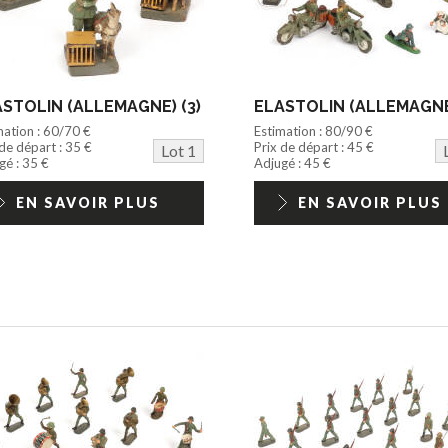
STOLIN (ALLEMAGNE) (3)
mation : 60/70 €
Estimation : 80/90 €
 de départ : 35 €
Prix de départ : 45 €
Lot 1
gé : 35 €
Adjugé : 45 €
EN SAVOIR PLUS
EN SAVOIR PLUS