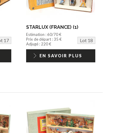
STARLUX (FRANCE) (1)
Estimation : 60/70 €
Prix de départ : 35 €
ot 17
Lot 18
Adjugé : 220 €
EN SAVOIR PLUS