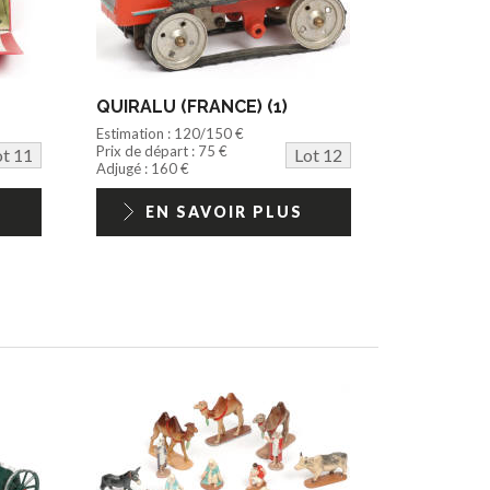
QUIRALU (FRANCE) (1)
Estimation : 120/150 €
Prix de départ : 75 €
ot 11
Lot 12
Adjugé : 160 €
EN SAVOIR PLUS