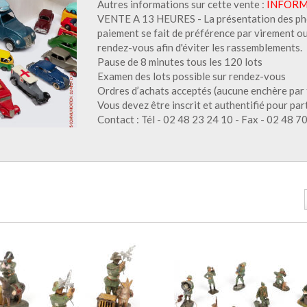
Autres informations sur cette vente :
INFORM
VENTE A 13 HEURES - La présentation des photo
paiement se fait de préférence par virement ou 
rendez-vous afin d'éviter les rassemblements.
Pause de 8 minutes tous les 120 lots
Examen des lots possible sur rendez-vous
Ordres d’achats acceptés (aucune enchère par 
Vous devez être inscrit et authentifié pour par
Contact : Tél - 02 48 23 24 10 - Fax - 02 48 7