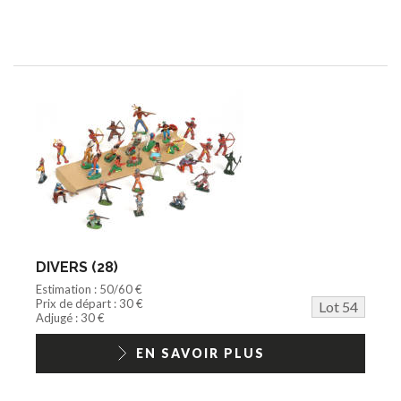
DIVERS (28)
Estimation : 50/60 €
Prix de départ : 30 €
Lot 54
Adjugé : 30 €
EN SAVOIR PLUS