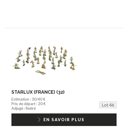
STARLUX (FRANCE) (32)
Estimation : 30/40 €
Prix de départ : 20 €
Lot 46
Adjugé : Retiré
EN SAVOIR PLUS