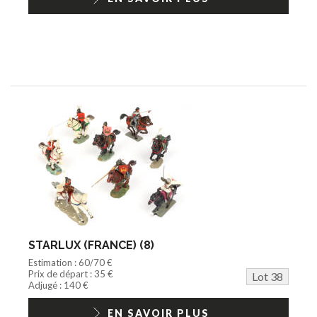
STARLUX (FRANCE) (8)
Estimation : 60/70 €
Prix de départ : 35 €
Lot 38
Adjugé : 140 €
EN SAVOIR PLUS