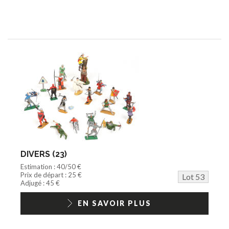
DIVERS (23)
Estimation : 40/50 €
Prix de départ : 25 €
Lot 53
Adjugé : 45 €
EN SAVOIR PLUS