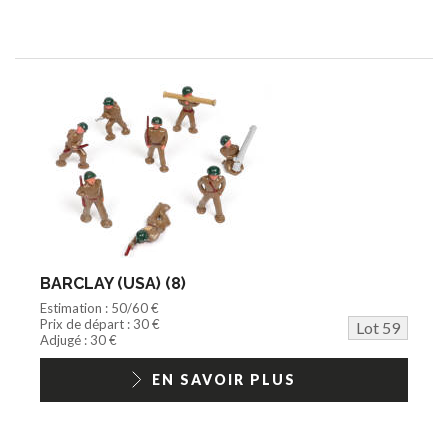
BARCLAY (USA) (8)
Estimation : 50/60 €
Prix de départ : 30 €
Lot 59
Adjugé : 30 €
EN SAVOIR PLUS