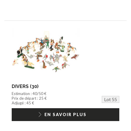
DIVERS (30)
Estimation : 40/50 €
Prix de départ : 25 €
Lot 55
Adjugé : 45 €
EN SAVOIR PLUS