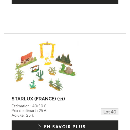
STARLUX (FRANCE) (11)
Estimation : 40/50 €
Prix de départ : 25 €
Lot 40
Adjugé : 25 €
EN SAVOIR PLUS