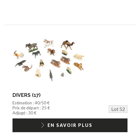
DIVERS (17)
Estimation : 40/50 €
Prix de départ : 25 €
Lot 52
Adjugé : 30 €
EN SAVOIR PLUS