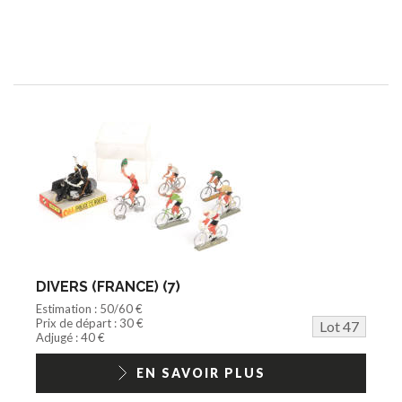
DIVERS (FRANCE) (7)
Estimation : 50/60 €
Prix de départ : 30 €
Lot 47
Adjugé : 40 €
EN SAVOIR PLUS