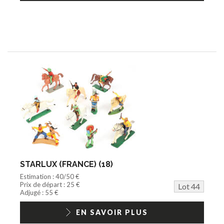
STARLUX (FRANCE) (18)
Estimation : 40/50 €
Prix de départ : 25 €
Lot 44
Adjugé : 55 €
EN SAVOIR PLUS