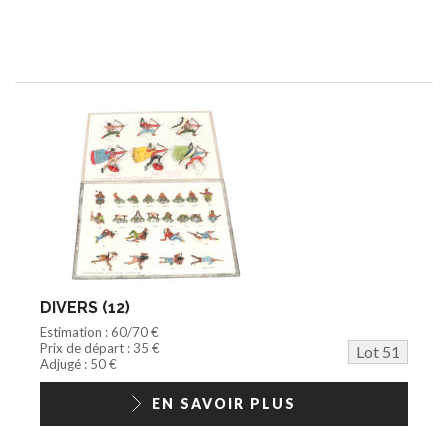
DIVERS (12)
Estimation : 60/70 €
Prix de départ : 35 €
Lot 51
Adjugé : 50 €
EN SAVOIR PLUS