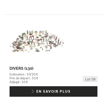
DIVERS (130)
Estimation : 10/20 €
Prix de départ : 10 €
Lot 58
Adjugé : 10 €
EN SAVOIR PLUS