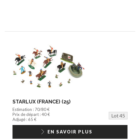
STARLUX (FRANCE) (25)
Estimation : 70/80 €
Prix de départ : 40 €
Lot 45
Adjugé : 65 €
EN SAVOIR PLUS