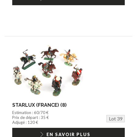
STARLUX (FRANCE) (8)
Estimation : 60/70 €
Prix de départ : 35 €
Lot 39
Adjugé : 120 €
EN SAVOIR PLUS