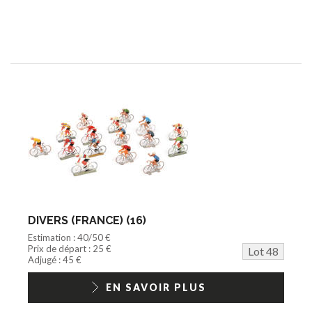
DIVERS (FRANCE) (16)
Estimation : 40/50 €
Prix de départ : 25 €
Lot 48
Adjugé : 45 €
EN SAVOIR PLUS