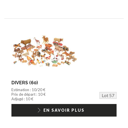
DIVERS (60)
Estimation : 10/20 €
Prix de départ : 10 €
Lot 57
Adjugé : 10 €
EN SAVOIR PLUS