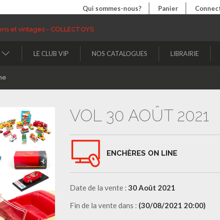
Qui sommes-nous?
Panier
Connect
LE CLUB VIP
NOS CATALOGUES
LIBRAIRIE
ne
VOL 30 AOÛT 2021
ENCHÈRES ON LINE
Date de la vente :
30 Août 2021
Fin de la vente dans :
(30/08/2021 20:00)