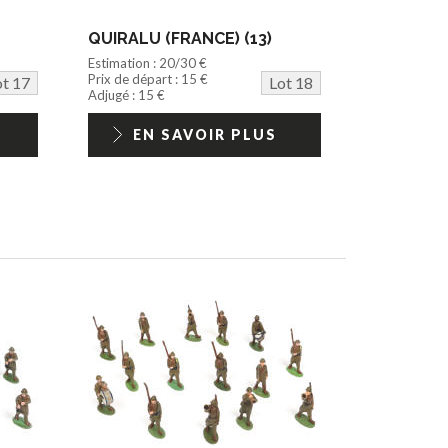
QUIRALU (FRANCE) (13)
Estimation : 20/30 €
Prix de départ : 15 €
ot 17
Lot 18
Adjugé : 15 €
EN SAVOIR PLUS