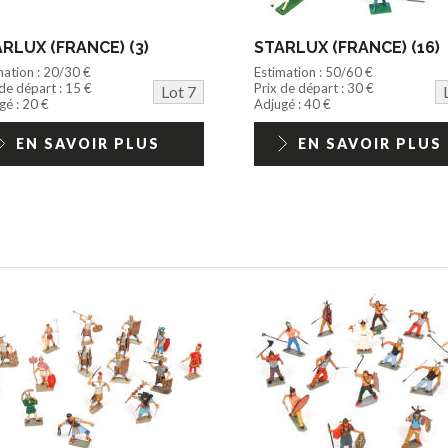
RLUX (FRANCE) (3)
STARLUX (FRANCE) (16)
mation : 20/30 €
Estimation : 50/60 €
 de départ : 15 €
Prix de départ : 30 €
Lot 7
gé : 20 €
Adjugé : 40 €
EN SAVOIR PLUS
EN SAVOIR PLUS