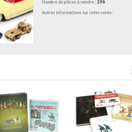
Nombre de pièces à vendre :
298
Autres informations sur cette vente :