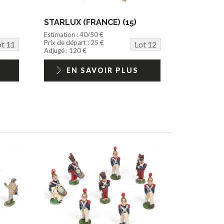
STARLUX (FRANCE) (15)
Estimation : 40/50 €
Prix de départ : 25 €
ot 11
Lot 12
Adjugé : 120 €
EN SAVOIR PLUS