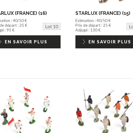
RLUX (FRANCE) (16)
STARLUX (FRANCE) (15)
mation : 40/50 €
Estimation : 40/50 €
 de départ : 25 €
Prix de départ : 25 €
Lot 10
L
gé : 95 €
Adjugé : 130 €
EN SAVOIR PLUS
EN SAVOIR PLUS