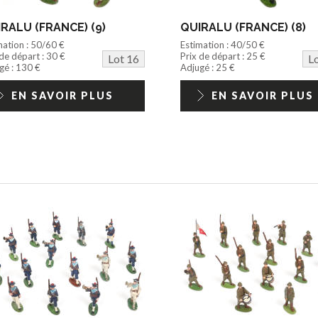
RALU (FRANCE) (9)
QUIRALU (FRANCE) (8)
mation : 50/60 €
Estimation : 40/50 €
 de départ : 30 €
Prix de départ : 25 €
Lot 16
L
gé : 130 €
Adjugé : 25 €
EN SAVOIR PLUS
EN SAVOIR PLUS