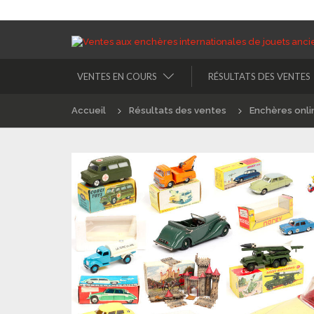
VENTES EN COURS
RÉSULTATS DES VENTES
Accueil
Résultats des ventes
Enchères onli