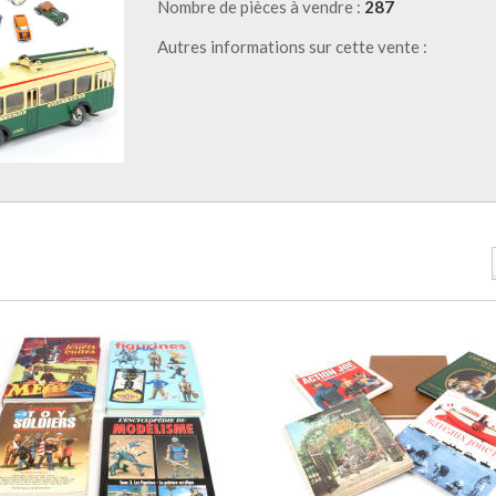
Nombre de pièces à vendre :
287
Autres informations sur cette vente :