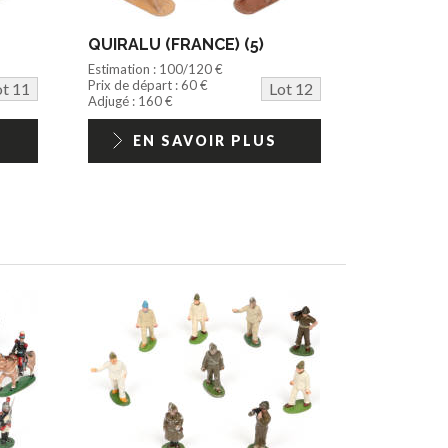
QUIRALU (FRANCE) (5)
Estimation : 100/120 €
Prix de départ : 60 €
ot 11
Lot 12
Adjugé : 160 €
EN SAVOIR PLUS