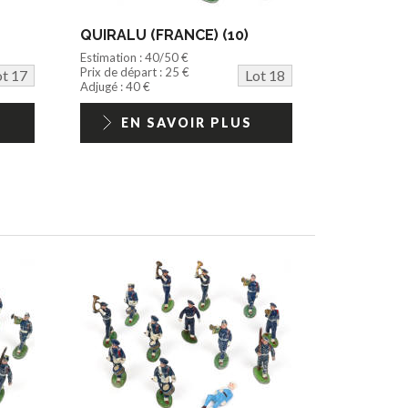
QUIRALU (FRANCE) (10)
Estimation : 40/50 €
Prix de départ : 25 €
ot 17
Lot 18
Adjugé : 40 €
EN SAVOIR PLUS