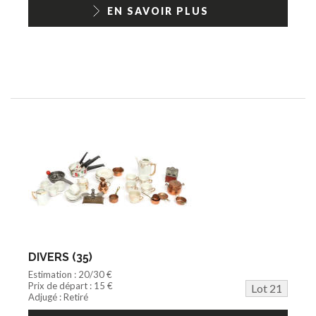
EN SAVOIR PLUS
DIVERS (35)
Estimation : 20/30 €
Prix de départ : 15 €
Lot 21
Adjugé : Retiré