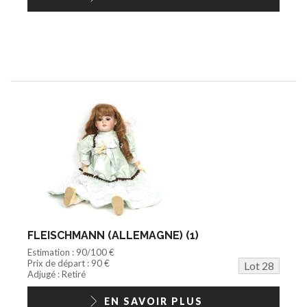
FLEISCHMANN (ALLEMAGNE) (1)
Estimation : 90/100 €
Prix de départ : 90 €
Lot 28
Adjugé : Retiré
EN SAVOIR PLUS