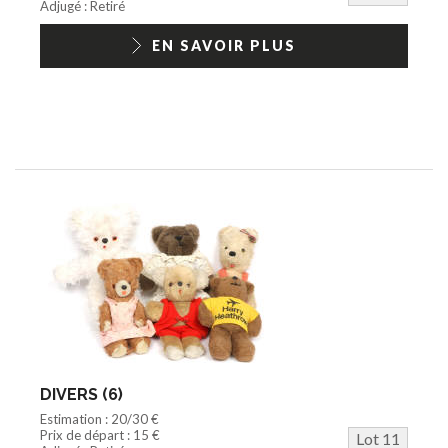
Adjugé : Retiré
EN SAVOIR PLUS
DIVERS (6)
Estimation : 20/30 €
Prix de départ : 15 €
Lot 11