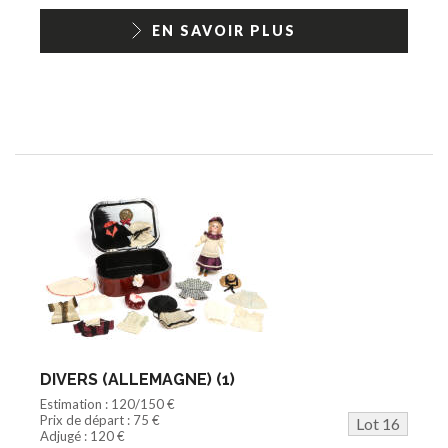
EN SAVOIR PLUS
DIVERS (ALLEMAGNE) (1)
Estimation : 120/150 €
Prix de départ : 75 €
Lot 16
Adjugé : 120 €