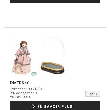
DIVERS (1)
Estimation : 100/120 €
Prix de départ : 60 €
Lot 30
Adjugé : 100 €
EN SAVOIR PLUS