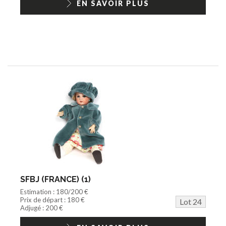
EN SAVOIR PLUS
SFBJ (FRANCE) (1)
Estimation : 180/200 €
Prix de départ : 180 €
Lot 24
Adjugé : 200 €