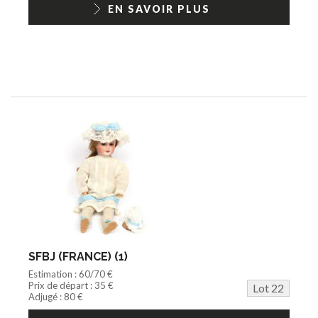
EN SAVOIR PLUS
SFBJ (FRANCE) (1)
Estimation : 60/70 €
Prix de départ : 35 €
Lot 22
Adjugé : 80 €