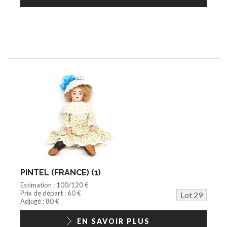
PINTEL (FRANCE) (1)
Estimation : 100/120 €
Prix de départ : 60 €
Lot 29
Adjugé : 80 €
EN SAVOIR PLUS