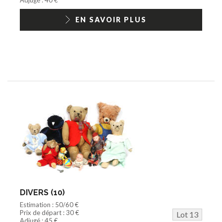
EN SAVOIR PLUS
DIVERS (10)
Estimation : 50/60 €
Prix de départ : 30 €
Lot 13
Adjugé : 45 €