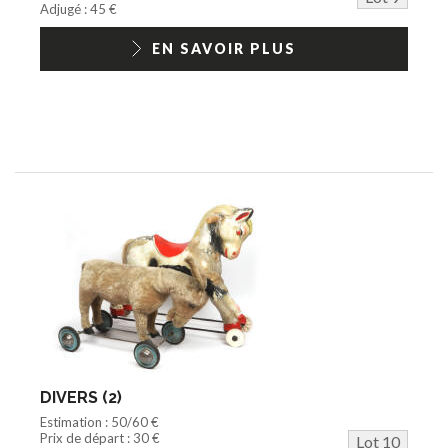
Adjugé : 45 €
EN SAVOIR PLUS
DIVERS (2)
Estimation : 50/60 €
Prix de départ : 30 €
Lot 10