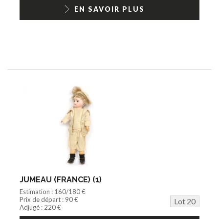
EN SAVOIR PLUS
JUMEAU (FRANCE) (1)
Estimation : 160/180 €
Prix de départ : 90 €
Lot 20
Adjugé : 220 €