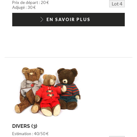
Prix de départ : 20 €
Lot 4
Adjugé : 30 €
EN SAVOIR PLUS
DIVERS (3)
Estimation : 40/50 €