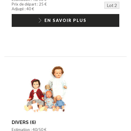
Prix de départ : 25 €
Lot 2
Adjugé : 40 €
EN SAVOIR PLUS
DIVERS (6)
Estimation : 40/50 €