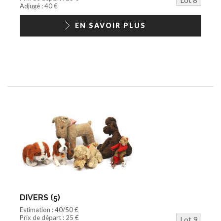
Adjugé : 40 €
EN SAVOIR PLUS
DIVERS (5)
Estimation : 40/50 €
Prix de départ : 25 €
Lot 9