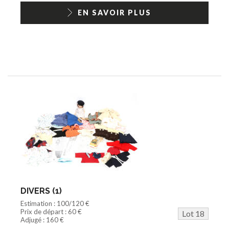
EN SAVOIR PLUS
DIVERS (1)
Estimation : 100/120 €
Prix de départ : 60 €
Lot 18
Adjugé : 160 €