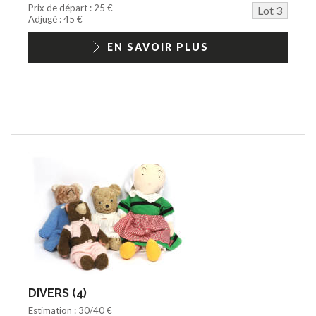
Prix de départ : 25 €
Lot 3
Adjugé : 45 €
EN SAVOIR PLUS
DIVERS (4)
Estimation : 30/40 €