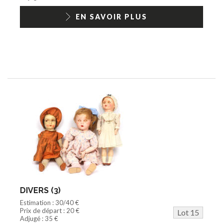
EN SAVOIR PLUS
DIVERS (3)
Estimation : 30/40 €
Prix de départ : 20 €
Lot 15
Adjugé : 35 €