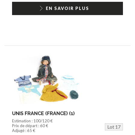
EN SAVOIR PLUS
UNIS FRANCE (FRANCE) (1)
Estimation : 100/120 €
Prix de départ : 60 €
Lot 17
Adjugé : 65 €