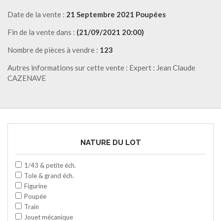
Date de la vente :
21 Septembre 2021 Poupées
Fin de la vente dans :
(21/09/2021 20:00)
Nombre de pièces à vendre :
123
Autres informations sur cette vente : Expert : Jean Claude
CAZENAVE
NATURE DU LOT
1/43 & petite éch.
Tole & grand éch.
Figurine
Poupée
Train
Jouet mécanique