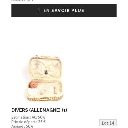
EN SAVOIR PLUS
DIVERS (ALLEMAGNE) (1)
Estimation : 40/50 €
Prix de départ : 25 €
Lot 14
Adjugé : 50 €