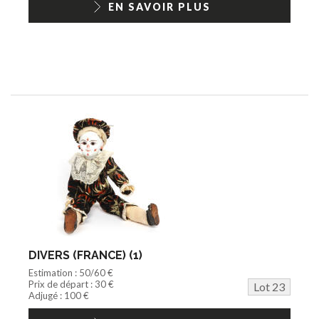
EN SAVOIR PLUS
DIVERS (FRANCE) (1)
Estimation : 50/60 €
Prix de départ : 30 €
Lot 23
Adjugé : 100 €