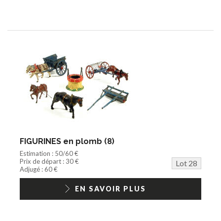
FIGURINES en plomb (8)
Estimation : 50/60 €
Prix de départ : 30 €
Lot 28
Adjugé : 60 €
EN SAVOIR PLUS