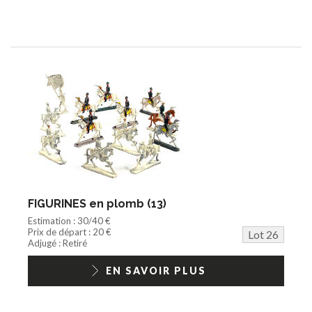
FIGURINES en plomb (13)
Estimation : 30/40 €
Prix de départ : 20 €
Lot 26
Adjugé : Retiré
EN SAVOIR PLUS