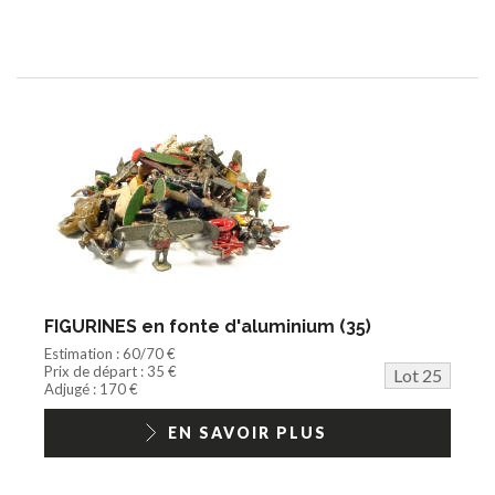
FIGURINES en fonte d'aluminium (35)
Estimation : 60/70 €
Prix de départ : 35 €
Lot 25
Adjugé : 170 €
EN SAVOIR PLUS