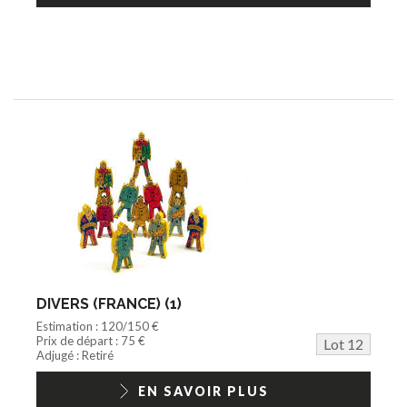
DIVERS (FRANCE) (1)
Estimation : 120/150 €
Prix de départ : 75 €
Lot 12
Adjugé : Retiré
EN SAVOIR PLUS