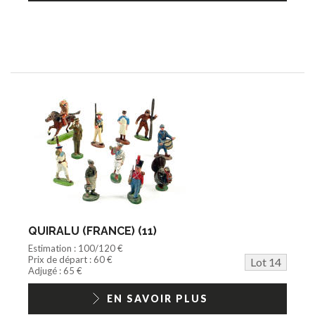
QUIRALU (FRANCE) (11)
Estimation : 100/120 €
Prix de départ : 60 €
Lot 14
Adjugé : 65 €
EN SAVOIR PLUS