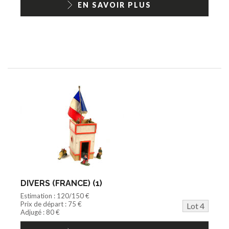
EN SAVOIR PLUS
DIVERS (FRANCE) (1)
Estimation : 120/150 €
Prix de départ : 75 €
Lot 4
Adjugé : 80 €