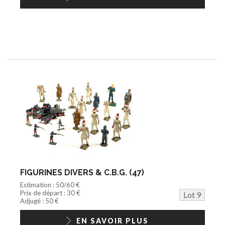
FIGURINES DIVERS & C.B.G. (47)
Estimation : 50/60 €
Prix de départ : 30 €
Lot 9
Adjugé : 50 €
EN SAVOIR PLUS