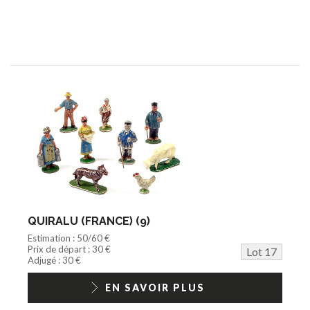
QUIRALU (FRANCE) (9)
Estimation : 50/60 €
Prix de départ : 30 €
Lot 17
Adjugé : 30 €
EN SAVOIR PLUS