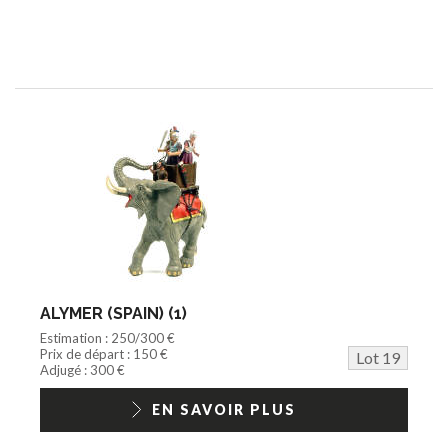
ALYMER (SPAIN) (1)
Estimation : 250/300 €
Prix de départ : 150 €
Lot 19
Adjugé : 300 €
EN SAVOIR PLUS