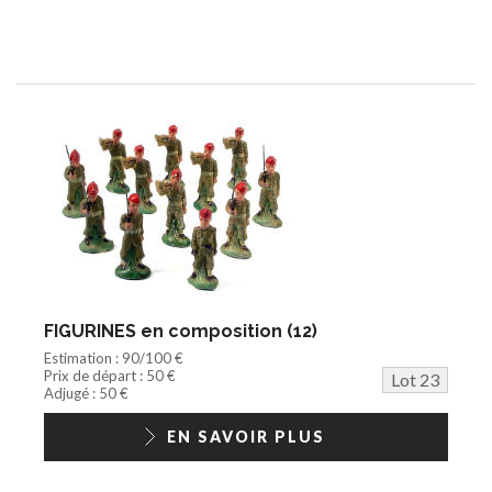
FIGURINES en composition (12)
Estimation : 90/100 €
Prix de départ : 50 €
Lot 23
Adjugé : 50 €
EN SAVOIR PLUS