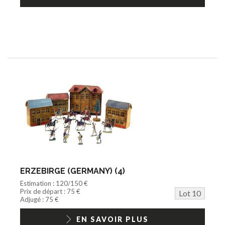
ERZEBIRGE (GERMANY) (4)
Estimation : 120/150 €
Prix de départ : 75 €
Lot 10
Adjugé : 75 €
EN SAVOIR PLUS