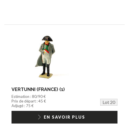
VERTUNNI (FRANCE) (1)
Estimation : 80/90 €
Prix de départ : 45 €
Lot 20
Adjugé : 75 €
EN SAVOIR PLUS