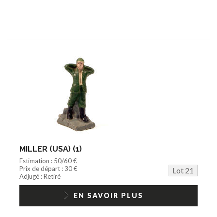
MILLER (USA) (1)
Estimation : 50/60 €
Prix de départ : 30 €
Lot 21
Adjugé : Retiré
EN SAVOIR PLUS