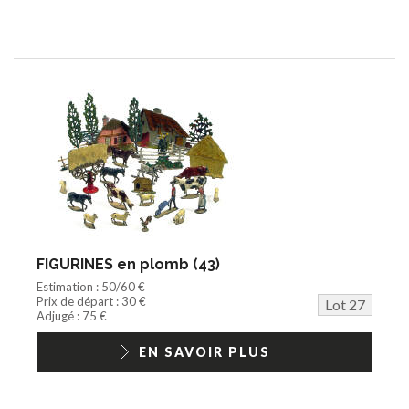
FIGURINES en plomb (43)
Estimation : 50/60 €
Prix de départ : 30 €
Lot 27
Adjugé : 75 €
EN SAVOIR PLUS