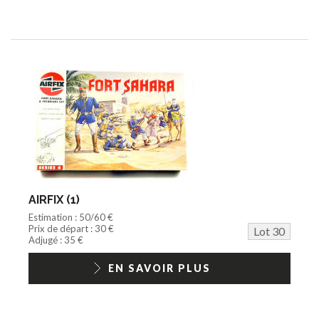
AIRFIX (1)
Estimation : 50/60 €
Prix de départ : 30 €
Lot 30
Adjugé : 35 €
EN SAVOIR PLUS