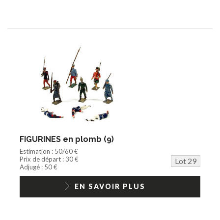
FIGURINES en plomb (9)
Estimation : 50/60 €
Prix de départ : 30 €
Lot 29
Adjugé : 50 €
EN SAVOIR PLUS