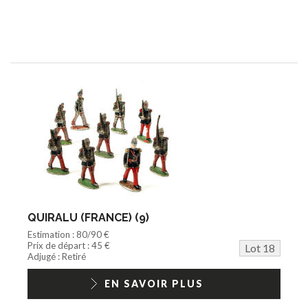
QUIRALU (FRANCE) (9)
Estimation : 80/90 €
Prix de départ : 45 €
Lot 18
Adjugé : Retiré
EN SAVOIR PLUS