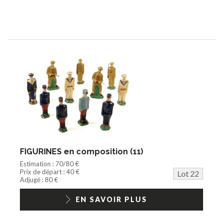
FIGURINES en composition (11)
Estimation : 70/80 €
Prix de départ : 40 €
Lot 22
Adjugé : 80 €
EN SAVOIR PLUS