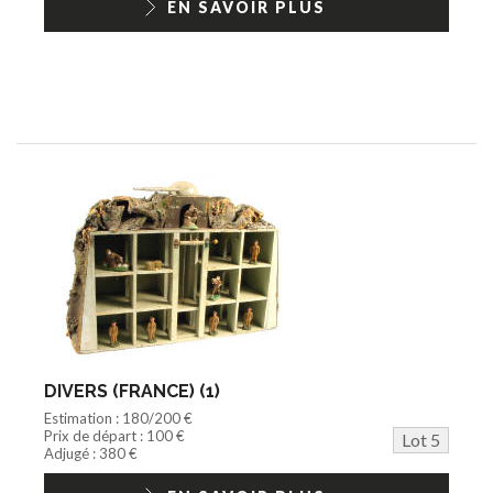
EN SAVOIR PLUS
DIVERS (FRANCE) (1)
Estimation : 180/200 €
Prix de départ : 100 €
Lot 5
Adjugé : 380 €