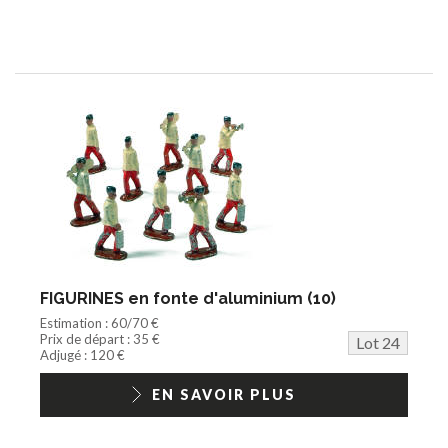
FIGURINES en fonte d'aluminium (10)
Estimation : 60/70 €
Prix de départ : 35 €
Lot 24
Adjugé : 120 €
EN SAVOIR PLUS