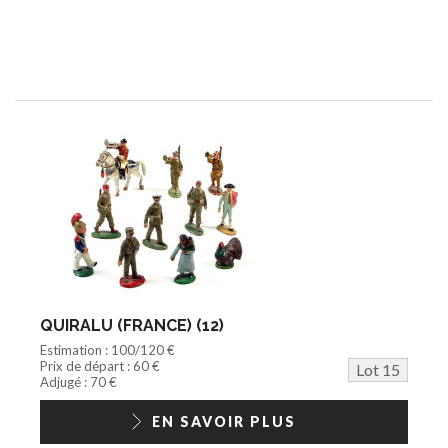
QUIRALU (FRANCE) (12)
Estimation : 100/120 €
Prix de départ : 60 €
Lot 15
Adjugé : 70 €
EN SAVOIR PLUS