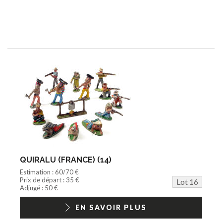
QUIRALU (FRANCE) (14)
Estimation : 60/70 €
Prix de départ : 35 €
Lot 16
Adjugé : 50 €
EN SAVOIR PLUS