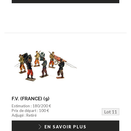
F.V. (FRANCE) (9)
Estimation : 180/200 €
Prix de départ : 100 €
Lot 11
Adjugé : Retiré
EN SAVOIR PLUS