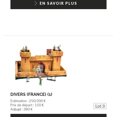
EN SAVOIR PLUS
DIVERS (FRANCE) (1)
Estimation : 250/300 €
Prix de départ : 150 €
Lot 3
Adjugé : 380 €