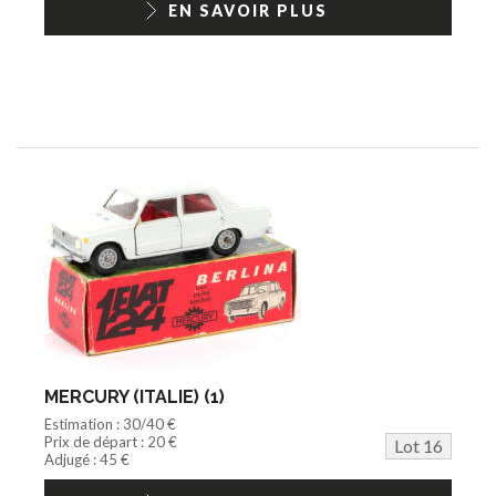
EN SAVOIR PLUS
MERCURY (ITALIE) (1)
Estimation : 30/40 €
Prix de départ : 20 €
Lot 16
Adjugé : 45 €