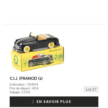
C.I.J. (FRANCE) (1)
Estimation : 70/80 €
Prix de départ : 40 €
Lot 27
Adjugé : 170 €
EN SAVOIR PLUS