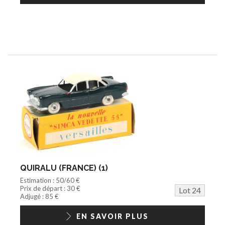
QUIRALU (FRANCE) (1)
Estimation : 50/60 €
Prix de départ : 30 €
Lot 24
Adjugé : 85 €
EN SAVOIR PLUS