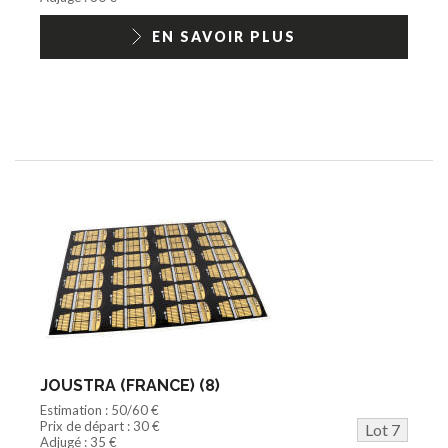
EN SAVOIR PLUS
JOUSTRA (FRANCE) (8)
Estimation : 50/60 €
Prix de départ : 30 €
Lot 7
Adjugé : 35 €