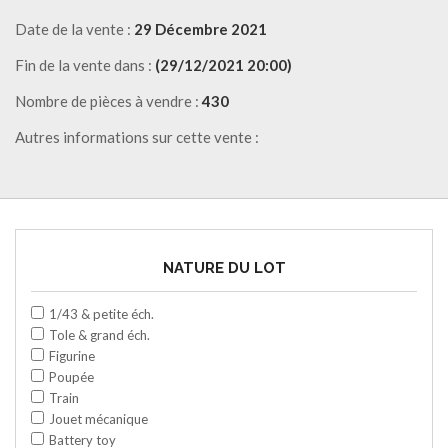
Date de la vente :
29 Décembre 2021
Fin de la vente dans :
(29/12/2021 20:00)
Nombre de pièces à vendre :
430
Autres informations sur cette vente :
NATURE DU LOT
1/43 & petite éch.
Tole & grand éch.
Figurine
Poupée
Train
Jouet mécanique
Battery toy