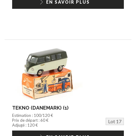
EN SAVOIR PLUS
TEKNO (DANEMARK) (1)
Estimation : 100/120 €
Prix de départ : 60 €
Lot 17
Adjugé : 120 €