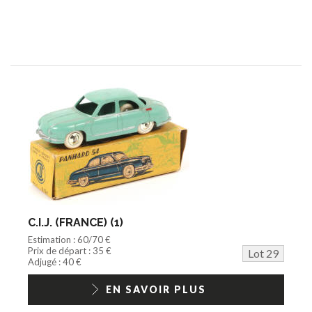
C.I.J. (FRANCE) (1)
Estimation : 60/70 €
Prix de départ : 35 €
Lot 29
Adjugé : 40 €
EN SAVOIR PLUS