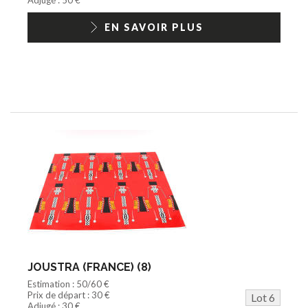
EN SAVOIR PLUS
JOUSTRA (FRANCE) (8)
Estimation : 50/60 €
Prix de départ : 30 €
Lot 6
Adjugé : 30 €