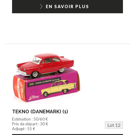
EN SAVOIR PLUS
TEKNO (DANEMARK) (1)
Estimation : 50/60 €
Prix de départ : 30 €
Lot 12
Adjugé : 55 €