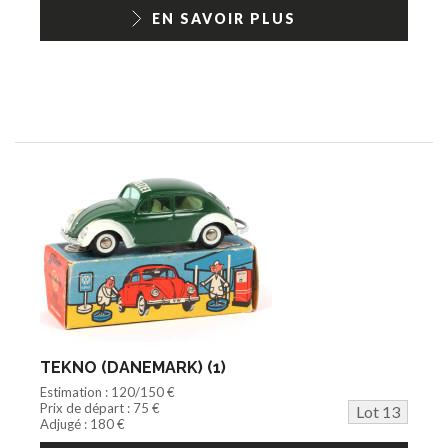
EN SAVOIR PLUS
TEKNO (DANEMARK) (1)
Estimation : 120/150 €
Prix de départ : 75 €
Lot 13
Adjugé : 180 €