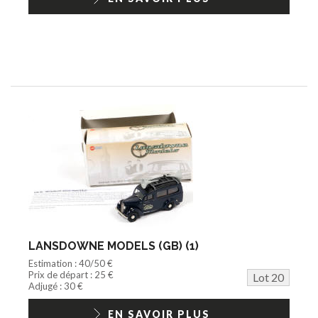
LANSDOWNE MODELS (GB) (1)
Estimation : 40/50 €
Prix de départ : 25 €
Lot 20
Adjugé : 30 €
EN SAVOIR PLUS