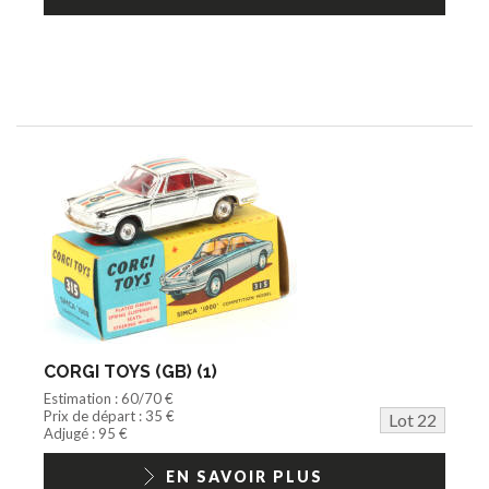
CORGI TOYS (GB) (1)
Estimation : 60/70 €
Prix de départ : 35 €
Lot 22
Adjugé : 95 €
EN SAVOIR PLUS