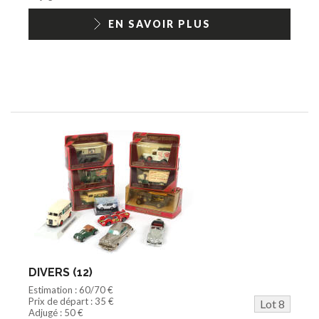
EN SAVOIR PLUS
DIVERS (12)
Estimation : 60/70 €
Prix de départ : 35 €
Lot 8
Adjugé : 50 €