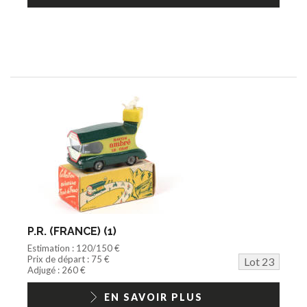
P.R. (FRANCE) (1)
Estimation : 120/150 €
Prix de départ : 75 €
Lot 23
Adjugé : 260 €
EN SAVOIR PLUS