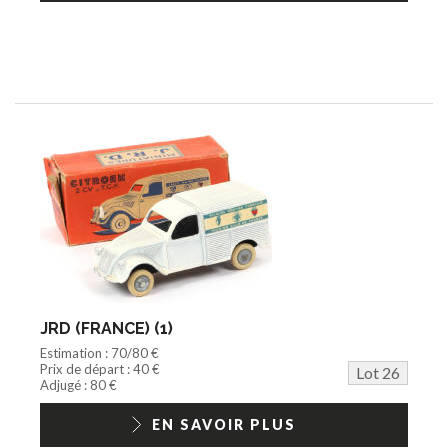
JRD (FRANCE) (1)
Estimation : 70/80 €
Prix de départ : 40 €
Lot 26
Adjugé : 80 €
EN SAVOIR PLUS