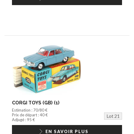
CORGI TOYS (GB) (1)
Estimation : 70/80 €
Prix de départ : 40 €
Lot 21
Adjugé : 95 €
EN SAVOIR PLUS