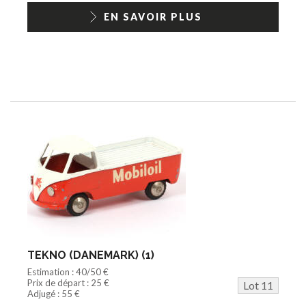
EN SAVOIR PLUS
TEKNO (DANEMARK) (1)
Estimation : 40/50 €
Prix de départ : 25 €
Lot 11
Adjugé : 55 €