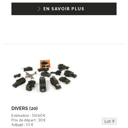
EN SAVOIR PLUS
DIVERS (20)
Estimation : 50/60 €
Prix de départ : 30 €
Lot 9
Adjugé : 55 €