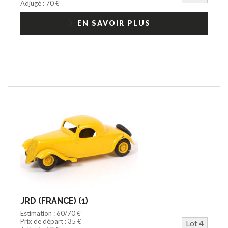
Adjugé : 70 €
EN SAVOIR PLUS
JRD (FRANCE) (1)
Estimation : 60/70 €
Prix de départ : 35 €
Lot 4