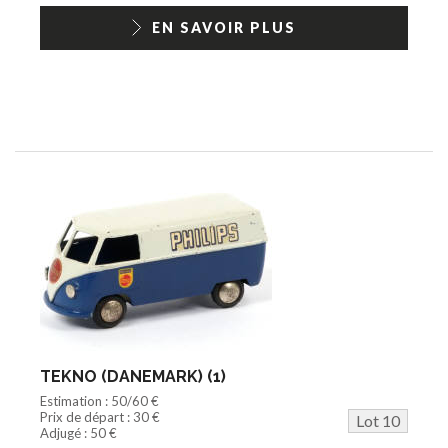
EN SAVOIR PLUS
TEKNO (DANEMARK) (1)
Estimation : 50/60 €
Prix de départ : 30 €
Lot 10
Adjugé : 50 €