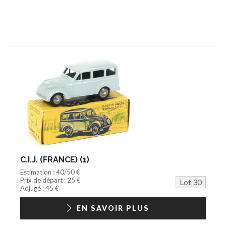
C.I.J. (FRANCE) (1)
Estimation : 40/50 €
Prix de départ : 25 €
Lot 30
Adjugé : 45 €
EN SAVOIR PLUS