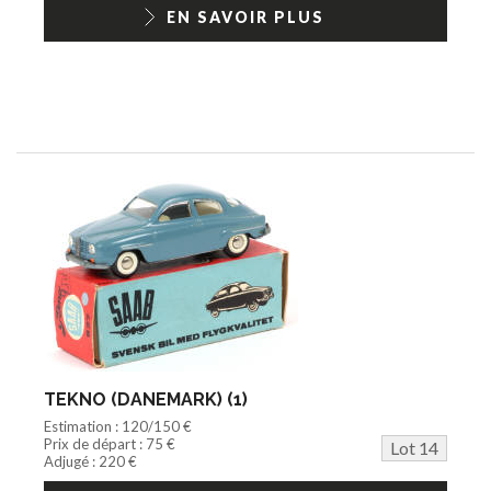
EN SAVOIR PLUS
TEKNO (DANEMARK) (1)
Estimation : 120/150 €
Prix de départ : 75 €
Lot 14
Adjugé : 220 €