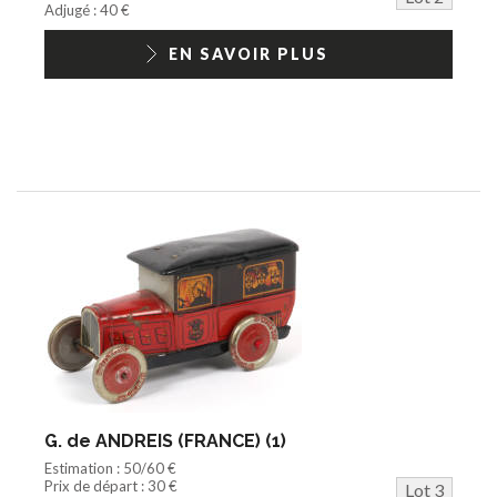
Adjugé : 40 €
EN SAVOIR PLUS
G. de ANDREIS (FRANCE) (1)
Estimation : 50/60 €
Prix de départ : 30 €
Lot 3