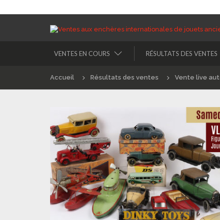
VENTES EN COURS
RÉSULTATS DES VENTES
Accueil
Résultats des ventes
Vente live au