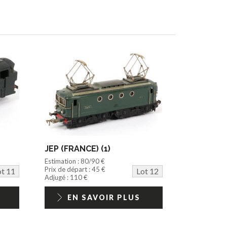
JEP (FRANCE) (1)
Estimation : 80/90 €
Prix de départ : 45 €
ot 11
Lot 12
Adjugé : 110 €
EN SAVOIR PLUS