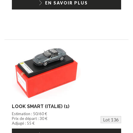
EN SAVOIR PLUS
LOOK SMART (ITALIE) (1)
Estimation : 50/60 €
Prix de départ : 30 €
Lot 136
Adjugé : 55 €