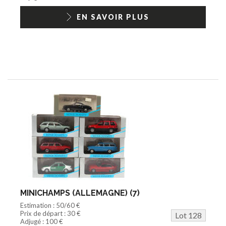
EN SAVOIR PLUS
MINICHAMPS (ALLEMAGNE) (7)
Estimation : 50/60 €
Prix de départ : 30 €
Lot 128
Adjugé : 100 €