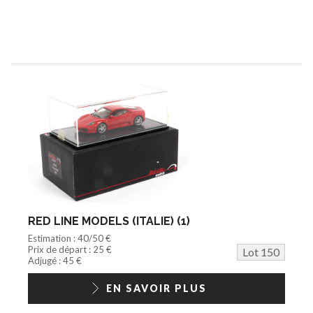
RED LINE MODELS (ITALIE) (1)
Estimation : 40/50 €
Prix de départ : 25 €
Lot 150
Adjugé : 45 €
EN SAVOIR PLUS