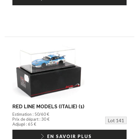
RED LINE MODELS (ITALIE) (1)
Estimation : 50/60 €
Prix de départ : 30 €
Lot 141
Adjugé : 65 €
EN SAVOIR PLUS