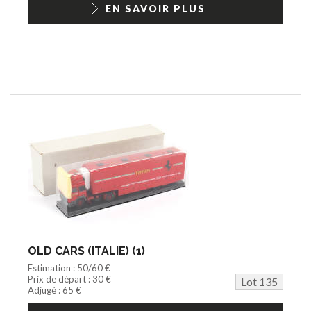
EN SAVOIR PLUS
OLD CARS (ITALIE) (1)
Estimation : 50/60 €
Prix de départ : 30 €
Lot 135
Adjugé : 65 €