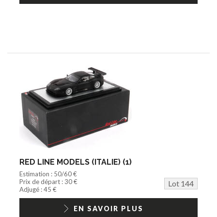
RED LINE MODELS (ITALIE) (1)
Estimation : 50/60 €
Prix de départ : 30 €
Lot 144
Adjugé : 45 €
EN SAVOIR PLUS