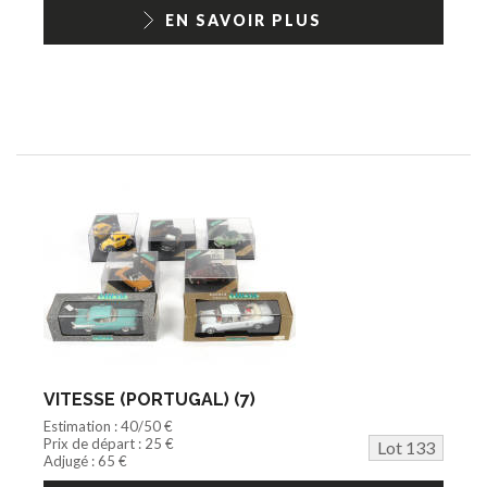
EN SAVOIR PLUS
VITESSE (PORTUGAL) (7)
Estimation : 40/50 €
Prix de départ : 25 €
Lot 133
Adjugé : 65 €