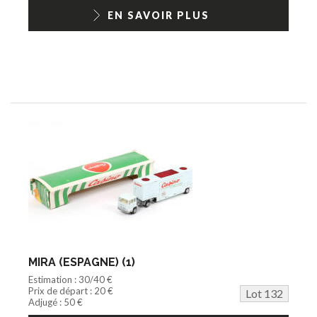
EN SAVOIR PLUS
MIRA (ESPAGNE) (1)
Estimation : 30/40 €
Prix de départ : 20 €
Lot 132
Adjugé : 50 €