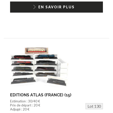
EN SAVOIR PLUS
EDITIONS ATLAS (FRANCE) (15)
Estimation : 30/40 €
Prix de départ : 20 €
Lot 130
Adjugé : 20 €