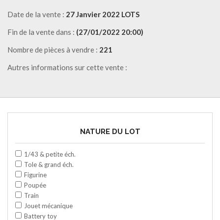
Date de la vente :
27 Janvier 2022 LOTS
Fin de la vente dans :
(27/01/2022 20:00)
Nombre de pièces à vendre :
221
Autres informations sur cette vente :
NATURE DU LOT
1/43 & petite éch.
Tole & grand éch.
Figurine
Poupée
Train
Jouet mécanique
Battery toy