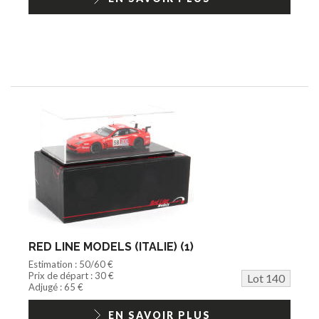
RED LINE MODELS (ITALIE) (1)
Estimation : 50/60 €
Prix de départ : 30 €
Lot 140
Adjugé : 65 €
EN SAVOIR PLUS