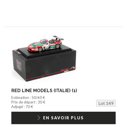
RED LINE MODELS (ITALIE) (1)
Estimation : 50/60 €
Prix de départ : 30 €
Lot 149
Adjugé : 70 €
EN SAVOIR PLUS