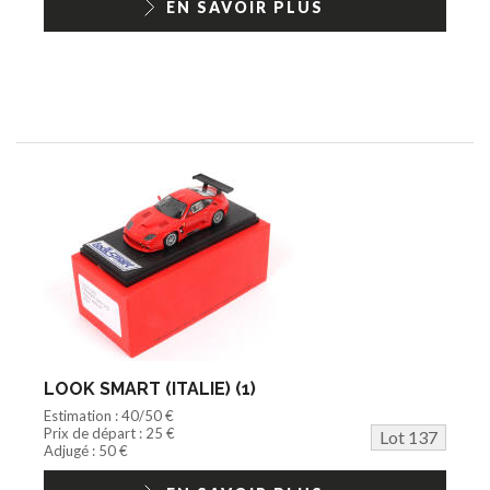
EN SAVOIR PLUS
LOOK SMART (ITALIE) (1)
Estimation : 40/50 €
Prix de départ : 25 €
Lot 137
Adjugé : 50 €