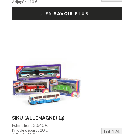
Adjugé : 110 €
EN SAVOIR PLUS
SIKU (ALLEMAGNE) (4)
Estimation : 30/40 €
Prix de départ : 20 €
Lot 124