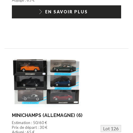
EN SAVOIR PLUS
MINICHAMPS (ALLEMAGNE) (6)
Estimation : 50/60 €
Prix de départ : 30 €
Lot 126
Adjugé : 65 €