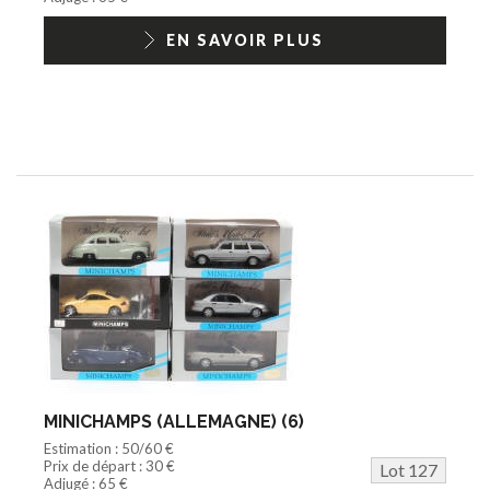
EN SAVOIR PLUS
MINICHAMPS (ALLEMAGNE) (6)
Estimation : 50/60 €
Prix de départ : 30 €
Lot 127
Adjugé : 65 €