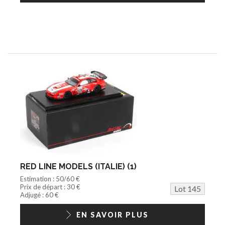
RED LINE MODELS (ITALIE) (1)
Estimation : 50/60 €
Prix de départ : 30 €
Lot 145
Adjugé : 60 €
EN SAVOIR PLUS