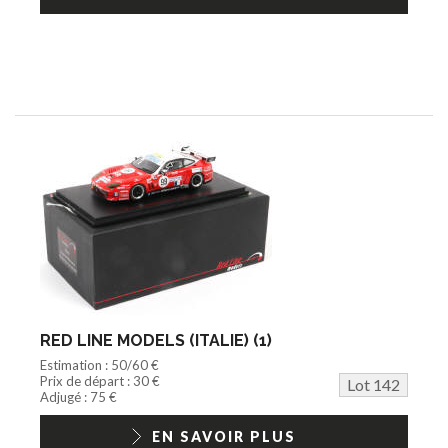
RED LINE MODELS (ITALIE) (1)
Estimation : 50/60 €
Prix de départ : 30 €
Lot 142
Adjugé : 75 €
EN SAVOIR PLUS