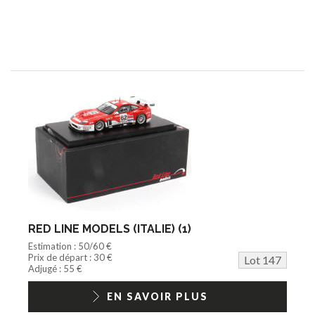
RED LINE MODELS (ITALIE) (1)
Estimation : 50/60 €
Prix de départ : 30 €
Lot 147
Adjugé : 55 €
EN SAVOIR PLUS