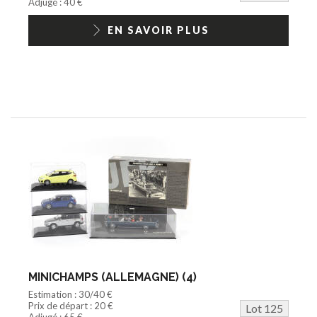
Adjugé : 40 €
EN SAVOIR PLUS
MINICHAMPS (ALLEMAGNE) (4)
Estimation : 30/40 €
Prix de départ : 20 €
Lot 125
Adjugé : 65 €