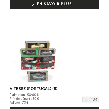
EN SAVOIR PLUS
VITESSE (PORTUGAL) (8)
Estimation : 50/60 €
Prix de départ : 30 €
Lot 134
Adjugé : 70 €