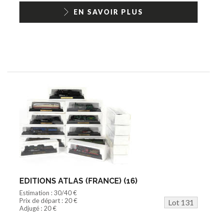
EN SAVOIR PLUS
EDITIONS ATLAS (FRANCE) (16)
Estimation : 30/40 €
Prix de départ : 20 €
Lot 131
Adjugé : 20 €