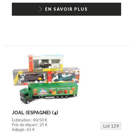
EN SAVOIR PLUS
JOAL (ESPAGNE) (4)
Estimation : 40/50 €
Prix de départ : 25 €
Lot 129
Adjugé : 65 €