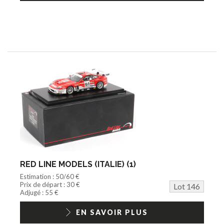
RED LINE MODELS (ITALIE) (1)
Estimation : 50/60 €
Prix de départ : 30 €
Lot 146
Adjugé : 55 €
EN SAVOIR PLUS