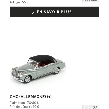
Adjugé : 55 €
EN SAVOIR PLUS
CMC (ALLEMAGNE) (1)
Estimation : 70/80 €
Prix de départ : 40 €
Lot 123