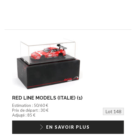
RED LINE MODELS (ITALIE) (1)
Estimation : 50/60 €
Prix de départ : 30 €
Lot 148
Adjugé : 85 €
EN SAVOIR PLUS