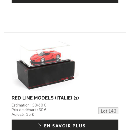
RED LINE MODELS (ITALIE) (1)
Estimation : 50/60 €
Prix de départ : 30 €
Lot 143
Adjugé : 35 €
EN SAVOIR PLUS