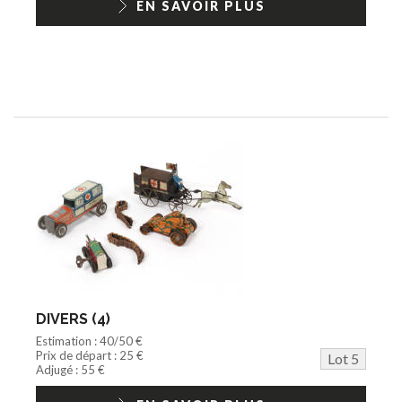
EN SAVOIR PLUS
DIVERS (4)
Estimation : 40/50 €
Prix de départ : 25 €
Lot 5
Adjugé : 55 €