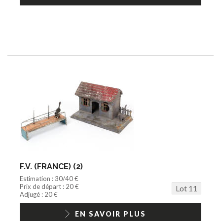
F.V. (FRANCE) (2)
Estimation : 30/40 €
Prix de départ : 20 €
Lot 11
Adjugé : 20 €
EN SAVOIR PLUS