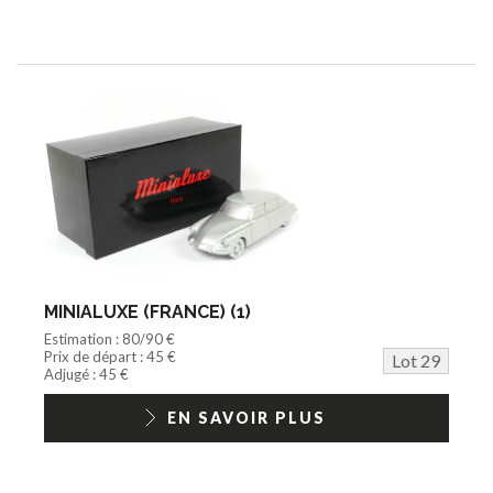
MINIALUXE (FRANCE) (1)
Estimation : 80/90 €
Prix de départ : 45 €
Lot 29
Adjugé : 45 €
EN SAVOIR PLUS