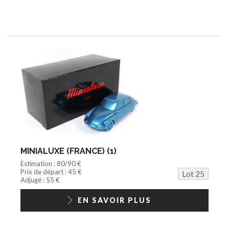
MINIALUXE (FRANCE) (1)
Estimation : 80/90 €
Prix de départ : 45 €
Lot 25
Adjugé : 55 €
EN SAVOIR PLUS