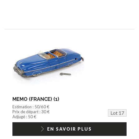
MEMO (FRANCE) (1)
Estimation : 50/60 €
Prix de départ : 30 €
Lot 17
Adjugé : 50 €
EN SAVOIR PLUS