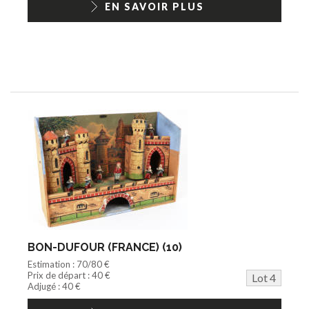
EN SAVOIR PLUS
BON-DUFOUR (FRANCE) (10)
Estimation : 70/80 €
Prix de départ : 40 €
Lot 4
Adjugé : 40 €