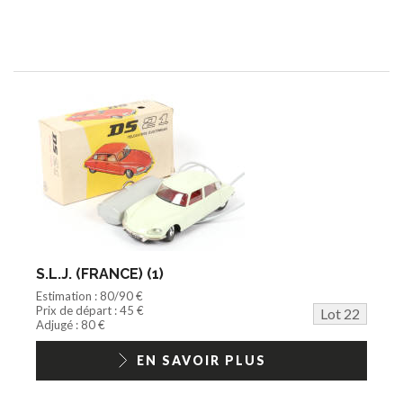
S.L.J. (FRANCE) (1)
Estimation : 80/90 €
Prix de départ : 45 €
Lot 22
Adjugé : 80 €
EN SAVOIR PLUS