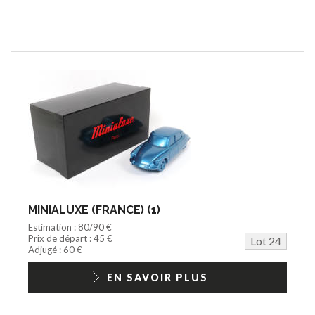
MINIALUXE (FRANCE) (1)
Estimation : 80/90 €
Prix de départ : 45 €
Lot 24
Adjugé : 60 €
EN SAVOIR PLUS