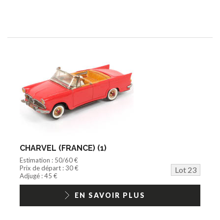
CHARVEL (FRANCE) (1)
Estimation : 50/60 €
Prix de départ : 30 €
Lot 23
Adjugé : 45 €
EN SAVOIR PLUS