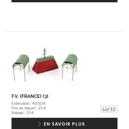
F.V. (FRANCE) (3)
Estimation : 40/50 €
Prix de départ : 25 €
Lot 12
Adjugé : 25 €
EN SAVOIR PLUS