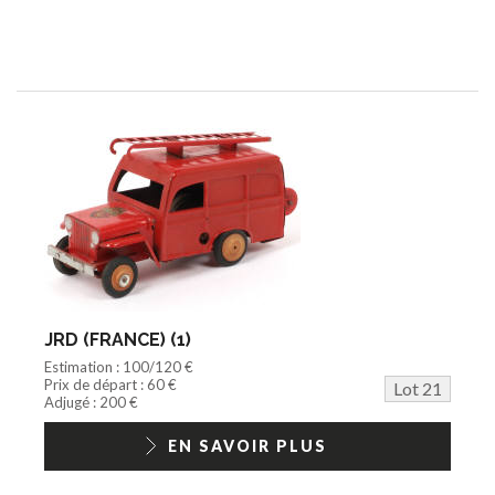
JRD (FRANCE) (1)
Estimation : 100/120 €
Prix de départ : 60 €
Lot 21
Adjugé : 200 €
EN SAVOIR PLUS