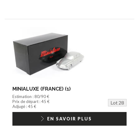
MINIALUXE (FRANCE) (1)
Estimation : 80/90 €
Prix de départ : 45 €
Lot 28
Adjugé : 45 €
EN SAVOIR PLUS