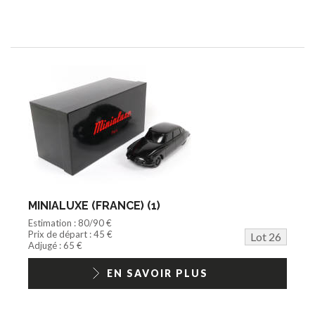
MINIALUXE (FRANCE) (1)
Estimation : 80/90 €
Prix de départ : 45 €
Lot 26
Adjugé : 65 €
EN SAVOIR PLUS