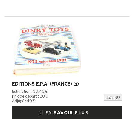
EDITIONS E.P.A. (FRANCE) (1)
Estimation : 30/40 €
Prix de départ : 20 €
Lot 30
Adjugé : 40 €
EN SAVOIR PLUS