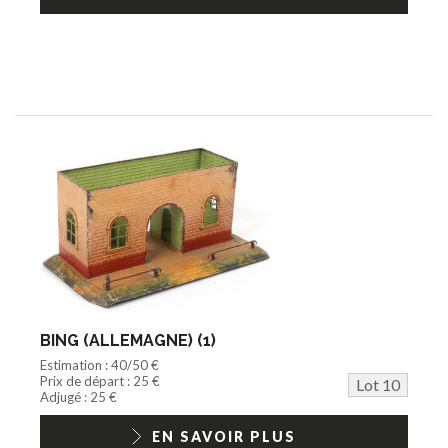
BING (ALLEMAGNE) (1)
Estimation : 40/50 €
Prix de départ : 25 €
Lot 10
Adjugé : 25 €
EN SAVOIR PLUS