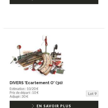
DIVERS 'Ecartement O' (30)
Estimation : 10/20 €
Prix de départ : 10 €
Lot 9
Adjugé : 30 €
EN SAVOIR PLUS