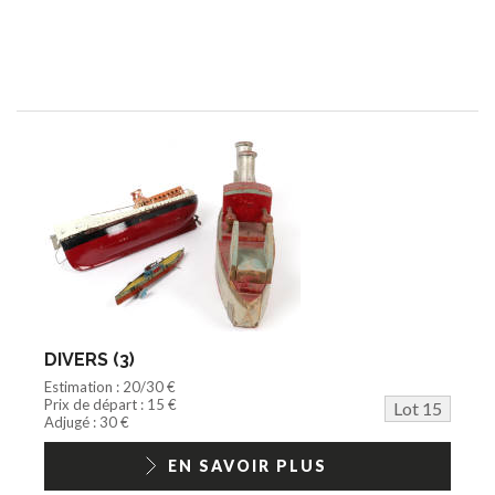
DIVERS (3)
Estimation : 20/30 €
Prix de départ : 15 €
Lot 15
Adjugé : 30 €
EN SAVOIR PLUS