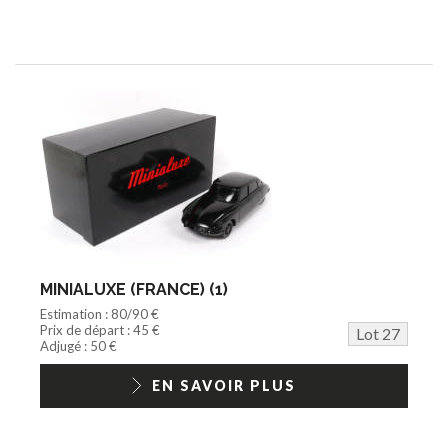
MINIALUXE (FRANCE) (1)
Estimation : 80/90 €
Prix de départ : 45 €
Lot 27
Adjugé : 50 €
EN SAVOIR PLUS