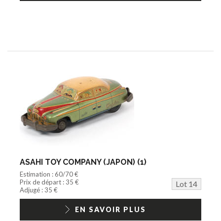
ASAHI TOY COMPANY (JAPON) (1)
Estimation : 60/70 €
Prix de départ : 35 €
Lot 14
Adjugé : 35 €
EN SAVOIR PLUS