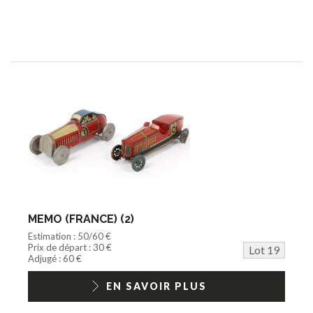
MEMO (FRANCE) (2)
Estimation : 50/60 €
Prix de départ : 30 €
Lot 19
Adjugé : 60 €
EN SAVOIR PLUS