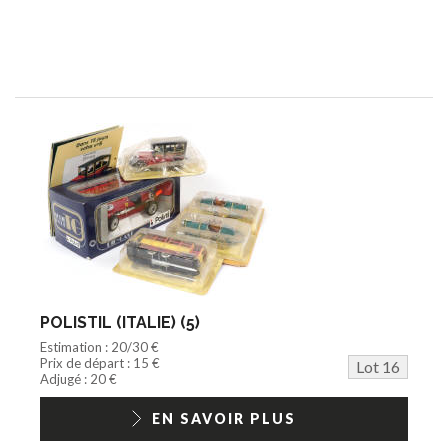
POLISTIL (ITALIE) (5)
Estimation : 20/30 €
Prix de départ : 15 €
Lot 16
Adjugé : 20 €
EN SAVOIR PLUS