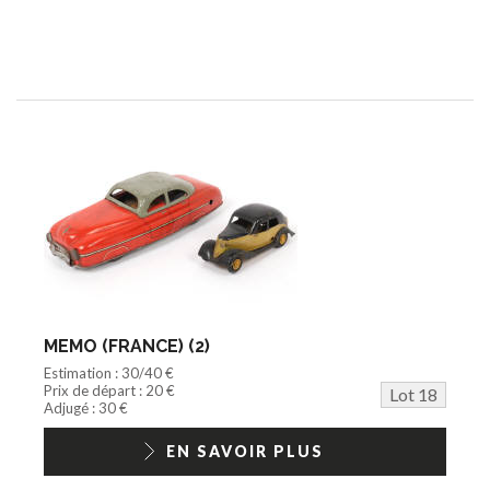
MEMO (FRANCE) (2)
Estimation : 30/40 €
Prix de départ : 20 €
Lot 18
Adjugé : 30 €
EN SAVOIR PLUS