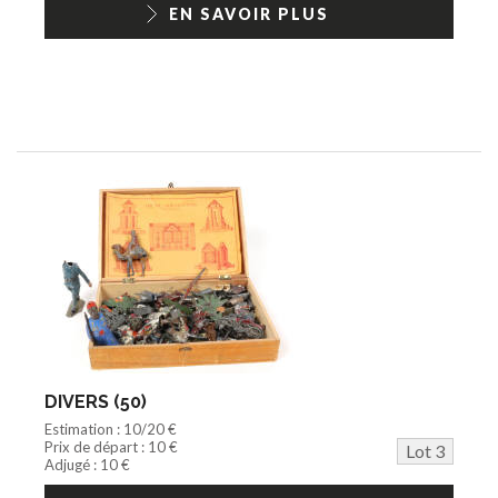
EN SAVOIR PLUS
DIVERS (50)
Estimation : 10/20 €
Prix de départ : 10 €
Lot 3
Adjugé : 10 €