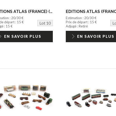
EDITIONS ATLAS (FRANCE) (36)
mation : 20/30 €
Estimation : 20/30 €
 de départ : 15 €
Prix de départ : 15 €
Lot 10
L
gé : 15 €
Adjugé : Retiré
EN SAVOIR PLUS
EN SAVOIR PLUS