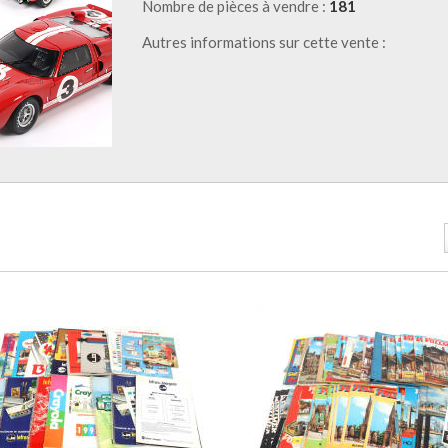
Nombre de pièces à vendre :
181
Autres informations sur cette vente :