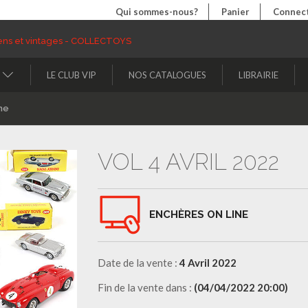
Qui sommes-nous?
Panier
Connect
LE CLUB VIP
NOS CATALOGUES
LIBRAIRIE
ne
VOL 4 AVRIL 2022
ENCHÈRES ON LINE
Date de la vente :
4 Avril 2022
Fin de la vente dans :
(04/04/2022 20:00)