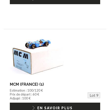
MCM (FRANCE) (1)
Estimation : 100/120 €
Prix de départ : 60 €
Lot 9
Adjugé : 100 €
EN SAVOIR PLUS