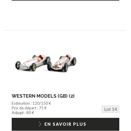
WESTERN MODELS (GB) (2)
Estimation : 120/150 €
Prix de départ : 75 €
Lot 14
Adjugé : 80 €
EN SAVOIR PLUS