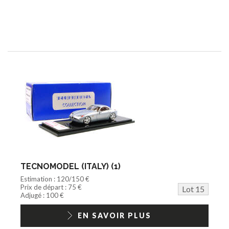
TECNOMODEL (ITALY) (1)
Estimation : 120/150 €
Prix de départ : 75 €
Lot 15
Adjugé : 100 €
EN SAVOIR PLUS