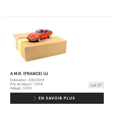
A.M.R. (FRANCE) (1)
Estimation : 200/250 €
Prix de départ : 130 €
Lot 27
Adjugé : 130 €
EN SAVOIR PLUS