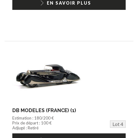
EN SAVOIR PLUS
DB MODELES (FRANCE) (1)
Estimation : 180/200 €
Prix de départ : 100 €
Lot 4
Adjugé : Retiré