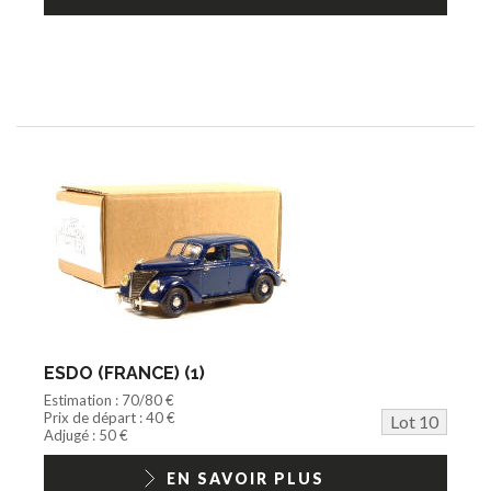
ESDO (FRANCE) (1)
Estimation : 70/80 €
Prix de départ : 40 €
Lot 10
Adjugé : 50 €
EN SAVOIR PLUS