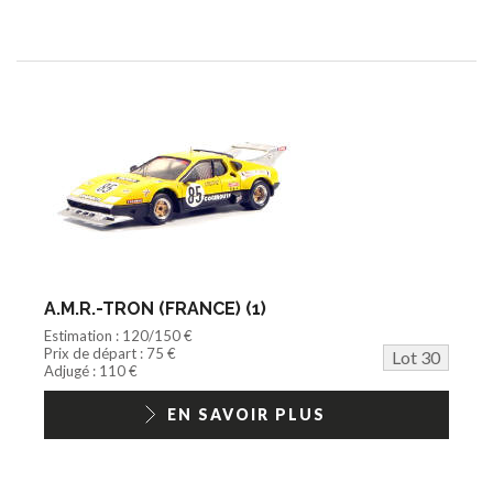
A.M.R.-TRON (FRANCE) (1)
Estimation : 120/150 €
Prix de départ : 75 €
Lot 30
Adjugé : 110 €
EN SAVOIR PLUS