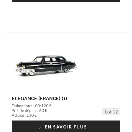
ELEGANCE (FRANCE) (1)
Estimation : 100/120 €
Prix de départ : 60 €
Lot 12
Adjugé : 130 €
EN SAVOIR PLUS