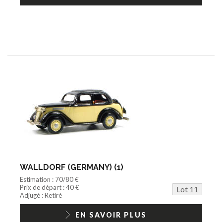
WALLDORF (GERMANY) (1)
Estimation : 70/80 €
Prix de départ : 40 €
Lot 11
Adjugé : Retiré
EN SAVOIR PLUS