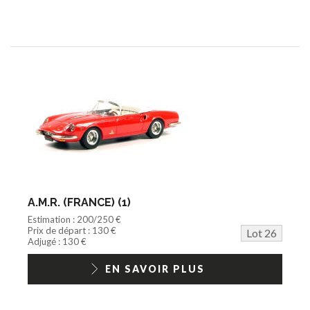
A.M.R. (FRANCE) (1)
Estimation : 200/250 €
Prix de départ : 130 €
Lot 26
Adjugé : 130 €
EN SAVOIR PLUS