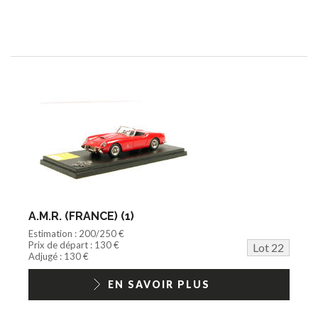
A.M.R. (FRANCE) (1)
Estimation : 200/250 €
Prix de départ : 130 €
Lot 22
Adjugé : 130 €
EN SAVOIR PLUS