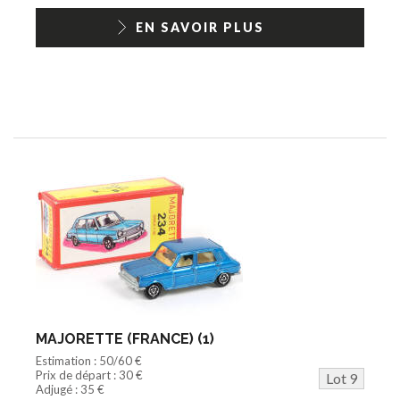
EN SAVOIR PLUS
MAJORETTE (FRANCE) (1)
Estimation : 50/60 €
Prix de départ : 30 €
Lot 9
Adjugé : 35 €