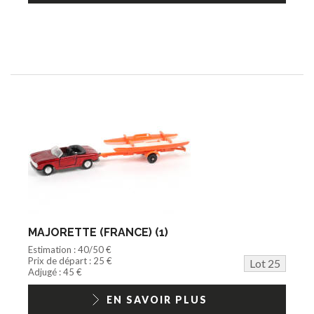
MAJORETTE (FRANCE) (1)
Estimation : 40/50 €
Prix de départ : 25 €
Lot 25
Adjugé : 45 €
EN SAVOIR PLUS