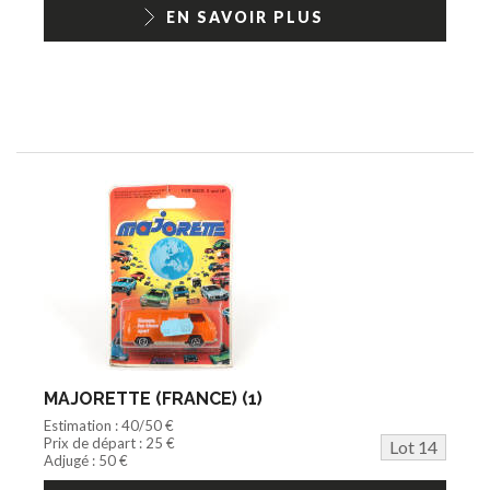
EN SAVOIR PLUS
MAJORETTE (FRANCE) (1)
Estimation : 40/50 €
Prix de départ : 25 €
Lot 14
Adjugé : 50 €