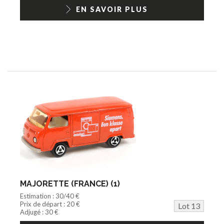
EN SAVOIR PLUS
MAJORETTE (FRANCE) (1)
Estimation : 30/40 €
Prix de départ : 20 €
Lot 13
Adjugé : 30 €