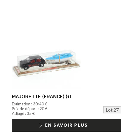
MAJORETTE (FRANCE) (1)
Estimation : 30/40 €
Prix de départ : 20 €
Lot 27
Adjugé : 35 €
EN SAVOIR PLUS