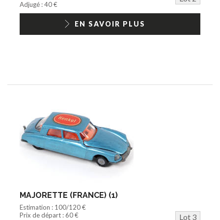
Adjugé : 40 €
EN SAVOIR PLUS
MAJORETTE (FRANCE) (1)
Estimation : 100/120 €
Prix de départ : 60 €
Lot 3