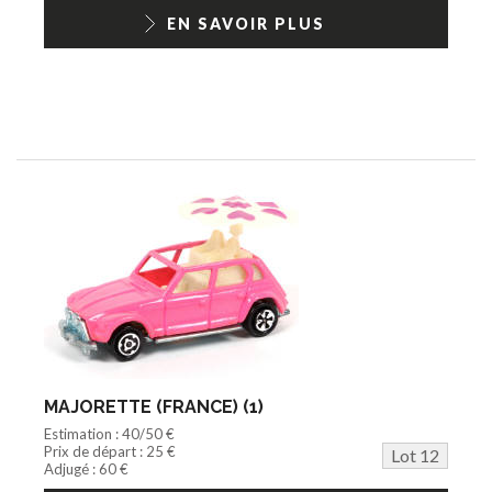
EN SAVOIR PLUS
MAJORETTE (FRANCE) (1)
Estimation : 40/50 €
Prix de départ : 25 €
Lot 12
Adjugé : 60 €