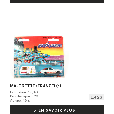
MAJORETTE (FRANCE) (1)
Estimation : 30/40 €
Prix de départ : 20 €
Lot 23
Adjugé : 45 €
EN SAVOIR PLUS