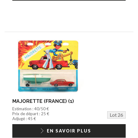
MAJORETTE (FRANCE) (1)
Estimation : 40/50 €
Prix de départ : 25 €
Lot 26
Adjugé : 45 €
EN SAVOIR PLUS