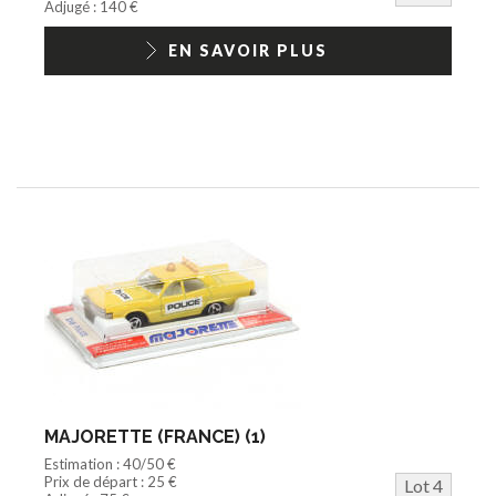
Adjugé : 140 €
EN SAVOIR PLUS
MAJORETTE (FRANCE) (1)
Estimation : 40/50 €
Prix de départ : 25 €
Lot 4