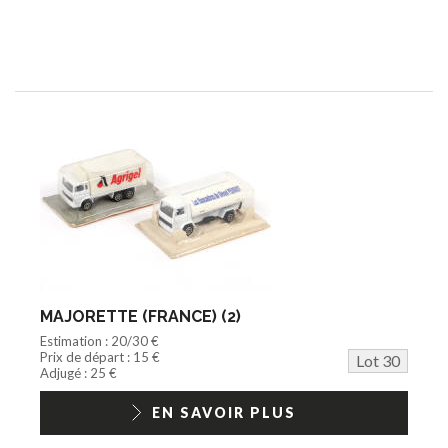
MAJORETTE (FRANCE) (2)
Estimation : 20/30 €
Prix de départ : 15 €
Lot 30
Adjugé : 25 €
EN SAVOIR PLUS