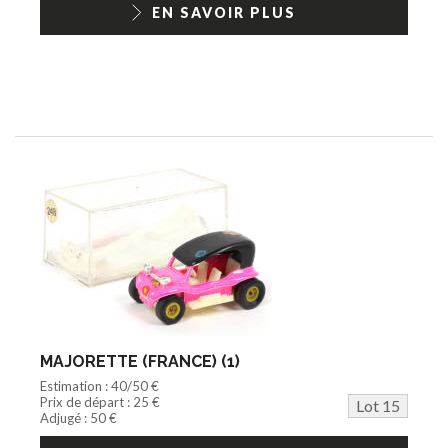
EN SAVOIR PLUS
MAJORETTE (FRANCE) (1)
Estimation : 40/50 €
Prix de départ : 25 €
Lot 15
Adjugé : 50 €