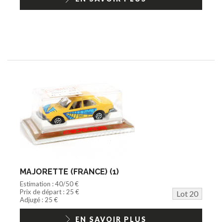
MAJORETTE (FRANCE) (1)
Estimation : 40/50 €
Prix de départ : 25 €
Lot 20
Adjugé : 25 €
EN SAVOIR PLUS