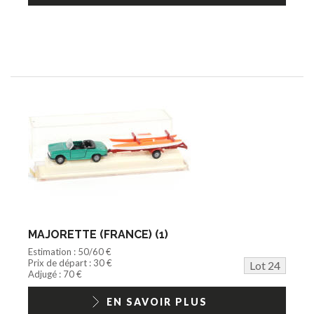
MAJORETTE (FRANCE) (1)
Estimation : 50/60 €
Prix de départ : 30 €
Lot 24
Adjugé : 70 €
EN SAVOIR PLUS