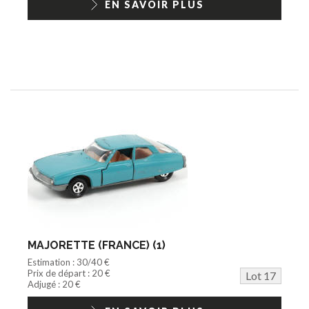
EN SAVOIR PLUS
MAJORETTE (FRANCE) (1)
Estimation : 30/40 €
Prix de départ : 20 €
Lot 17
Adjugé : 20 €