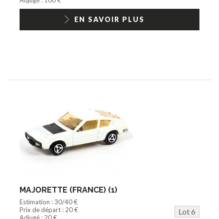
EN SAVOIR PLUS
MAJORETTE (FRANCE) (1)
Estimation : 30/40 €
Prix de départ : 20 €
Lot 6
Adjugé : 20 €