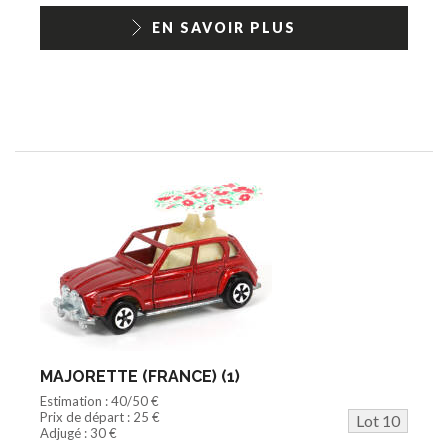
EN SAVOIR PLUS
MAJORETTE (FRANCE) (1)
Estimation : 40/50 €
Prix de départ : 25 €
Lot 10
Adjugé : 30 €