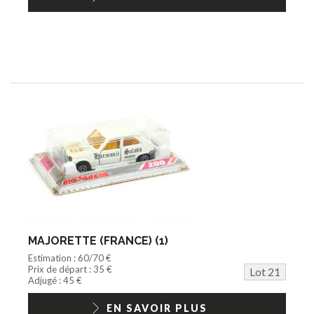
MAJORETTE (FRANCE) (1)
Estimation : 60/70 €
Prix de départ : 35 €
Lot 21
Adjugé : 45 €
EN SAVOIR PLUS