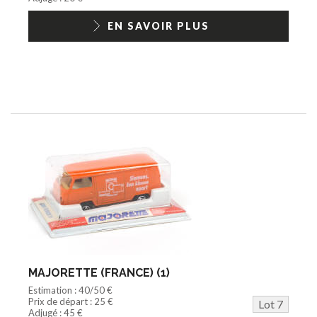
EN SAVOIR PLUS
MAJORETTE (FRANCE) (1)
Estimation : 40/50 €
Prix de départ : 25 €
Lot 7
Adjugé : 45 €