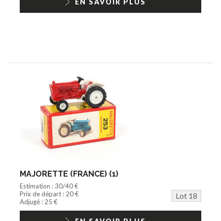
EN SAVOIR PLUS
MAJORETTE (FRANCE) (1)
Estimation : 30/40 €
Prix de départ : 20 €
Lot 18
Adjugé : 25 €