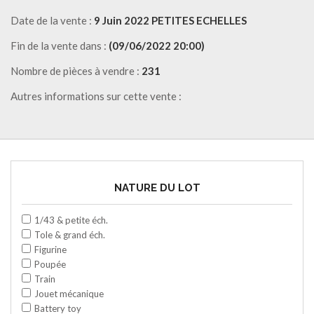
Date de la vente :
9 Juin 2022 PETITES ECHELLES
Fin de la vente dans :
(09/06/2022 20:00)
Nombre de pièces à vendre :
231
Autres informations sur cette vente :
NATURE DU LOT
1/43 & petite éch.
Tole & grand éch.
Figurine
Poupée
Train
Jouet mécanique
Battery toy