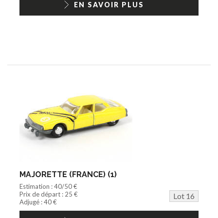
EN SAVOIR PLUS
MAJORETTE (FRANCE) (1)
Estimation : 40/50 €
Prix de départ : 25 €
Lot 16
Adjugé : 40 €