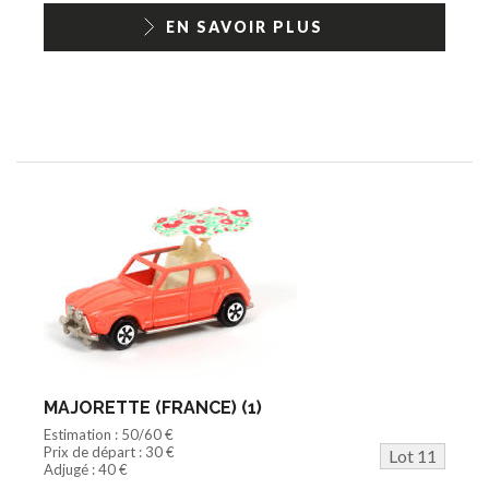
EN SAVOIR PLUS
MAJORETTE (FRANCE) (1)
Estimation : 50/60 €
Prix de départ : 30 €
Lot 11
Adjugé : 40 €