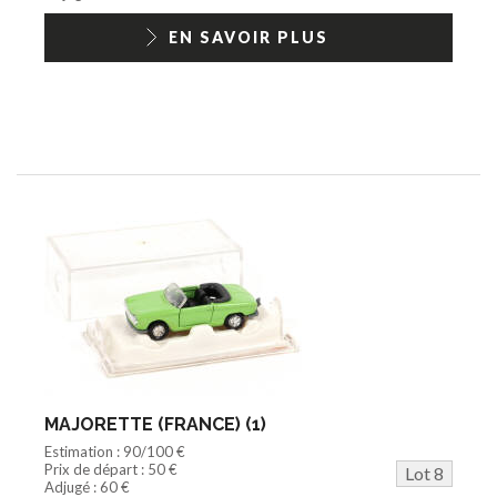
EN SAVOIR PLUS
MAJORETTE (FRANCE) (1)
Estimation : 90/100 €
Prix de départ : 50 €
Lot 8
Adjugé : 60 €