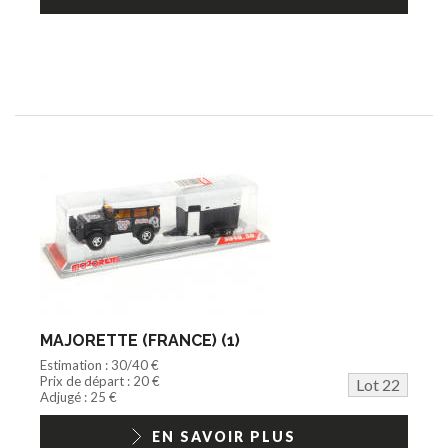
MAJORETTE (FRANCE) (1)
Estimation : 30/40 €
Prix de départ : 20 €
Lot 22
Adjugé : 25 €
EN SAVOIR PLUS