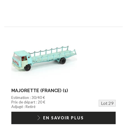
MAJORETTE (FRANCE) (1)
Estimation : 30/40 €
Prix de départ : 20 €
Lot 29
Adjugé : Retiré
EN SAVOIR PLUS