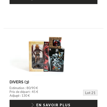
DIVERS (3)
Estimation : 80/90 €
Prix de départ : 45 €
Lot 21
Adjugé : 130 €
EN SAVOIR PLUS