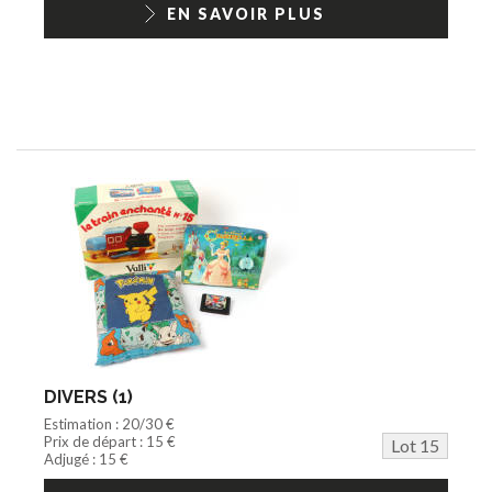
EN SAVOIR PLUS
DIVERS (1)
Estimation : 20/30 €
Prix de départ : 15 €
Lot 15
Adjugé : 15 €