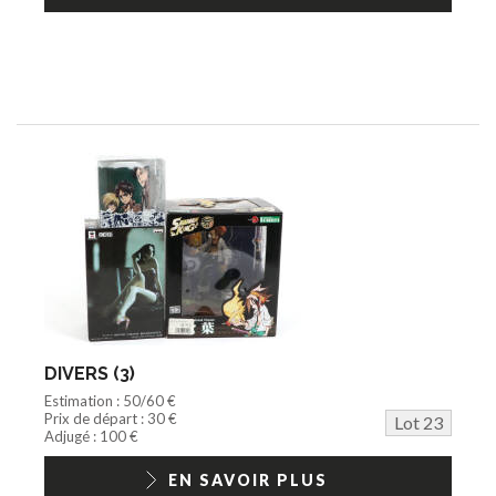
DIVERS (3)
Estimation : 50/60 €
Prix de départ : 30 €
Lot 23
Adjugé : 100 €
EN SAVOIR PLUS