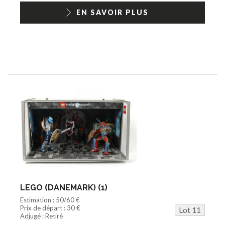
EN SAVOIR PLUS
LEGO (DANEMARK) (1)
Estimation : 50/60 €
Prix de départ : 30 €
Lot 11
Adjugé : Retiré