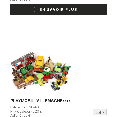
EN SAVOIR PLUS
PLAYMOBIL (ALLEMAGNE) (1)
Estimation : 30/40 €
Prix de départ : 20 €
Lot 7
Adjugé : 35 €