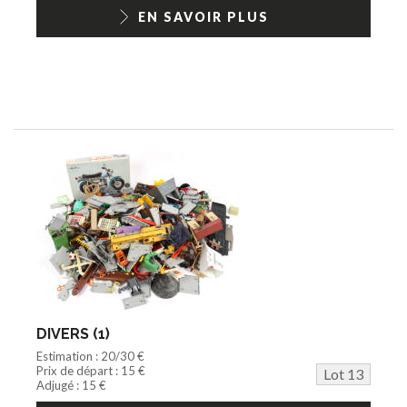
EN SAVOIR PLUS
DIVERS (1)
Estimation : 20/30 €
Prix de départ : 15 €
Lot 13
Adjugé : 15 €