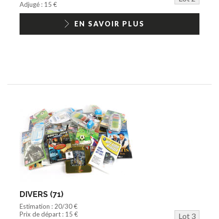
Adjugé : 15 €
EN SAVOIR PLUS
DIVERS (71)
Estimation : 20/30 €
Prix de départ : 15 €
Lot 3