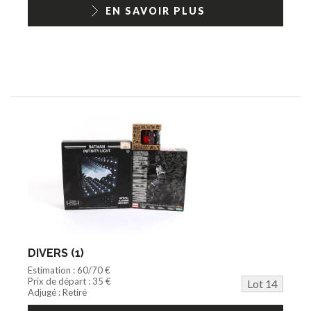
EN SAVOIR PLUS
DIVERS (1)
Estimation : 60/70 €
Prix de départ : 35 €
Lot 14
Adjugé : Retiré