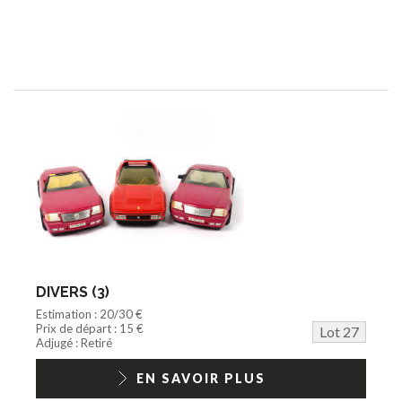
DIVERS (3)
Estimation : 20/30 €
Prix de départ : 15 €
Lot 27
Adjugé : Retiré
EN SAVOIR PLUS