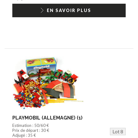
EN SAVOIR PLUS
PLAYMOBIL (ALLEMAGNE) (1)
Estimation : 50/60 €
Prix de départ : 30 €
Lot 8
Adjugé : 35 €