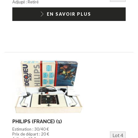
Adjugé : Retiré
EN SAVOIR PLUS
PHILIPS (FRANCE) (1)
Estimation : 30/40 €
Prix de départ : 20 €
Lot 4