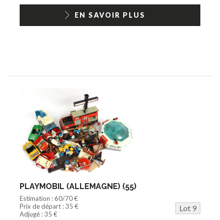
EN SAVOIR PLUS
PLAYMOBIL (ALLEMAGNE) (55)
Estimation : 60/70 €
Prix de départ : 35 €
Lot 9
Adjugé : 35 €