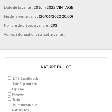
Date de la vente :
20 Juin 2022 VINTAGE
Fin de la vente dans :
(20/06/2022 20:00)
Nombre de pièces à vendre :
293
Autres informations sur cette vente :
NATURE DU LOT
1/43 & petite éch.
Tole & grand éch.
Figurine
Poupée
Train
Jouet mécanique
Battery toy