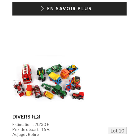
EN SAVOIR PLUS
DIVERS (13)
Estimation : 20/30 €
Prix de départ : 15 €
Lot 10
Adjugé : Retiré