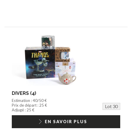
DIVERS (4)
Estimation : 40/50 €
Prix de départ : 25 €
Lot 30
Adjugé : 25 €
EN SAVOIR PLUS