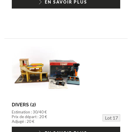
EN SAVOIR PLUS
DIVERS (2)
Estimation : 30/40 €
Prix de départ : 20 €
Lot 17
Adjugé : 20 €