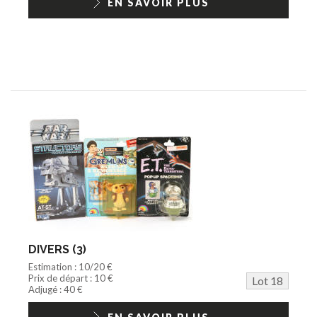
EN SAVOIR PLUS
DIVERS (3)
Estimation : 10/20 €
Prix de départ : 10 €
Lot 18
Adjugé : 40 €