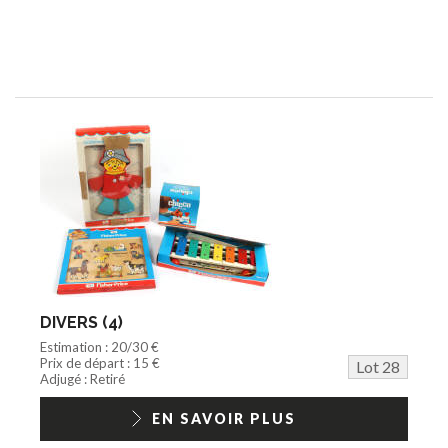
DIVERS (4)
Estimation : 20/30 €
Prix de départ : 15 €
Lot 28
Adjugé : Retiré
EN SAVOIR PLUS