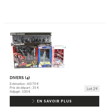
DIVERS (4)
Estimation : 60/70 €
Prix de départ : 35 €
Lot 29
Adjugé : 100 €
EN SAVOIR PLUS