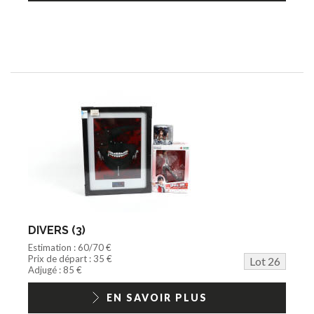
DIVERS (3)
Estimation : 60/70 €
Prix de départ : 35 €
Lot 26
Adjugé : 85 €
EN SAVOIR PLUS