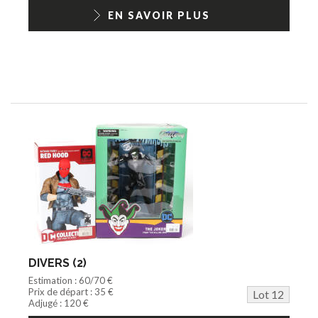
EN SAVOIR PLUS
DIVERS (2)
Estimation : 60/70 €
Prix de départ : 35 €
Lot 12
Adjugé : 120 €