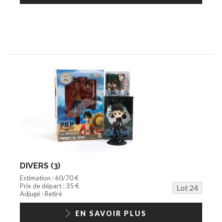
DIVERS (3)
Estimation : 60/70 €
Prix de départ : 35 €
Lot 24
Adjugé : Retiré
EN SAVOIR PLUS