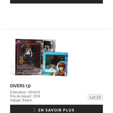
DIVERS (3)
Estimation : 50/60 €
Prix de départ : 30 €
Lot 22
Adjugé : Retiré
EN SAVOIR PLUS