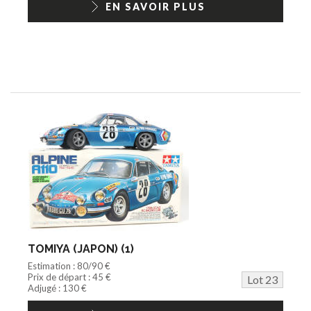
EN SAVOIR PLUS
TOMIYA (JAPON) (1)
Estimation : 80/90 €
Prix de départ : 45 €
Lot 23
Adjugé : 130 €