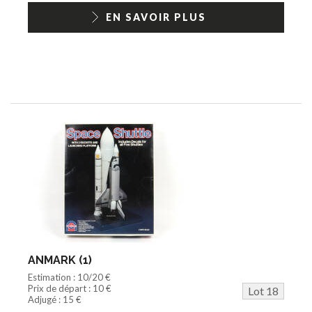
EN SAVOIR PLUS
ANMARK (1)
Estimation : 10/20 €
Prix de départ : 10 €
Lot 18
Adjugé : 15 €