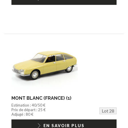
MONT BLANC (FRANCE) (1)
Estimation : 40/50 €
Prix de départ : 25 €
Lot 28
Adjugé : 80 €
EN SAVOIR PLUS