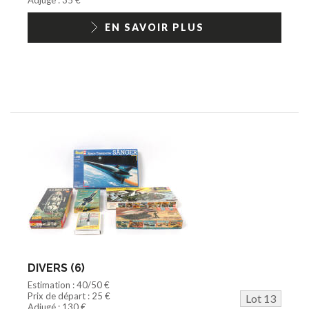
EN SAVOIR PLUS
DIVERS (6)
Estimation : 40/50 €
Prix de départ : 25 €
Lot 13
Adjugé : 130 €