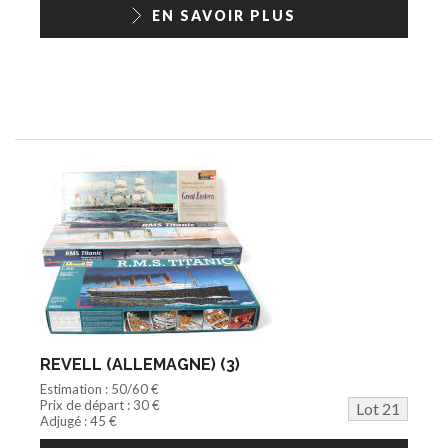
EN SAVOIR PLUS
REVELL (ALLEMAGNE) (3)
Estimation : 50/60 €
Prix de départ : 30 €
Lot 21
Adjugé : 45 €