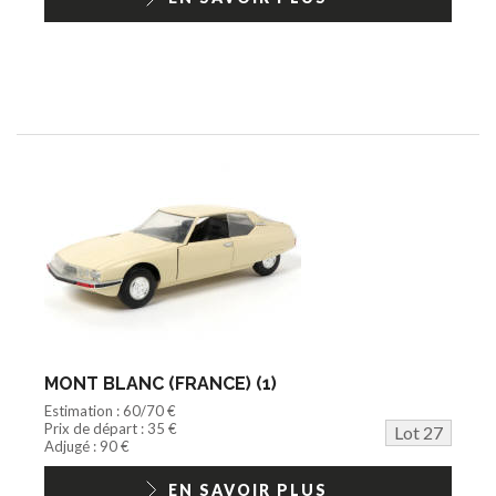
MONT BLANC (FRANCE) (1)
Estimation : 60/70 €
Prix de départ : 35 €
Lot 27
Adjugé : 90 €
EN SAVOIR PLUS