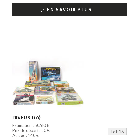
EN SAVOIR PLUS
DIVERS (10)
Estimation : 50/60 €
Prix de départ : 30 €
Lot 16
Adjugé : 140 €