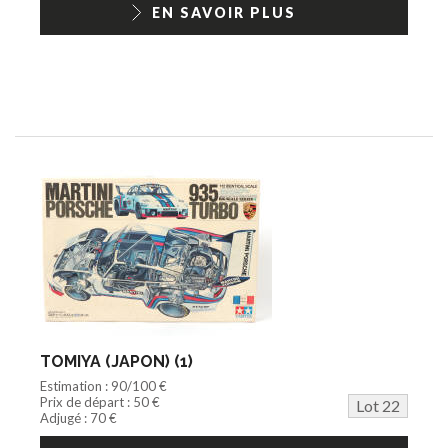
EN SAVOIR PLUS
TOMIYA (JAPON) (1)
Estimation : 90/100 €
Prix de départ : 50 €
Lot 22
Adjugé : 70 €