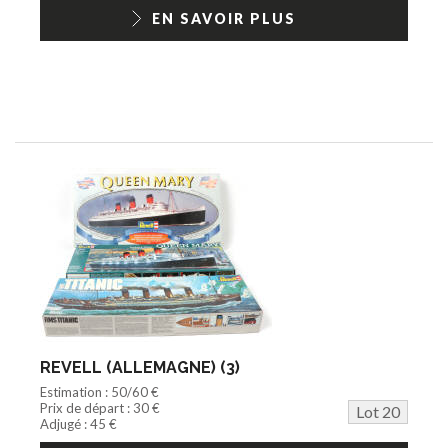
EN SAVOIR PLUS
REVELL (ALLEMAGNE) (3)
Estimation : 50/60 €
Prix de départ : 30 €
Lot 20
Adjugé : 45 €