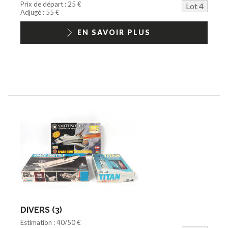
Prix de départ : 25 €
Lot 4
Adjugé : 55 €
EN SAVOIR PLUS
DIVERS (3)
Estimation : 40/50 €