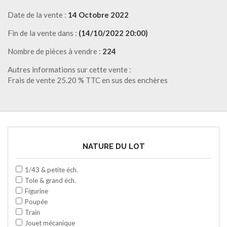
Date de la vente :
14 Octobre 2022
Fin de la vente dans :
(14/10/2022 20:00)
Nombre de pièces à vendre :
224
Autres informations sur cette vente :
Frais de vente 25.20 % TTC en sus des enchères
NATURE DU LOT
1/43 & petite éch.
Tole & grand éch.
Figurine
Poupée
Train
Jouet mécanique