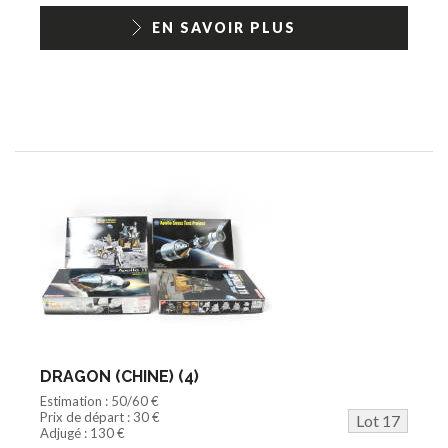
EN SAVOIR PLUS
DRAGON (CHINE) (4)
Estimation : 50/60 €
Prix de départ : 30 €
Lot 17
Adjugé : 130 €