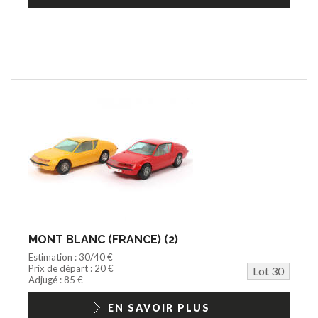
MONT BLANC (FRANCE) (2)
Estimation : 30/40 €
Prix de départ : 20 €
Lot 30
Adjugé : 85 €
EN SAVOIR PLUS