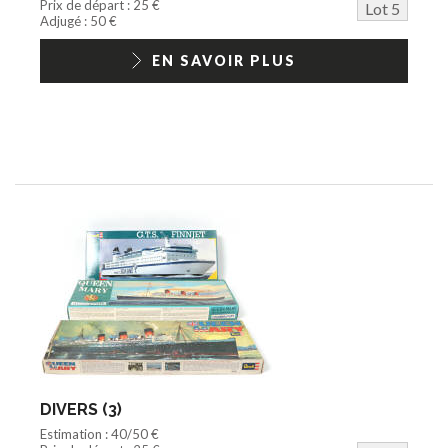
Prix de départ : 25 €
Lot 5
Adjugé : 50 €
EN SAVOIR PLUS
DIVERS (3)
Estimation : 40/50 €