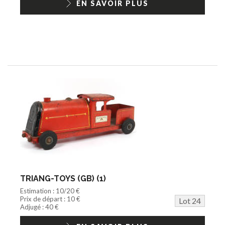
EN SAVOIR PLUS
TRIANG-TOYS (GB) (1)
Estimation : 10/20 €
Prix de départ : 10 €
Lot 24
Adjugé : 40 €