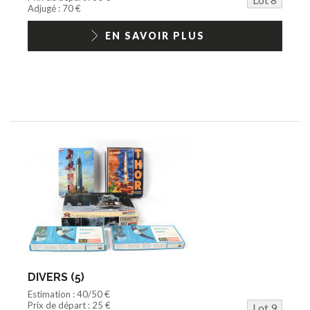
Adjugé : 70 €
EN SAVOIR PLUS
DIVERS (5)
Estimation : 40/50 €
Prix de départ : 25 €
Lot 9