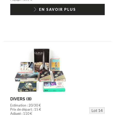
EN SAVOIR PLUS
DIVERS (8)
Estimation : 20/30 €
Prix de départ : 15 €
Lot 14
Adjugé : 110 €