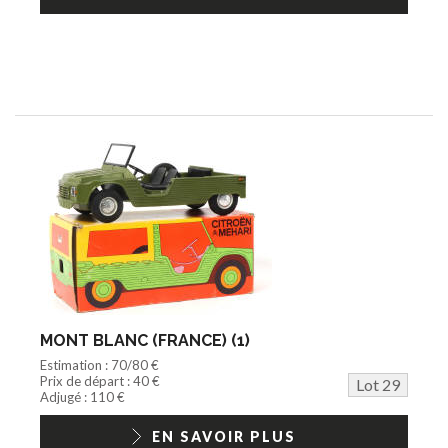
MONT BLANC (FRANCE) (1)
Estimation : 70/80 €
Prix de départ : 40 €
Lot 29
Adjugé : 110 €
EN SAVOIR PLUS