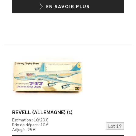
EN SAVOIR PLUS
REVELL (ALLEMAGNE) (1)
Estimation : 10/20 €
Prix de départ : 10 €
Lot 19
Adjugé : 25 €