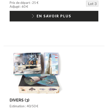
Prix de départ : 25 €
Lot 3
Adjugé : 60 €
EN SAVOIR PLUS
DIVERS (3)
Estimation : 40/50 €