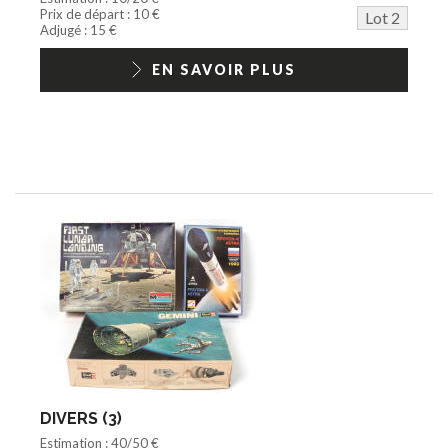
Prix de départ : 10 €
Lot 2
Adjugé : 15 €
EN SAVOIR PLUS
DIVERS (3)
Estimation : 40/50 €