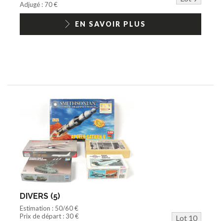
Adjugé : 70 €
EN SAVOIR PLUS
DIVERS (5)
Estimation : 50/60 €
Prix de départ : 30 €
Lot 10