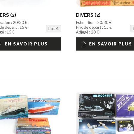
ERS (2)
DIVERS (2)
mation : 20/30 €
Estimation : 20/30 €
 de départ : 15 €
Prix de départ : 15 €
Lot 4
gé : 15 €
Adjugé : 20 €
EN SAVOIR PLUS
EN SAVOIR PLUS