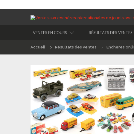
VENTES EN COURS
RÉSULTATS DES VENTES
Accueil
Résultats des ventes
Enchères onli