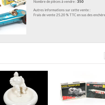
Nombre de pièces à vendre :
350
Autres informations sur cette vente :
Frais de vente 25.20 % TTC en sus des enchèr