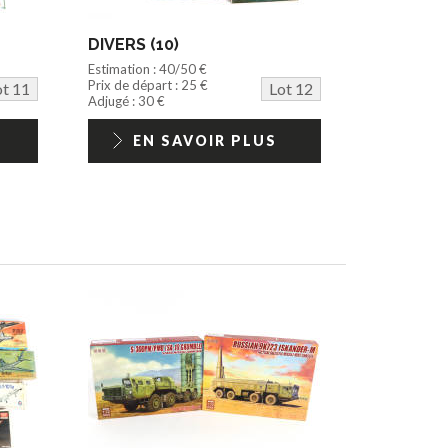
DIVERS (10)
Estimation : 40/50 €
Prix de départ : 25 €
ot 11
Lot 12
Adjugé : 30 €
EN SAVOIR PLUS