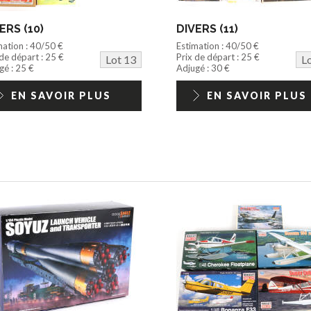
ERS (10)
DIVERS (11)
mation : 40/50 €
Estimation : 40/50 €
 de départ : 25 €
Prix de départ : 25 €
Lot 13
L
gé : 25 €
Adjugé : 30 €
EN SAVOIR PLUS
EN SAVOIR PLUS