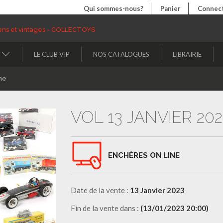
Qui sommes-nous?
Panier
Connect
LE CLUB VIP
NOS CATALOGUES
LIBRAIRIE
ne
VOL 13 JANVIER 202
ENCHÈRES ON LINE
Date de la vente :
13 Janvier 2023
Fin de la vente dans :
(13/01/2023 20:00)