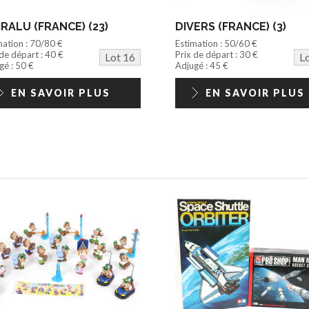
RALU (FRANCE) (23)
DIVERS (FRANCE) (3)
mation : 70/80 €
Estimation : 50/60 €
 de départ : 40 €
Prix de départ : 30 €
Lot 16
L
gé : 50 €
Adjugé : 45 €
EN SAVOIR PLUS
EN SAVOIR PLUS