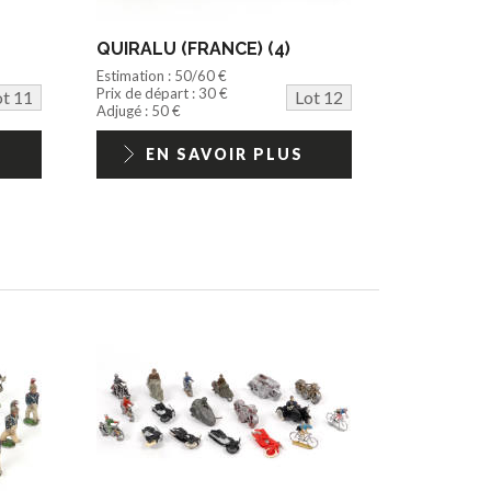
QUIRALU (FRANCE) (4)
Estimation : 50/60 €
Prix de départ : 30 €
ot 11
Lot 12
Adjugé : 50 €
EN SAVOIR PLUS