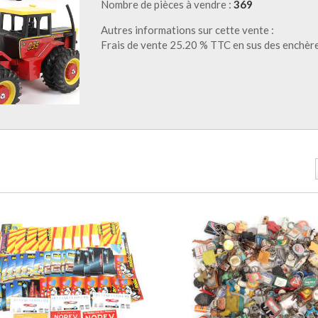
Nombre de pièces à vendre :
369
Autres informations sur cette vente :
Frais de vente 25.20 % TTC en sus des enchèr