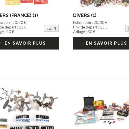
ERS (FRANCE) (1)
DIVERS (1)
mation : 20/30 €
Estimation : 20/30 €
 de départ : 15 €
Prix de départ : 15 €
Lot 1
gé : 40 €
Adjugé : 30 €
EN SAVOIR PLUS
EN SAVOIR PLUS