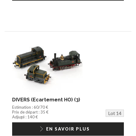
DIVERS (Ecartement HO) (3)
Estimation : 60/70 €
Prix de départ : 35 €
Lot 14
Adjugé : 140 €
EN SAVOIR PLUS