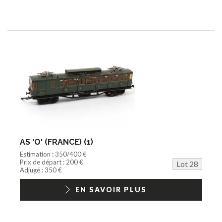
AS 'O' (FRANCE) (1)
Estimation : 350/400 €
Prix de départ : 200 €
Lot 28
Adjugé : 350 €
EN SAVOIR PLUS