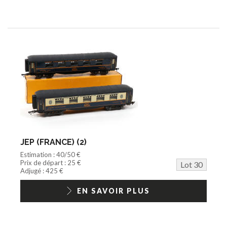
JEP (FRANCE) (2)
Estimation : 40/50 €
Prix de départ : 25 €
Lot 30
Adjugé : 425 €
EN SAVOIR PLUS