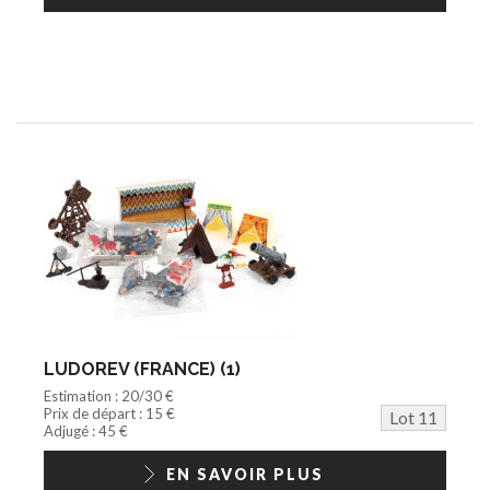
LUDOREV (FRANCE) (1)
Estimation : 20/30 €
Prix de départ : 15 €
Lot 11
Adjugé : 45 €
EN SAVOIR PLUS