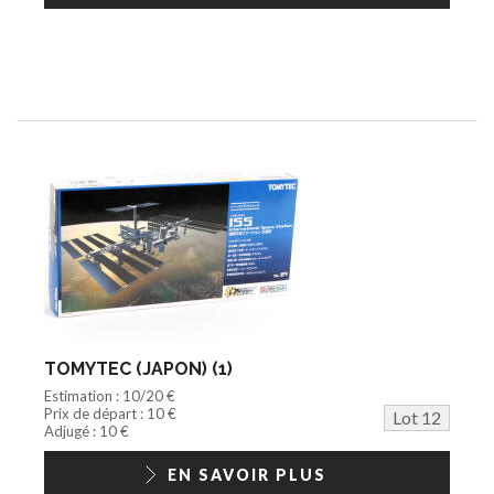
TOMYTEC (JAPON) (1)
Estimation : 10/20 €
Prix de départ : 10 €
Lot 12
Adjugé : 10 €
EN SAVOIR PLUS