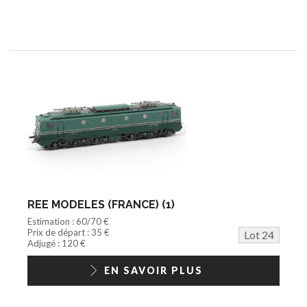
REE MODELES (FRANCE) (1)
Estimation : 60/70 €
Prix de départ : 35 €
Lot 24
Adjugé : 120 €
EN SAVOIR PLUS