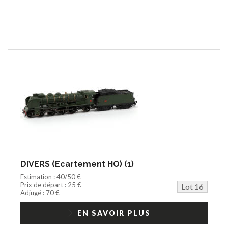
DIVERS (Ecartement HO) (1)
Estimation : 40/50 €
Prix de départ : 25 €
Lot 16
Adjugé : 70 €
EN SAVOIR PLUS