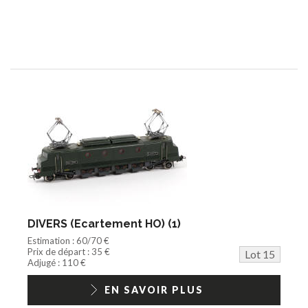
DIVERS (Ecartement HO) (1)
Estimation : 60/70 €
Prix de départ : 35 €
Lot 15
Adjugé : 110 €
EN SAVOIR PLUS