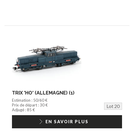
TRIX 'HO' (ALLEMAGNE) (1)
Estimation : 50/60 €
Prix de départ : 30 €
Lot 20
Adjugé : 85 €
EN SAVOIR PLUS