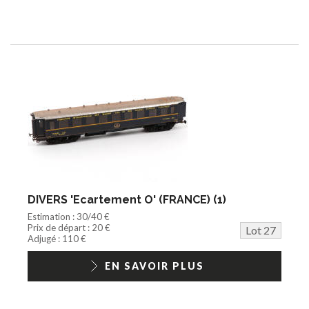
DIVERS 'Ecartement O' (FRANCE) (1)
Estimation : 30/40 €
Prix de départ : 20 €
Lot 27
Adjugé : 110 €
EN SAVOIR PLUS