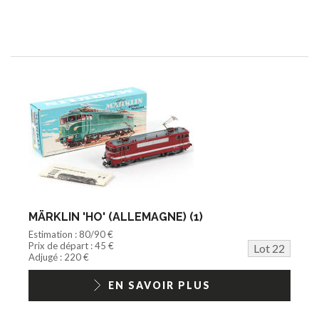
MÄRKLIN 'HO' (ALLEMAGNE) (1)
Estimation : 80/90 €
Prix de départ : 45 €
Lot 22
Adjugé : 220 €
EN SAVOIR PLUS