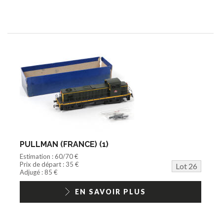
PULLMAN (FRANCE) (1)
Estimation : 60/70 €
Prix de départ : 35 €
Lot 26
Adjugé : 85 €
EN SAVOIR PLUS