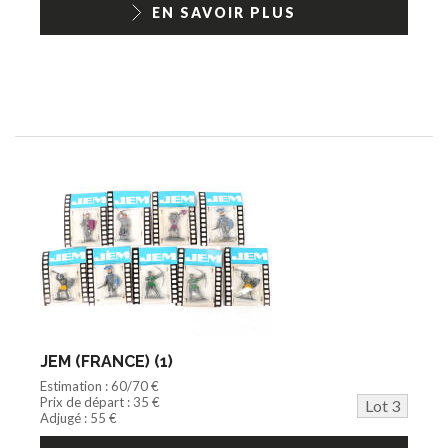
EN SAVOIR PLUS
JEM (FRANCE) (1)
Estimation : 60/70 €
Prix de départ : 35 €
Lot 3
Adjugé : 55 €