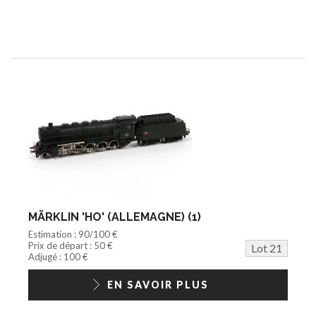
MÄRKLIN 'HO' (ALLEMAGNE) (1)
Estimation : 90/100 €
Prix de départ : 50 €
Lot 21
Adjugé : 100 €
EN SAVOIR PLUS