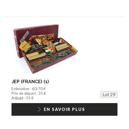
JEP (FRANCE) (1)
Estimation : 60/70 €
Prix de départ : 35 €
Lot 29
Adjugé : 55 €
EN SAVOIR PLUS