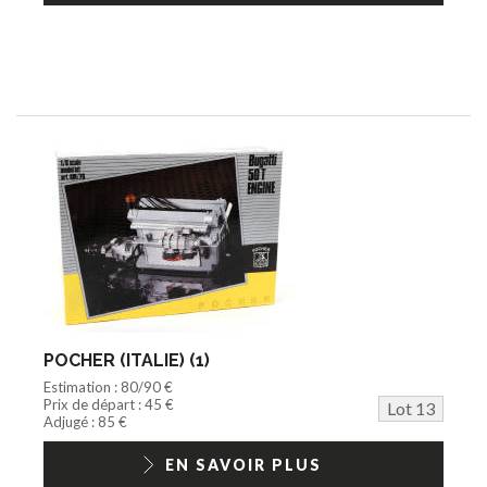
POCHER (ITALIE) (1)
Estimation : 80/90 €
Prix de départ : 45 €
Lot 13
Adjugé : 85 €
EN SAVOIR PLUS