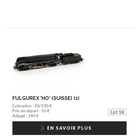
FULGUREX 'HO' (SUISSE) (1)
Estimation : 90/100 €
Prix de départ : 50 €
Lot 18
Adjugé : 240 €
EN SAVOIR PLUS