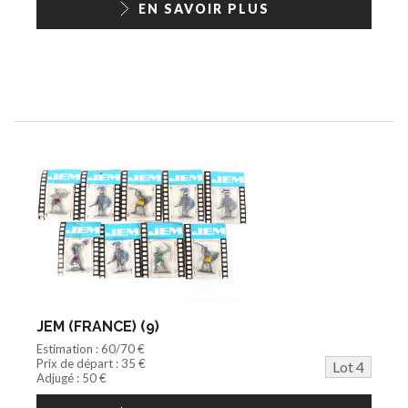
EN SAVOIR PLUS
JEM (FRANCE) (9)
Estimation : 60/70 €
Prix de départ : 35 €
Lot 4
Adjugé : 50 €