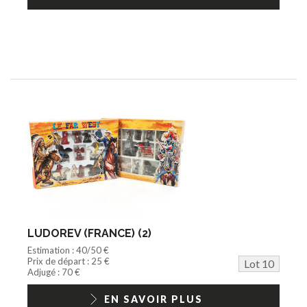
LUDOREV (FRANCE) (2)
Estimation : 40/50 €
Prix de départ : 25 €
Lot 10
Adjugé : 70 €
EN SAVOIR PLUS