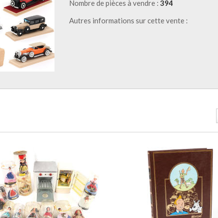
Nombre de pièces à vendre :
394
Autres informations sur cette vente :