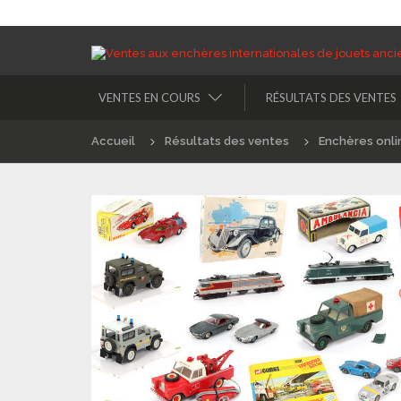
VENTES EN COURS
RÉSULTATS DES VENTES
Accueil
Résultats des ventes
Enchères onli