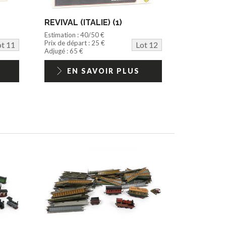
REVIVAL (ITALIE) (1)
Estimation : 40/50 €
Prix de départ : 25 €
ot 11
Lot 12
Adjugé : 65 €
EN SAVOIR PLUS