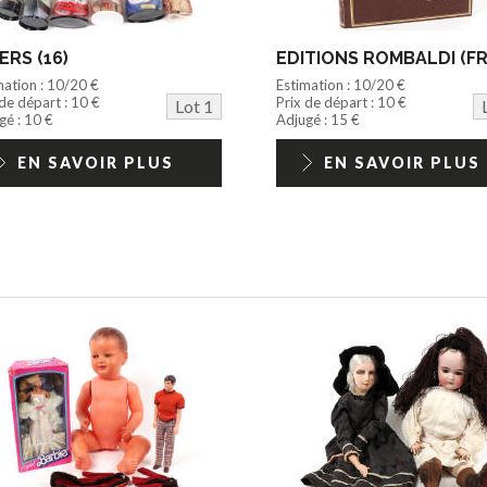
ERS (16)
mation : 10/20 €
Estimation : 10/20 €
 de départ : 10 €
Prix de départ : 10 €
Lot 1
gé : 10 €
Adjugé : 15 €
EN SAVOIR PLUS
EN SAVOIR PLUS