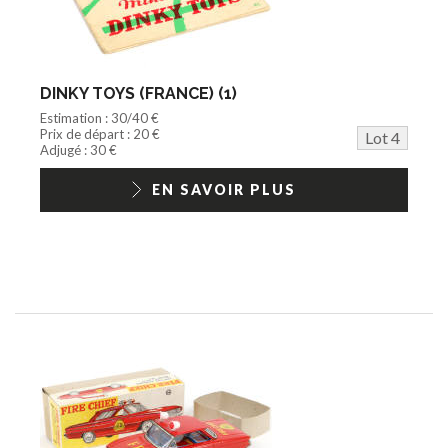
DINKY TOYS (FRANCE) (1)
Estimation : 30/40 €
Prix de départ : 20 €
Lot 4
Adjugé : 30 €
EN SAVOIR PLUS