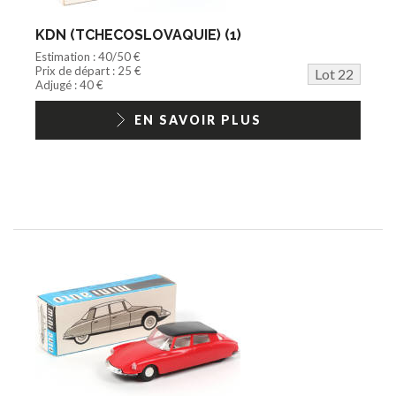
KDN (TCHECOSLOVAQUIE) (1)
Estimation : 40/50 €
Prix de départ : 25 €
Lot 22
Adjugé : 40 €
EN SAVOIR PLUS