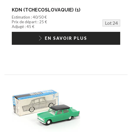
KDN (TCHECOSLOVAQUIE) (1)
Estimation : 40/50 €
Prix de départ : 25 €
Lot 24
Adjugé : 45 €
EN SAVOIR PLUS