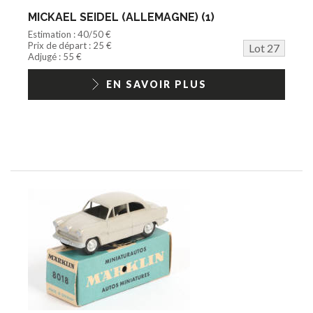
MICKAEL SEIDEL (ALLEMAGNE) (1)
Estimation : 40/50 €
Prix de départ : 25 €
Lot 27
Adjugé : 55 €
EN SAVOIR PLUS