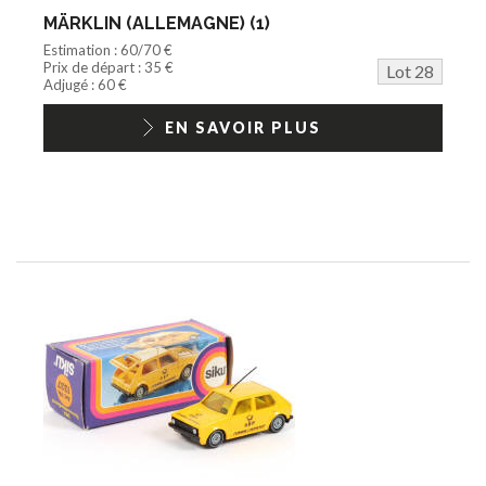
MÄRKLIN (ALLEMAGNE) (1)
Estimation : 60/70 €
Prix de départ : 35 €
Lot 28
Adjugé : 60 €
EN SAVOIR PLUS