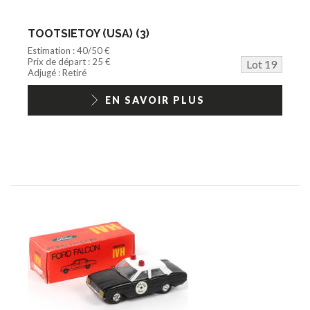
TOOTSIETOY (USA) (3)
Estimation : 40/50 €
Prix de départ : 25 €
Lot 19
Adjugé : Retiré
EN SAVOIR PLUS