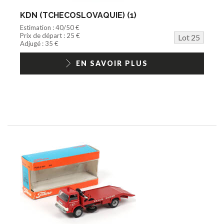
KDN (TCHECOSLOVAQUIE) (1)
Estimation : 40/50 €
Prix de départ : 25 €
Lot 25
Adjugé : 35 €
EN SAVOIR PLUS