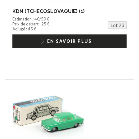
KDN (TCHECOSLOVAQUIE) (1)
Estimation : 40/50 €
Prix de départ : 25 €
Lot 23
Adjugé : 45 €
EN SAVOIR PLUS