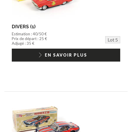
DIVERS (1)
Estimation : 40/50 €
Prix de départ : 25 €
Lot 5
Adjugé : 35 €
EN SAVOIR PLUS