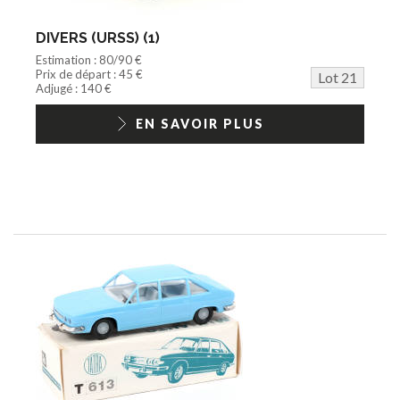
DIVERS (URSS) (1)
Estimation : 80/90 €
Prix de départ : 45 €
Lot 21
Adjugé : 140 €
EN SAVOIR PLUS