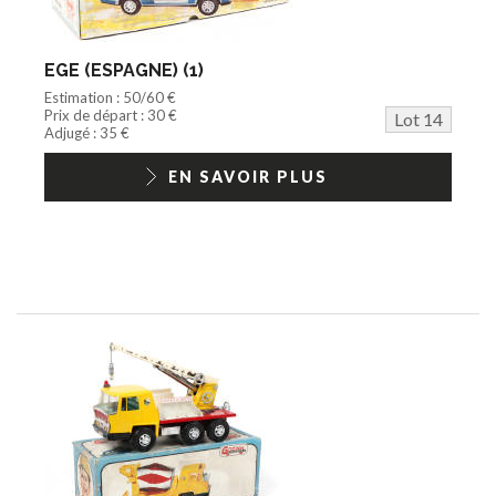
EGE (ESPAGNE) (1)
Estimation : 50/60 €
Prix de départ : 30 €
Lot 14
Adjugé : 35 €
EN SAVOIR PLUS