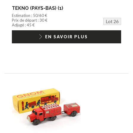
TEKNO (PAYS-BAS) (1)
Estimation : 50/60 €
Prix de départ : 30 €
Lot 26
Adjugé : 45 €
EN SAVOIR PLUS