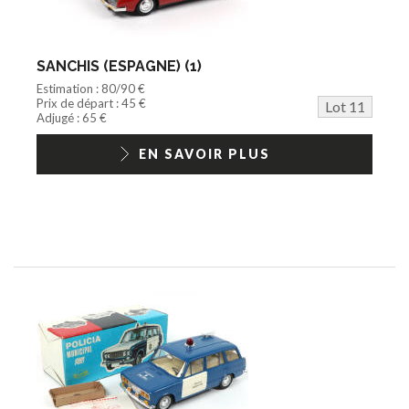
SANCHIS (ESPAGNE) (1)
Estimation : 80/90 €
Prix de départ : 45 €
Lot 11
Adjugé : 65 €
EN SAVOIR PLUS