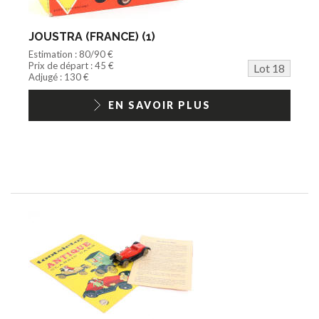
JOUSTRA (FRANCE) (1)
Estimation : 80/90 €
Prix de départ : 45 €
Lot 18
Adjugé : 130 €
EN SAVOIR PLUS