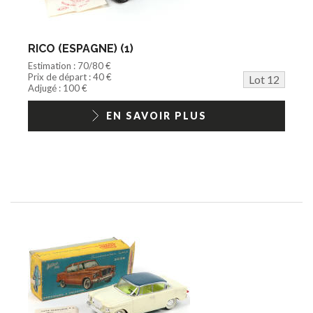
RICO (ESPAGNE) (1)
Estimation : 70/80 €
Prix de départ : 40 €
Lot 12
Adjugé : 100 €
EN SAVOIR PLUS