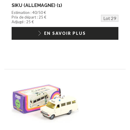
SIKU (ALLEMAGNE) (1)
Estimation : 40/50 €
Prix de départ : 25 €
Lot 29
Adjugé : 25 €
EN SAVOIR PLUS