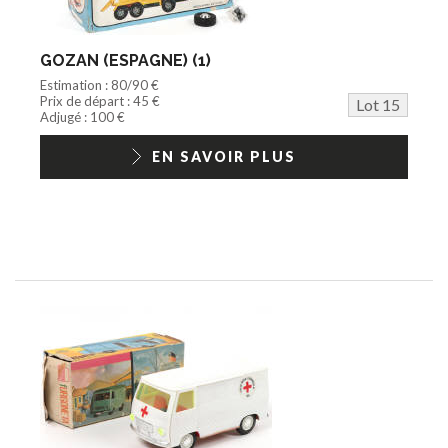
GOZAN (ESPAGNE) (1)
Estimation : 80/90 €
Prix de départ : 45 €
Lot 15
Adjugé : 100 €
EN SAVOIR PLUS