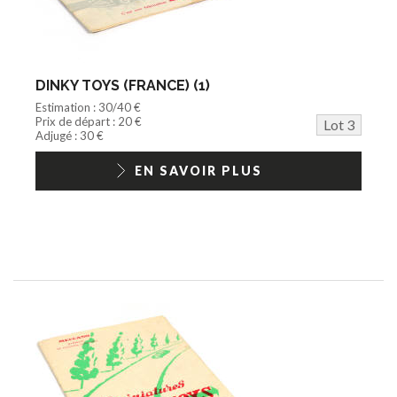
DINKY TOYS (FRANCE) (1)
Estimation : 30/40 €
Prix de départ : 20 €
Lot 3
Adjugé : 30 €
EN SAVOIR PLUS