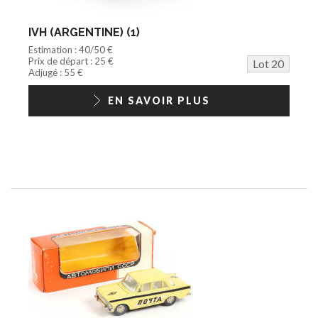
IVH (ARGENTINE) (1)
Estimation : 40/50 €
Prix de départ : 25 €
Lot 20
Adjugé : 55 €
EN SAVOIR PLUS