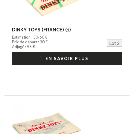
DINKY TOYS (FRANCE) (1)
Estimation : 50/60 €
Prix de départ : 30 €
Lot 2
Adjugé : 55 €
EN SAVOIR PLUS