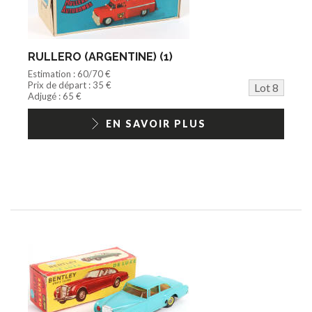
RULLERO (ARGENTINE) (1)
Estimation : 60/70 €
Prix de départ : 35 €
Lot 8
Adjugé : 65 €
EN SAVOIR PLUS