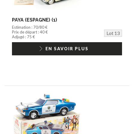
PAYA (ESPAGNE) (1)
Estimation : 70/80 €
Prix de départ : 40 €
Lot 13
Adjugé : 75 €
EN SAVOIR PLUS