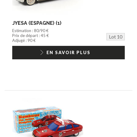
JYESA (ESPAGNE) (1)
Estimation : 80/90 €
Prix de départ : 45 €
Lot 10
Adjugé : 90 €
EN SAVOIR PLUS