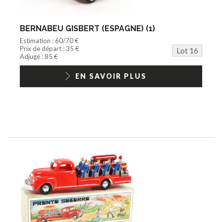
BERNABEU GISBERT (ESPAGNE) (1)
Estimation : 60/70 €
Prix de départ : 35 €
Lot 16
Adjugé : 85 €
EN SAVOIR PLUS