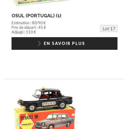
OSUL (PORTUGAL) (1)
Estimation : 80/90 €
Prix de départ : 45 €
Lot 17
Adjugé : 110 €
EN SAVOIR PLUS