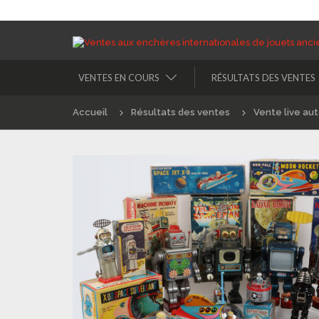
VENTES EN COURS
RÉSULTATS DES VENTES
Accueil
Résultats des ventes
Vente live au