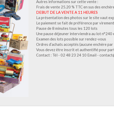
Autres informations sur cette vente :
Frais de vente 25.20 % TTC en sus des enchèr
DEBUT DE LA VENTE A 11 HEURES
La présentation des photos sur le site vaut ex
Le paiement se fait de préférence par virement
Pause de 8 minutes tous les 120 lots
Une pause déjeuner interviendra au lot n°240 
Examen des lots possible sur rendez-vous
Ordres d’achats acceptés (aucune enchère par 
Vous devez être inscrit et authentifié pour par
Contact : Tél - 02 48 23 24 10 Email - contact