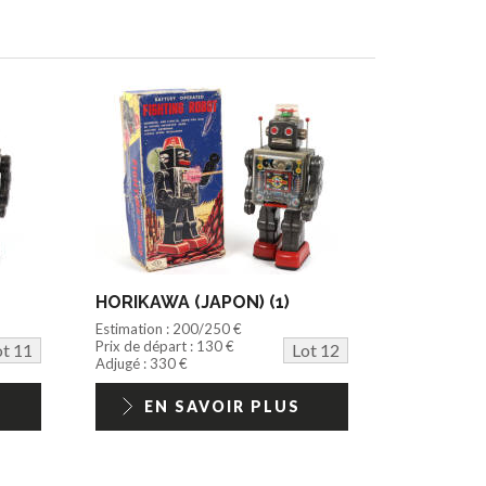
HORIKAWA (JAPON) (1)
Estimation : 200/250 €
Prix de départ : 130 €
ot 11
Lot 12
Adjugé : 330 €
EN SAVOIR PLUS