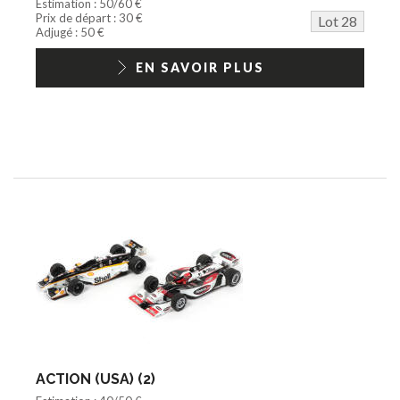
Estimation : 50/60 €
Prix de départ : 30 €
Lot 28
Adjugé : 50 €
EN SAVOIR PLUS
ACTION (USA) (2)