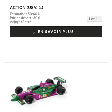
ACTION (USA) (1)
Estimation : 50/60 €
Prix de départ : 30 €
Lot 11
Adjugé : Retiré
EN SAVOIR PLUS