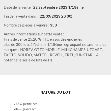
Date de la vente :
22 Septembre 2023 1/18ème
Fin de la vente dans :
(22/09/2023 20:00)
Nombre de pièces à vendre :
350
Autres informations sur cette vente :
Frais de vente 25.20 % TTC en sus des enchères
plus de 300 lots à l'échelle 1/18ème regroupant notamment les
marques : NOREV, OTTO MOBILE, MINICHAMPS, UTOART,
EXOTO, SOLIDO, MATTEL, REVELL, ERTL, SUN STAR.... A
noter belle série de lots de F1
NATURE DU LOT
1/43 & petite éch.
Tole & grand éch.