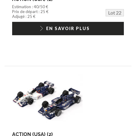
Estimation : 40/50 €
Prix de départ : 25 €
Lot 22
Adjugé : 25 €
EN SAVOIR PLUS
ACTION (USA) (2)