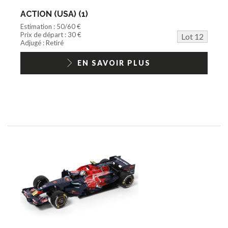
ACTION (USA) (1)
Estimation : 50/60 €
Prix de départ : 30 €
Lot 12
Adjugé : Retiré
EN SAVOIR PLUS