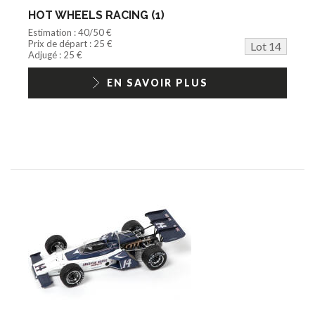
HOT WHEELS RACING (1)
Estimation : 40/50 €
Prix de départ : 25 €
Lot 14
Adjugé : 25 €
EN SAVOIR PLUS