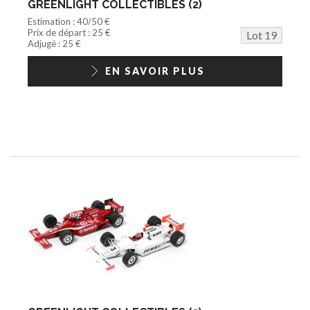
GREENLIGHT COLLECTIBLES (2)
Estimation : 40/50 €
Prix de départ : 25 €
Lot 19
Adjugé : 25 €
EN SAVOIR PLUS