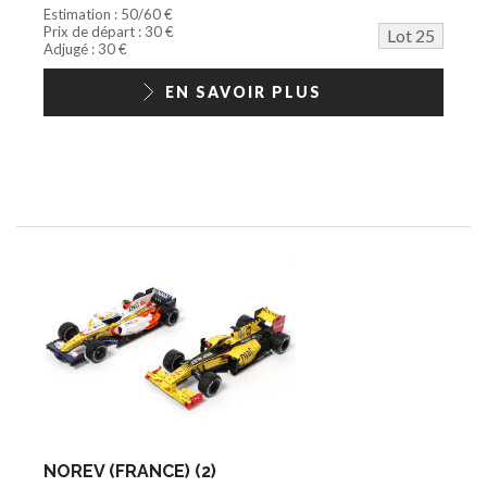
Estimation : 50/60 €
Prix de départ : 30 €
Lot 25
Adjugé : 30 €
EN SAVOIR PLUS
NOREV (FRANCE) (2)