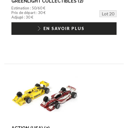
GREENLIGHT COLLECTIBLES (2)
Estimation : 50/60 €
Prix de départ : 30 €
Lot 20
Adjugé : 30 €
EN SAVOIR PLUS