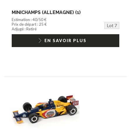
MINICHAMPS (ALLEMAGNE) (1)
Estimation : 40/50 €
Prix de départ : 25 €
Lot 7
Adjugé : Retiré
EN SAVOIR PLUS