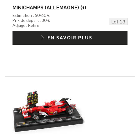
MINICHAMPS (ALLEMAGNE) (1)
Estimation : 50/60 €
Prix de départ : 30 €
Lot 13
Adjugé : Retiré
EN SAVOIR PLUS