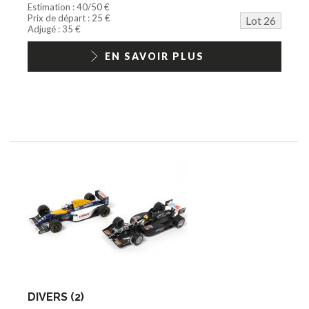
Estimation : 40/50 €
Prix de départ : 25 €
Lot 26
Adjugé : 35 €
EN SAVOIR PLUS
DIVERS (2)