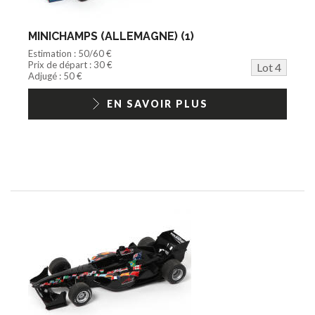
MINICHAMPS (ALLEMAGNE) (1)
Estimation : 50/60 €
Prix de départ : 30 €
Lot 4
Adjugé : 50 €
EN SAVOIR PLUS