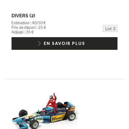
DIVERS (2)
Estimation : 40/50 €
Prix de départ : 25 €
Lot 3
Adjugé : 35 €
EN SAVOIR PLUS