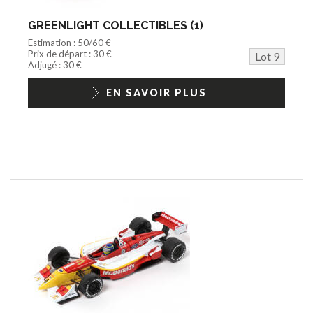
GREENLIGHT COLLECTIBLES (1)
Estimation : 50/60 €
Prix de départ : 30 €
Lot 9
Adjugé : 30 €
EN SAVOIR PLUS