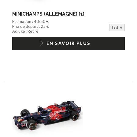
MINICHAMPS (ALLEMAGNE) (1)
Estimation : 40/50 €
Prix de départ : 25 €
Lot 6
Adjugé : Retiré
EN SAVOIR PLUS