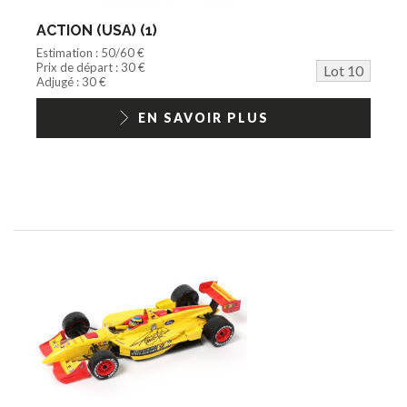
ACTION (USA) (1)
Estimation : 50/60 €
Prix de départ : 30 €
Lot 10
Adjugé : 30 €
EN SAVOIR PLUS