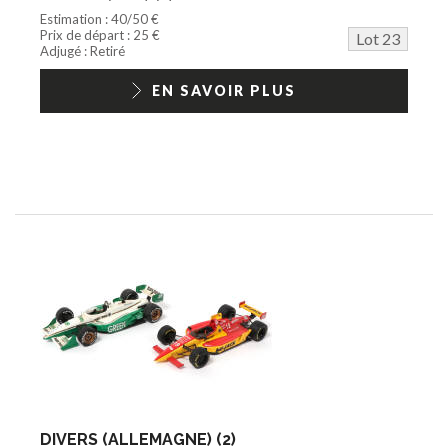
Estimation : 40/50 €
Prix de départ : 25 €
Lot 23
Adjugé : Retiré
EN SAVOIR PLUS
DIVERS (ALLEMAGNE) (2)