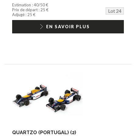
Estimation : 40/50 €
Prix de départ : 25 €
Lot 24
Adjugé : 25 €
EN SAVOIR PLUS
QUARTZO (PORTUGAL) (2)