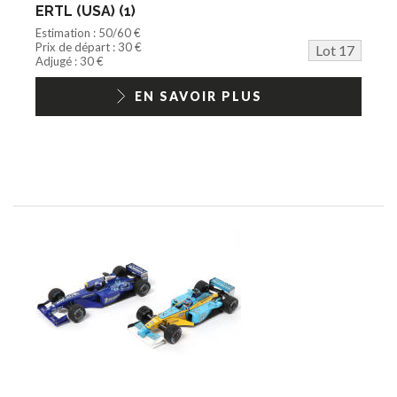
ERTL (USA) (1)
Estimation : 50/60 €
Prix de départ : 30 €
Lot 17
Adjugé : 30 €
EN SAVOIR PLUS