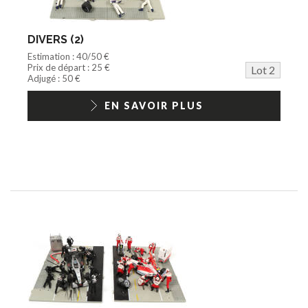
DIVERS (2)
Estimation : 40/50 €
Prix de départ : 25 €
Lot 2
Adjugé : 50 €
EN SAVOIR PLUS