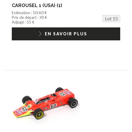
CAROUSEL 1 (USA) (1)
Estimation : 50/60 €
Prix de départ : 30 €
Lot 15
Adjugé : 55 €
EN SAVOIR PLUS