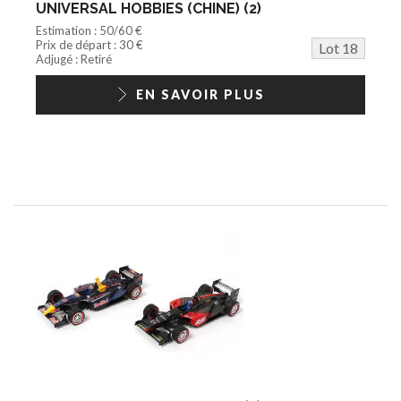
UNIVERSAL HOBBIES (CHINE) (2)
Estimation : 50/60 €
Prix de départ : 30 €
Lot 18
Adjugé : Retiré
EN SAVOIR PLUS