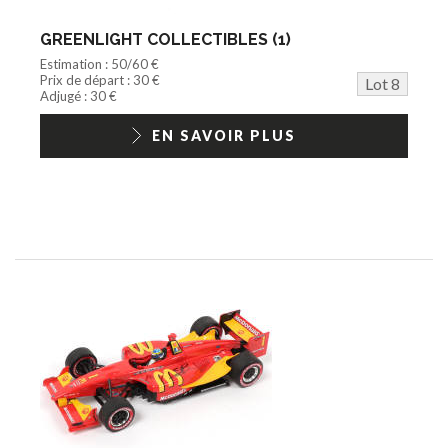
GREENLIGHT COLLECTIBLES (1)
Estimation : 50/60 €
Prix de départ : 30 €
Lot 8
Adjugé : 30 €
EN SAVOIR PLUS