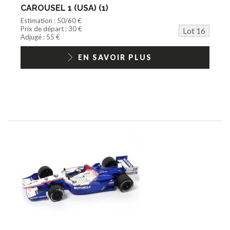
CAROUSEL 1 (USA) (1)
Estimation : 50/60 €
Prix de départ : 30 €
Lot 16
Adjugé : 55 €
EN SAVOIR PLUS