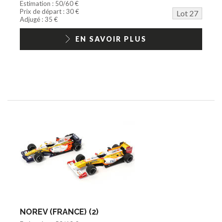
Estimation : 50/60 €
Prix de départ : 30 €
Lot 27
Adjugé : 35 €
EN SAVOIR PLUS
NOREV (FRANCE) (2)