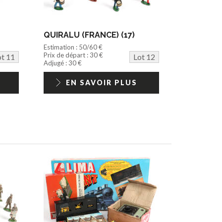
QUIRALU (FRANCE) (17)
Estimation : 50/60 €
Prix de départ : 30 €
ot 11
Lot 12
Adjugé : 30 €
EN SAVOIR PLUS