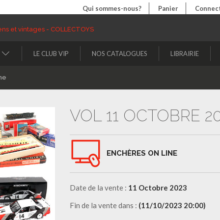
Qui sommes-nous?
Panier
Connect
LE CLUB VIP
NOS CATALOGUES
LIBRAIRIE
ne
VOL 11 OCTOBRE 2
ENCHÈRES ON LINE
Date de la vente :
11 Octobre 2023
Fin de la vente dans :
(11/10/2023 20:00)