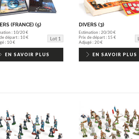
ERS (FRANCE) (5)
DIVERS (3)
mation : 10/20 €
Estimation : 20/30 €
 de départ : 10 €
Prix de départ : 15 €
Lot 1
gé : 10 €
Adjugé : 20 €
EN SAVOIR PLUS
EN SAVOIR PLUS