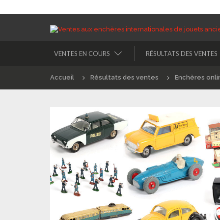
VENTES EN COURS
RÉSULTATS DES VENTES
Accueil
Résultats des ventes
Enchères onli