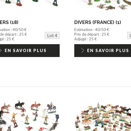
ERS (18)
DIVERS (FRANCE) (1)
mation : 40/50 €
Estimation : 40/50 €
 de départ : 25 €
Prix de départ : 25 €
Lot 4
gé : 25 €
Adjugé : 25 €
EN SAVOIR PLUS
EN SAVOIR PLUS