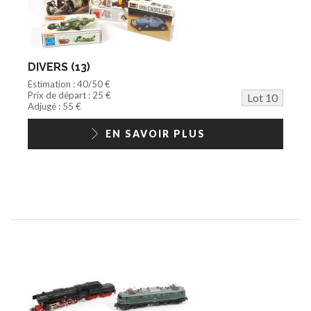
DIVERS (13)
Estimation : 40/50 €
Prix de départ : 25 €
Lot 10
Adjugé : 55 €
EN SAVOIR PLUS