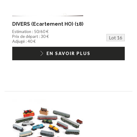
DIVERS (Ecartement HO) (18)
Estimation : 50/60 €
Prix de départ : 30 €
Lot 16
Adjugé : 40 €
EN SAVOIR PLUS