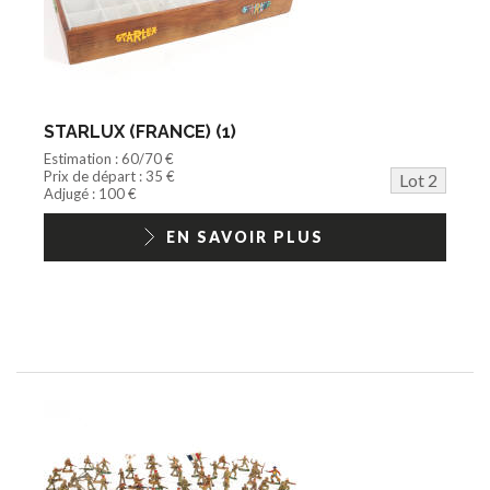
STARLUX (FRANCE) (1)
Estimation : 60/70 €
Prix de départ : 35 €
Lot 2
Adjugé : 100 €
EN SAVOIR PLUS