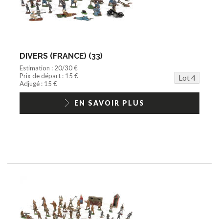
DIVERS (FRANCE) (33)
Estimation : 20/30 €
Prix de départ : 15 €
Lot 4
Adjugé : 15 €
EN SAVOIR PLUS