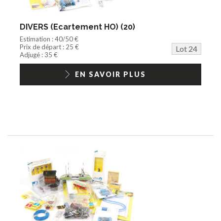
DIVERS (Ecartement HO) (20)
Estimation : 40/50 €
Prix de départ : 25 €
Lot 24
Adjugé : 35 €
EN SAVOIR PLUS