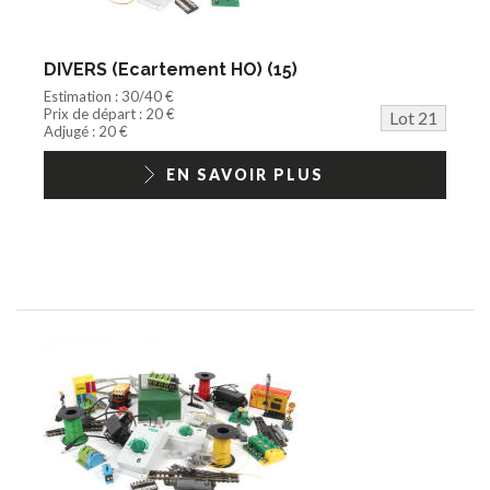
DIVERS (Ecartement HO) (15)
Estimation : 30/40 €
Prix de départ : 20 €
Lot 21
Adjugé : 20 €
EN SAVOIR PLUS