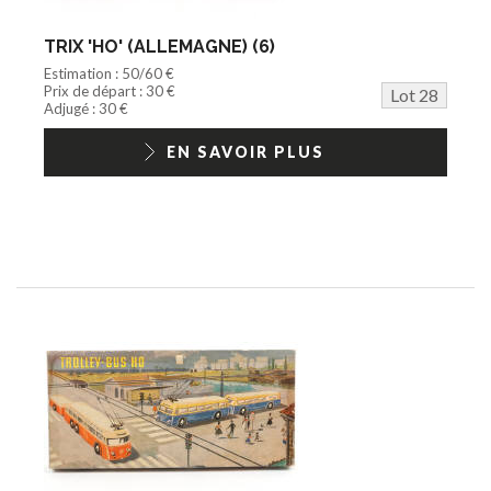
TRIX 'HO' (ALLEMAGNE) (6)
Estimation : 50/60 €
Prix de départ : 30 €
Lot 28
Adjugé : 30 €
EN SAVOIR PLUS