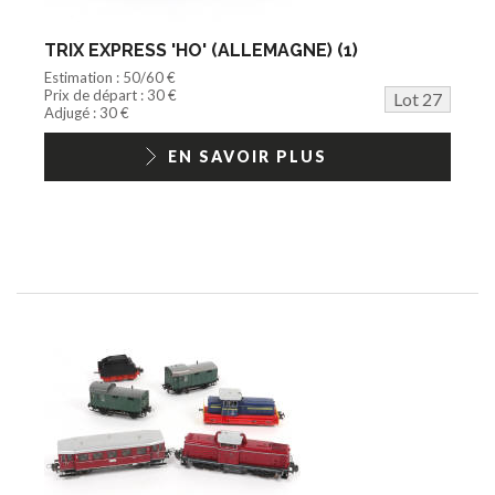
TRIX EXPRESS 'HO' (ALLEMAGNE) (1)
Estimation : 50/60 €
Prix de départ : 30 €
Lot 27
Adjugé : 30 €
EN SAVOIR PLUS