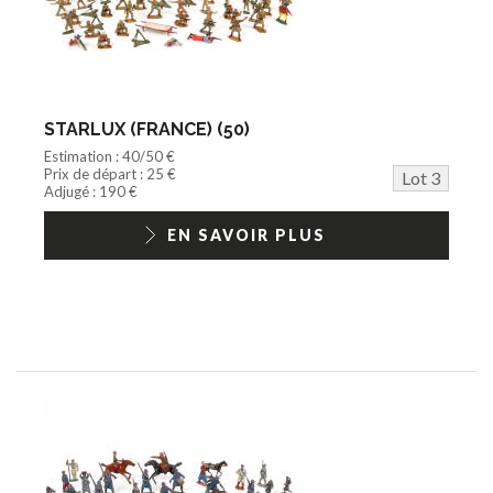
STARLUX (FRANCE) (50)
Estimation : 40/50 €
Prix de départ : 25 €
Lot 3
Adjugé : 190 €
EN SAVOIR PLUS