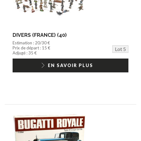
DIVERS (FRANCE) (40)
Estimation : 20/30 €
Prix de départ : 15 €
Lot 5
Adjugé : 35 €
EN SAVOIR PLUS