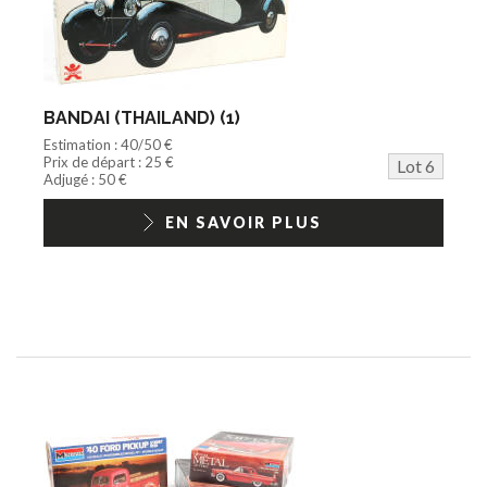
BANDAI (THAILAND) (1)
Estimation : 40/50 €
Prix de départ : 25 €
Lot 6
Adjugé : 50 €
EN SAVOIR PLUS