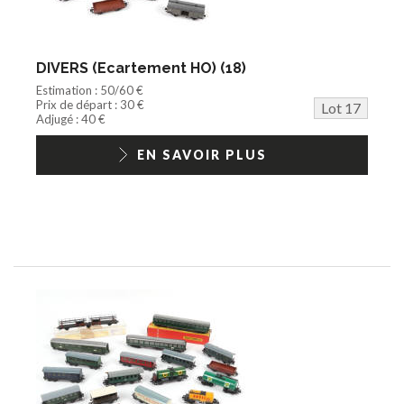
DIVERS (Ecartement HO) (18)
Estimation : 50/60 €
Prix de départ : 30 €
Lot 17
Adjugé : 40 €
EN SAVOIR PLUS