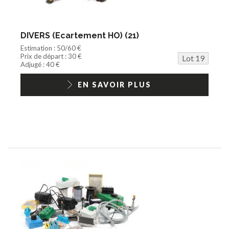
DIVERS (Ecartement HO) (21)
Estimation : 50/60 €
Prix de départ : 30 €
Lot 19
Adjugé : 40 €
EN SAVOIR PLUS