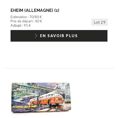
EHEIM (ALLEMAGNE) (1)
Estimation : 70/80 €
Prix de départ : 40 €
Lot 29
Adjugé : 95 €
EN SAVOIR PLUS