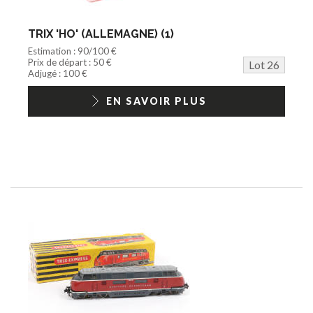
TRIX 'HO' (ALLEMAGNE) (1)
Estimation : 90/100 €
Prix de départ : 50 €
Lot 26
Adjugé : 100 €
EN SAVOIR PLUS