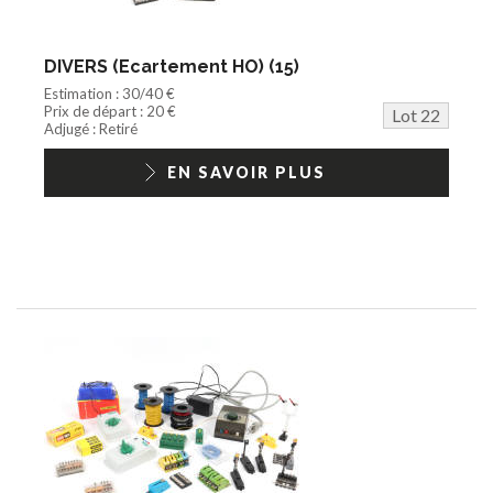
DIVERS (Ecartement HO) (15)
Estimation : 30/40 €
Prix de départ : 20 €
Lot 22
Adjugé : Retiré
EN SAVOIR PLUS