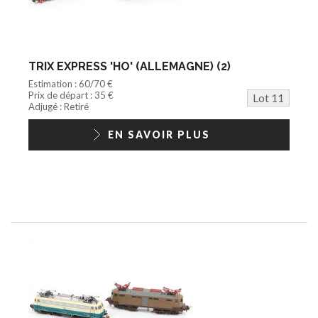
TRIX EXPRESS 'HO' (ALLEMAGNE) (2)
Estimation : 60/70 €
Prix de départ : 35 €
Lot 11
Adjugé : Retiré
EN SAVOIR PLUS