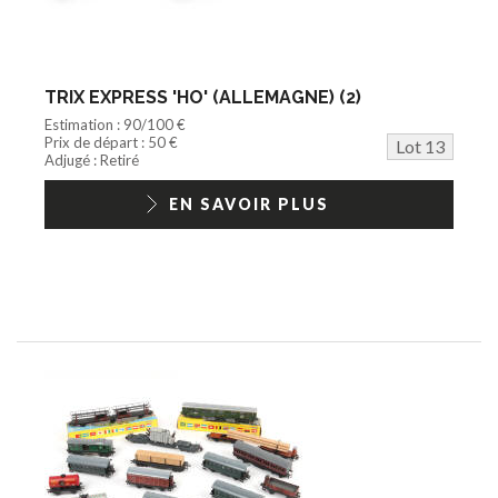
TRIX EXPRESS 'HO' (ALLEMAGNE) (2)
Estimation : 90/100 €
Prix de départ : 50 €
Lot 13
Adjugé : Retiré
EN SAVOIR PLUS