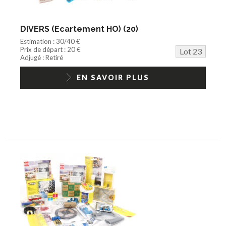
DIVERS (Ecartement HO) (20)
Estimation : 30/40 €
Prix de départ : 20 €
Lot 23
Adjugé : Retiré
EN SAVOIR PLUS