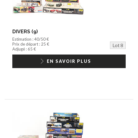
DIVERS (9)
Estimation : 40/50 €
Prix de départ : 25 €
Lot 8
Adjugé : 65 €
EN SAVOIR PLUS