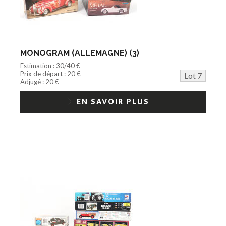
MONOGRAM (ALLEMAGNE) (3)
Estimation : 30/40 €
Prix de départ : 20 €
Lot 7
Adjugé : 20 €
EN SAVOIR PLUS