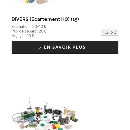
DIVERS (Ecartement HO) (15)
Estimation : 30/40 €
Prix de départ : 20 €
Lot 20
Adjugé : 20 €
EN SAVOIR PLUS