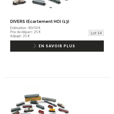
DIVERS (Ecartement HO) (13)
Estimation : 40/50 €
Prix de départ : 25 €
Lot 14
Adjugé : 25 €
EN SAVOIR PLUS