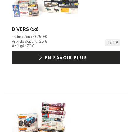
DIVERS (10)
Estimation : 40/50 €
Prix de départ : 25 €
Lot 9
Adjugé : 70 €
EN SAVOIR PLUS