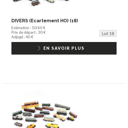
DIVERS (Ecartement HO) (18)
Estimation : 50/60 €
Prix de départ : 30 €
Lot 18
Adjugé : 40 €
EN SAVOIR PLUS