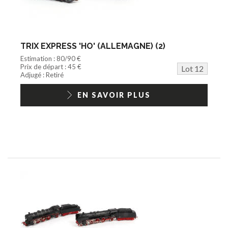
TRIX EXPRESS 'HO' (ALLEMAGNE) (2)
Estimation : 80/90 €
Prix de départ : 45 €
Lot 12
Adjugé : Retiré
EN SAVOIR PLUS