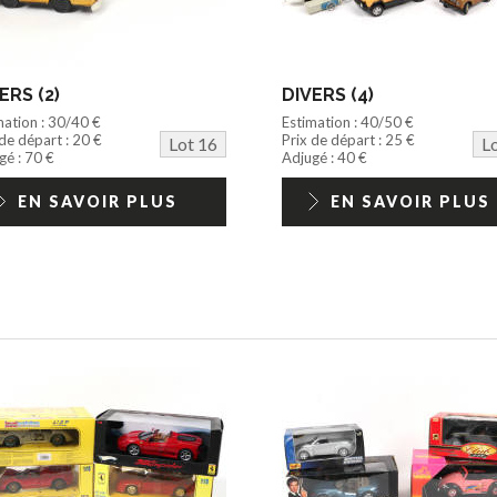
ERS (2)
DIVERS (4)
mation : 30/40 €
Estimation : 40/50 €
 de départ : 20 €
Prix de départ : 25 €
Lot 16
L
gé : 70 €
Adjugé : 40 €
EN SAVOIR PLUS
EN SAVOIR PLUS