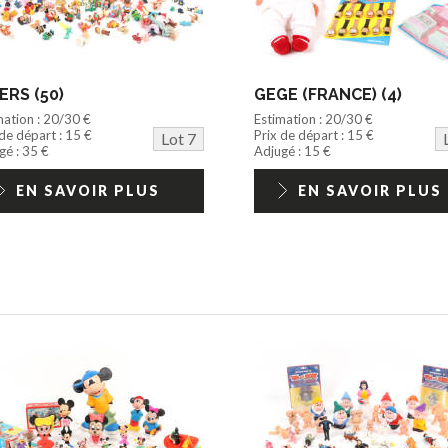
ERS (50)
GEGE (FRANCE) (4)
mation : 20/30 €
Estimation : 20/30 €
 de départ : 15 €
Prix de départ : 15 €
Lot 7
gé : 35 €
Adjugé : 15 €
EN SAVOIR PLUS
EN SAVOIR PLUS