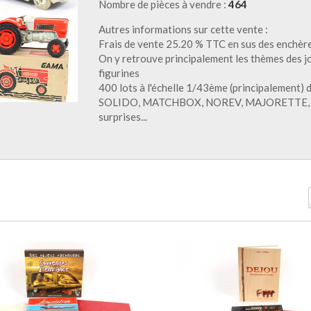
Nombre de pièces à vendre :
464
Autres informations sur cette vente :
Frais de vente 25.20 % TTC en sus des enchèr
On y retrouve principalement les thèmes des 
figurines
400 lots à l'échelle 1/43ème (principalement
SOLIDO, MATCHBOX, NOREV, MAJORETTE, CLE,
surprises...