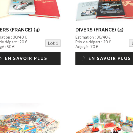
ERS (FRANCE) (4)
DIVERS (FRANCE) (4)
mation : 30/40 €
Estimation : 30/40 €
 de départ : 20 €
Prix de départ : 20 €
Lot 1
gé : 50 €
Adjugé : 70 €
EN SAVOIR PLUS
EN SAVOIR PLUS