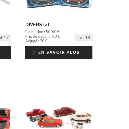
DIVERS (4)
Estimation : 50/60 €
Prix de départ : 30 €
ot 17
Lot 18
Adjugé : 70 €
EN SAVOIR PLUS