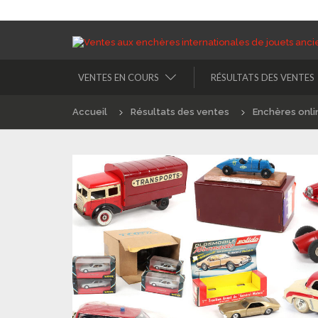
VENTES EN COURS
RÉSULTATS DES VENTES
Accueil
Résultats des ventes
Enchères onli