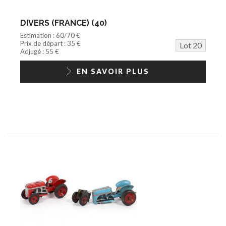
DIVERS (FRANCE) (40)
Estimation : 60/70 €
Prix de départ : 35 €
Lot 20
Adjugé : 55 €
EN SAVOIR PLUS