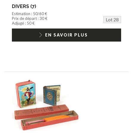
DIVERS (7)
Estimation : 50/60 €
Prix de départ : 30 €
Lot 28
Adjugé : 50 €
EN SAVOIR PLUS