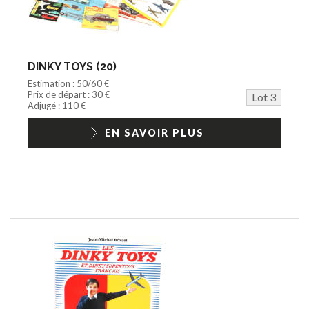
DINKY TOYS (20)
Estimation : 50/60 €
Prix de départ : 30 €
Lot 3
Adjugé : 110 €
EN SAVOIR PLUS