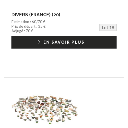
DIVERS (FRANCE) (20)
Estimation : 60/70 €
Prix de départ : 35 €
Lot 18
Adjugé : 70 €
EN SAVOIR PLUS