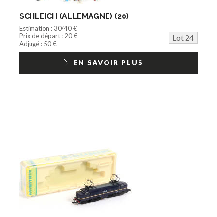
SCHLEICH (ALLEMAGNE) (20)
Estimation : 30/40 €
Prix de départ : 20 €
Lot 24
Adjugé : 50 €
EN SAVOIR PLUS