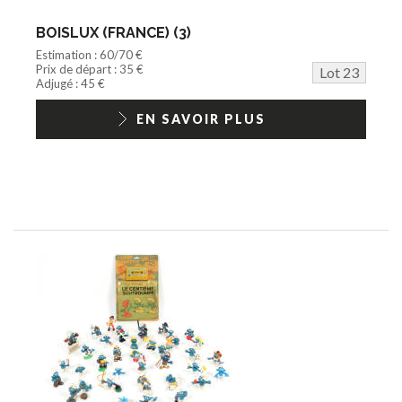
BOISLUX (FRANCE) (3)
Estimation : 60/70 €
Prix de départ : 35 €
Lot 23
Adjugé : 45 €
EN SAVOIR PLUS