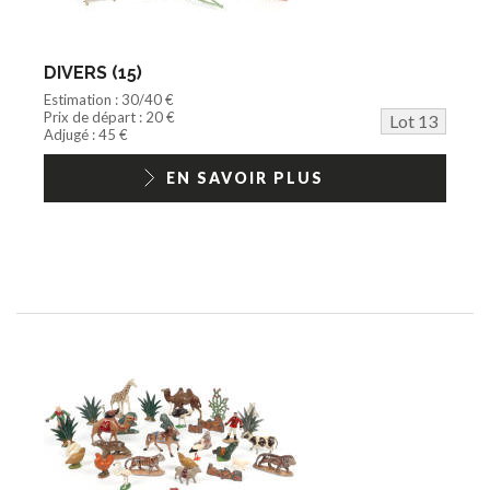
DIVERS (15)
Estimation : 30/40 €
Prix de départ : 20 €
Lot 13
Adjugé : 45 €
EN SAVOIR PLUS