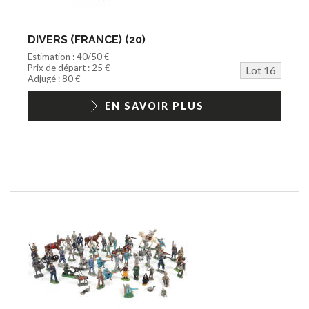
DIVERS (FRANCE) (20)
Estimation : 40/50 €
Prix de départ : 25 €
Lot 16
Adjugé : 80 €
EN SAVOIR PLUS