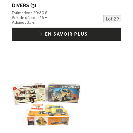
DIVERS (3)
Estimation : 20/30 €
Prix de départ : 15 €
Lot 29
Adjugé : 35 €
EN SAVOIR PLUS