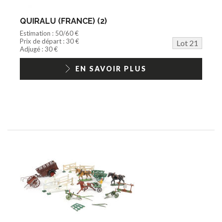
QUIRALU (FRANCE) (2)
Estimation : 50/60 €
Prix de départ : 30 €
Lot 21
Adjugé : 30 €
EN SAVOIR PLUS