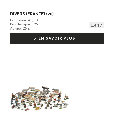
DIVERS (FRANCE) (20)
Estimation : 40/50 €
Prix de départ : 25 €
Lot 17
Adjugé : 25 €
EN SAVOIR PLUS