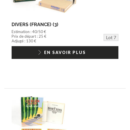
DIVERS (FRANCE) (3)
Estimation : 40/50 €
Prix de départ : 25 €
Lot 7
Adjugé : 130 €
EN SAVOIR PLUS