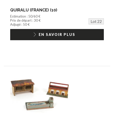
QUIRALU (FRANCE) (10)
Estimation : 50/60 €
Prix de départ : 30 €
Lot 22
Adjugé : 50 €
EN SAVOIR PLUS