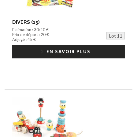
DIVERS (15)
Estimation : 30/40 €
Prix de départ : 20 €
Lot 11
Adjugé : 45 €
EN SAVOIR PLUS