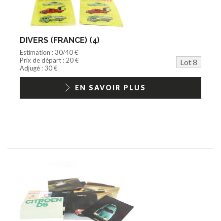
DIVERS (FRANCE) (4)
Estimation : 30/40 €
Prix de départ : 20 €
Lot 8
Adjugé : 30 €
EN SAVOIR PLUS