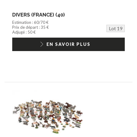
DIVERS (FRANCE) (40)
Estimation : 60/70 €
Prix de départ : 35 €
Lot 19
Adjugé : 50 €
EN SAVOIR PLUS