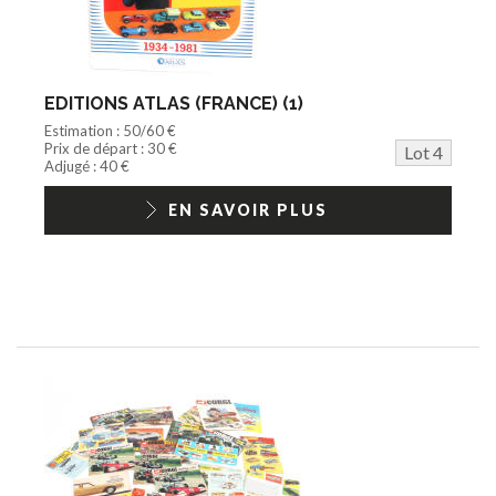
EDITIONS ATLAS (FRANCE) (1)
Estimation : 50/60 €
Prix de départ : 30 €
Lot 4
Adjugé : 40 €
EN SAVOIR PLUS