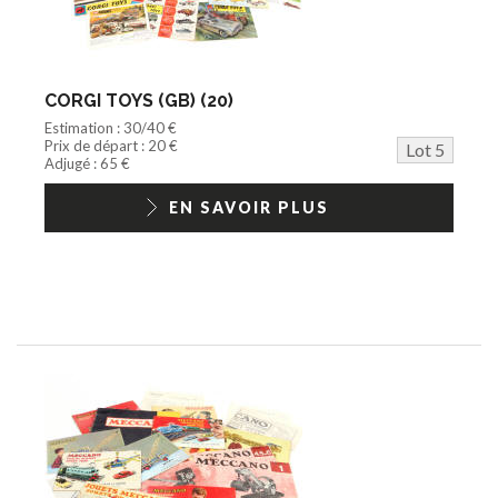
CORGI TOYS (GB) (20)
Estimation : 30/40 €
Prix de départ : 20 €
Lot 5
Adjugé : 65 €
EN SAVOIR PLUS