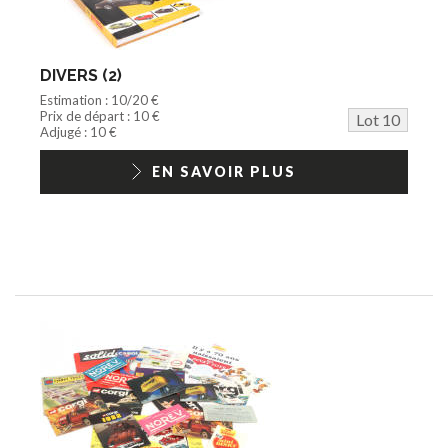
DIVERS (2)
Estimation : 10/20 €
Prix de départ : 10 €
Lot 10
Adjugé : 10 €
EN SAVOIR PLUS