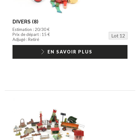
DIVERS (8)
Estimation : 20/30 €
Prix de départ : 15 €
Lot 12
Adjugé : Retiré
EN SAVOIR PLUS