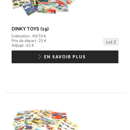
DINKY TOYS (19)
Estimation : 40/50 €
Prix de départ : 25 €
Lot 2
Adjugé : 65 €
EN SAVOIR PLUS