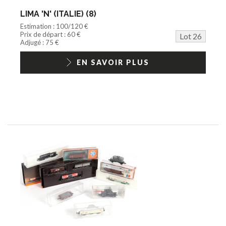
LIMA 'N' (ITALIE) (8)
Estimation : 100/120 €
Prix de départ : 60 €
Lot 26
Adjugé : 75 €
EN SAVOIR PLUS