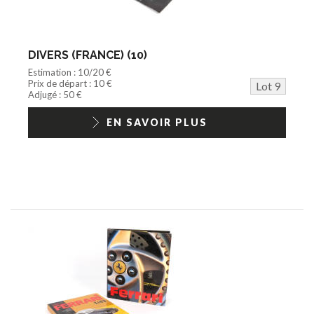
DIVERS (FRANCE) (10)
Estimation : 10/20 €
Prix de départ : 10 €
Lot 9
Adjugé : 50 €
EN SAVOIR PLUS