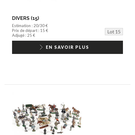
DIVERS (15)
Estimation : 20/30 €
Prix de départ : 15 €
Lot 15
Adjugé : 25 €
EN SAVOIR PLUS