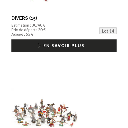
DIVERS (15)
Estimation : 30/40 €
Prix de départ : 20 €
Lot 14
Adjugé : 55 €
EN SAVOIR PLUS