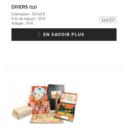
DIVERS (11)
Estimation : 50/60 €
Prix de départ : 30 €
Lot 27
Adjugé : 50 €
EN SAVOIR PLUS