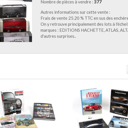
Nombre de pièces à vendre :
377
Autres informations sur cette vente :
Frais de vente 25.20 % TTC en sus des enchèr
On y retrouve principalement des lots à l'éch
marques : EDITIONS HACHETTE, ATLAS, ALT
d'autres surprises..