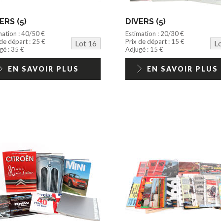
ERS (5)
DIVERS (5)
mation : 40/50 €
Estimation : 20/30 €
 de départ : 25 €
Prix de départ : 15 €
Lot 16
L
gé : 35 €
Adjugé : 15 €
EN SAVOIR PLUS
EN SAVOIR PLUS