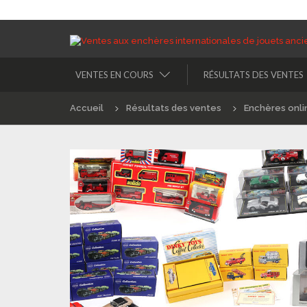
VENTES EN COURS
RÉSULTATS DES VENTES
Accueil
Résultats des ventes
Enchères onli