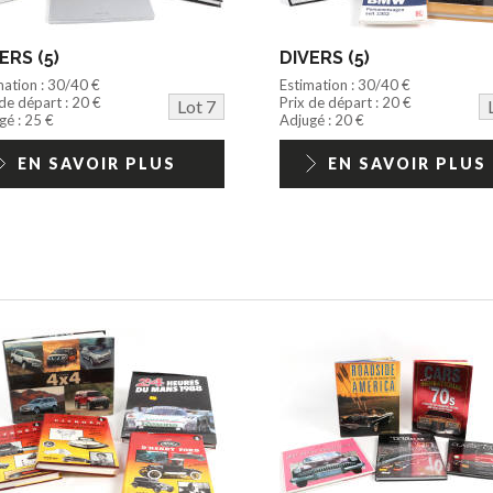
ERS (5)
DIVERS (5)
mation : 30/40 €
Estimation : 30/40 €
 de départ : 20 €
Prix de départ : 20 €
Lot 7
gé : 25 €
Adjugé : 20 €
EN SAVOIR PLUS
EN SAVOIR PLUS