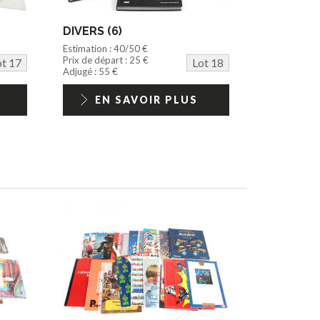
DIVERS (6)
Estimation : 40/50 €
Prix de départ : 25 €
ot 17
Lot 18
Adjugé : 55 €
EN SAVOIR PLUS