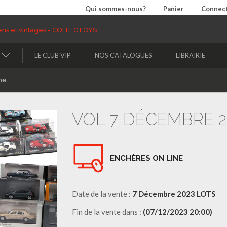
Qui sommes-nous?
Panier
Connect
LE CLUB VIP
NOS CATALOGUES
LIBRAIRIE
ne
VOL 7 DÉCEMBRE 2
ENCHÈRES ON LINE
Date de la vente :
7 Décembre 2023 LOTS
Fin de la vente dans :
(07/12/2023 20:00)