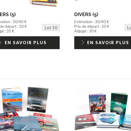
ERS (5)
DIVERS (5)
mation : 30/40 €
Estimation : 30/40 €
 de départ : 20 €
Prix de départ : 20 €
Lot 10
L
gé : 35 €
Adjugé : 30 €
EN SAVOIR PLUS
EN SAVOIR PLUS