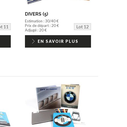
DIVERS (5)
Estimation : 30/40 €
Prix de départ : 20 €
ot 11
Lot 12
Adjugé : 20 €
EN SAVOIR PLUS