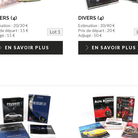
ERS (4)
DIVERS (4)
mation : 20/30 €
Estimation : 30/40 €
 de départ : 15 €
Prix de départ : 20 €
Lot 1
gé : 15 €
Adjugé : 50 €
EN SAVOIR PLUS
EN SAVOIR PLUS