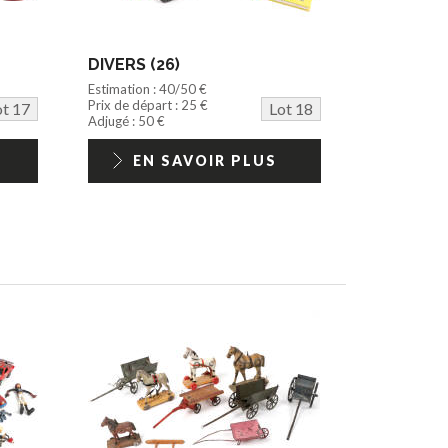
DIVERS (26)
Estimation : 40/50 €
Prix de départ : 25 €
ot 17
Lot 18
Adjugé : 50 €
EN SAVOIR PLUS