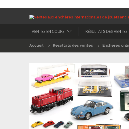
VENTES EN COURS
RÉSULTATS DES VENTES
Accueil
Résultats des ventes
Enchères onli