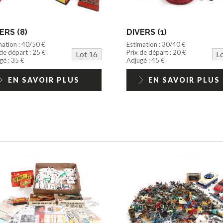
ERS (8)
DIVERS (1)
mation : 40/50 €
Estimation : 30/40 €
 de départ : 25 €
Prix de départ : 20 €
Lot 16
L
gé : 35 €
Adjugé : 45 €
EN SAVOIR PLUS
EN SAVOIR PLUS