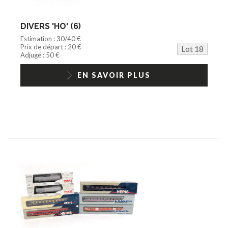
DIVERS 'HO' (6)
Estimation : 30/40 €
Prix de départ : 20 €
Lot 18
Adjugé : 50 €
EN SAVOIR PLUS