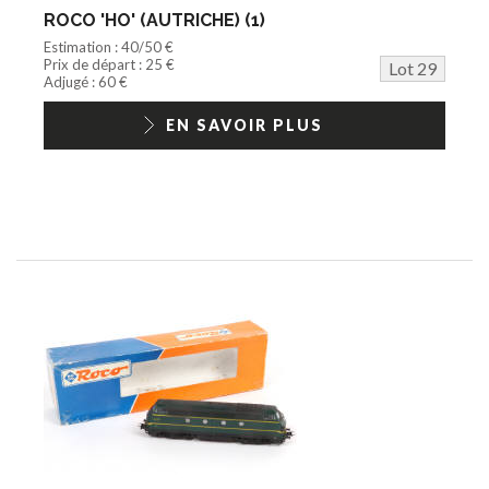
ROCO 'HO' (AUTRICHE) (1)
Estimation : 40/50 €
Prix de départ : 25 €
Lot 29
Adjugé : 60 €
EN SAVOIR PLUS