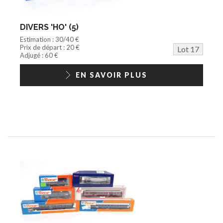
DIVERS 'HO' (5)
Estimation : 30/40 €
Prix de départ : 20 €
Lot 17
Adjugé : 60 €
EN SAVOIR PLUS