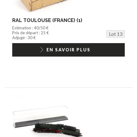
RAL TOULOUSE (FRANCE) (1)
Estimation : 40/50 €
Prix de départ : 25 €
Lot 13
Adjugé : 30 €
EN SAVOIR PLUS