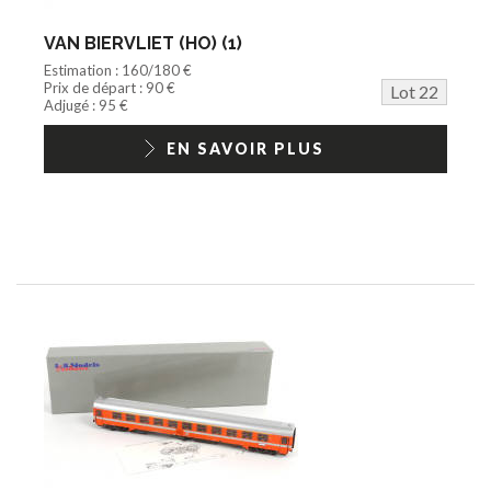
VAN BIERVLIET (HO) (1)
Estimation : 160/180 €
Prix de départ : 90 €
Lot 22
Adjugé : 95 €
EN SAVOIR PLUS