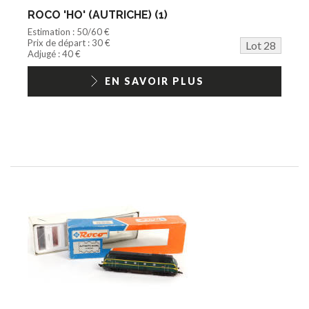
ROCO 'HO' (AUTRICHE) (1)
Estimation : 50/60 €
Prix de départ : 30 €
Lot 28
Adjugé : 40 €
EN SAVOIR PLUS