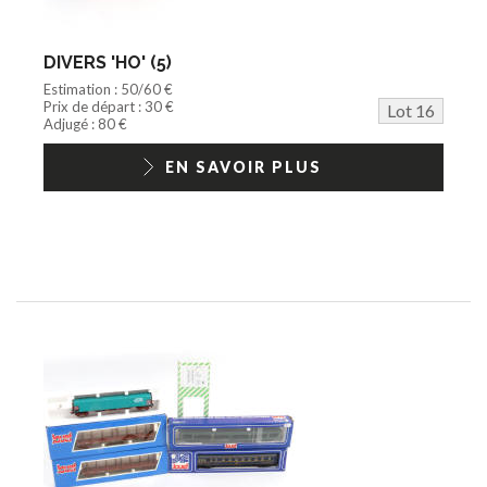
DIVERS 'HO' (5)
Estimation : 50/60 €
Prix de départ : 30 €
Lot 16
Adjugé : 80 €
EN SAVOIR PLUS