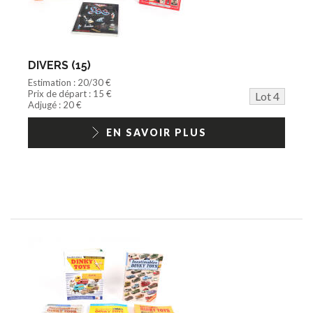
DIVERS (15)
Estimation : 20/30 €
Prix de départ : 15 €
Lot 4
Adjugé : 20 €
EN SAVOIR PLUS