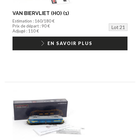
VAN BIERVLIET (HO) (1)
Estimation : 160/180 €
Prix de départ : 90 €
Lot 21
Adjugé : 110 €
EN SAVOIR PLUS