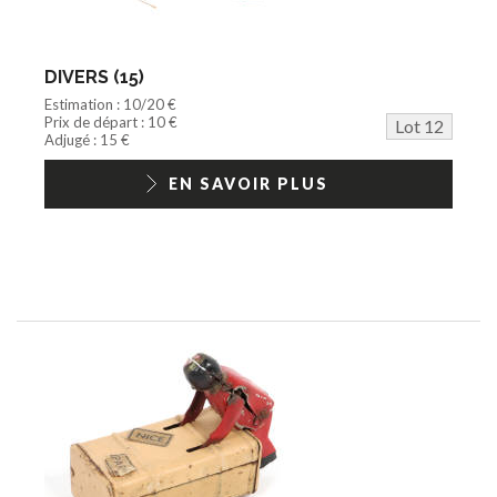
DIVERS (15)
Estimation : 10/20 €
Prix de départ : 10 €
Lot 12
Adjugé : 15 €
EN SAVOIR PLUS