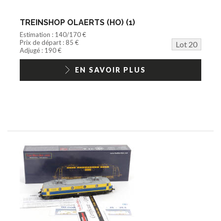
TREINSHOP OLAERTS (HO) (1)
Estimation : 140/170 €
Prix de départ : 85 €
Lot 20
Adjugé : 190 €
EN SAVOIR PLUS