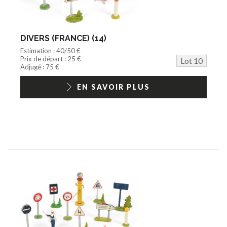
DIVERS (FRANCE) (14)
Estimation : 40/50 €
Prix de départ : 25 €
Lot 10
Adjugé : 75 €
EN SAVOIR PLUS