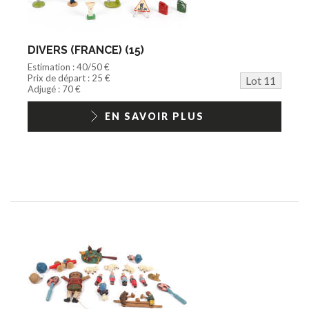
DIVERS (FRANCE) (15)
Estimation : 40/50 €
Prix de départ : 25 €
Lot 11
Adjugé : 70 €
EN SAVOIR PLUS