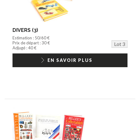
DIVERS (3)
Estimation : 50/60 €
Prix de départ : 30 €
Lot 3
Adjugé : 40 €
EN SAVOIR PLUS