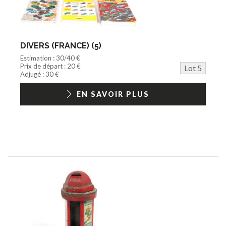
DIVERS (FRANCE) (5)
Estimation : 30/40 €
Prix de départ : 20 €
Lot 5
Adjugé : 30 €
EN SAVOIR PLUS