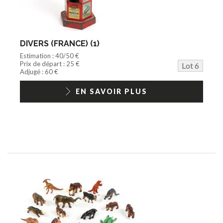
DIVERS (FRANCE) (1)
Estimation : 40/50 €
Prix de départ : 25 €
Lot 6
Adjugé : 60 €
EN SAVOIR PLUS