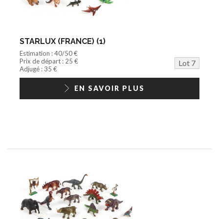
STARLUX (FRANCE) (1)
Estimation : 40/50 €
Prix de départ : 25 €
Lot 7
Adjugé : 35 €
EN SAVOIR PLUS