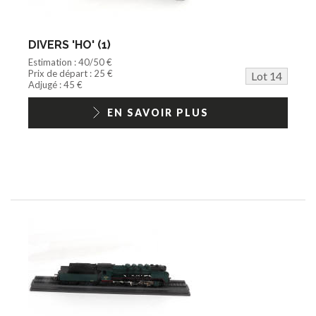
DIVERS 'HO' (1)
Estimation : 40/50 €
Prix de départ : 25 €
Lot 14
Adjugé : 45 €
EN SAVOIR PLUS