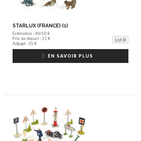
STARLUX (FRANCE) (1)
Estimation : 40/50 €
Prix de départ : 25 €
Lot 8
Adjugé : 35 €
EN SAVOIR PLUS