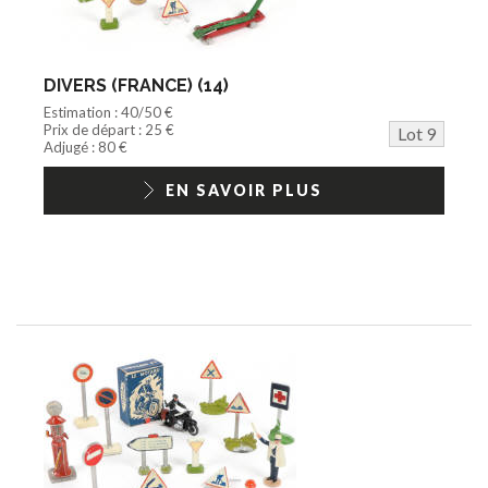
DIVERS (FRANCE) (14)
Estimation : 40/50 €
Prix de départ : 25 €
Lot 9
Adjugé : 80 €
EN SAVOIR PLUS