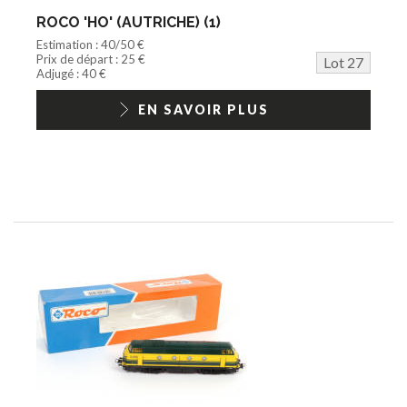
ROCO 'HO' (AUTRICHE) (1)
Estimation : 40/50 €
Prix de départ : 25 €
Lot 27
Adjugé : 40 €
EN SAVOIR PLUS