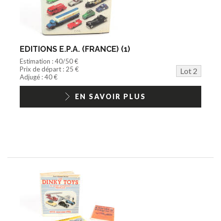
EDITIONS E.P.A. (FRANCE) (1)
Estimation : 40/50 €
Prix de départ : 25 €
Lot 2
Adjugé : 40 €
EN SAVOIR PLUS