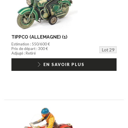
TIPPCO (ALLEMAGNE) (1)
Estimation : 550/600 €
Prix de départ : 300 €
Lot 29
Adjugé : Retiré
EN SAVOIR PLUS