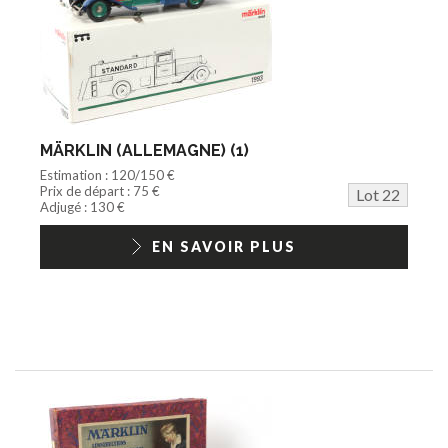
MÄRKLIN (ALLEMAGNE) (1)
Estimation : 120/150 €
Prix de départ : 75 €
Lot 22
Adjugé : 130 €
EN SAVOIR PLUS