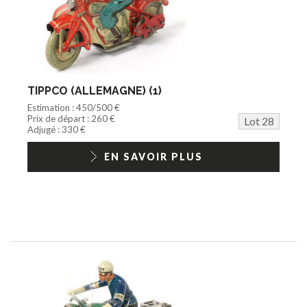
TIPPCO (ALLEMAGNE) (1)
Estimation : 450/500 €
Prix de départ : 260 €
Lot 28
Adjugé : 330 €
EN SAVOIR PLUS