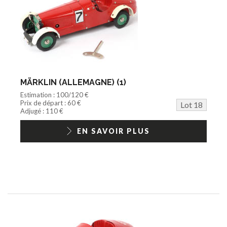
MÄRKLIN (ALLEMAGNE) (1)
Estimation : 100/120 €
Prix de départ : 60 €
Lot 18
Adjugé : 110 €
EN SAVOIR PLUS