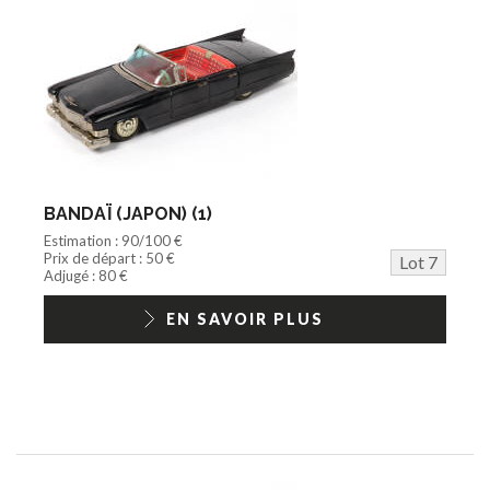
BANDAÏ (JAPON) (1)
Estimation : 90/100 €
Prix de départ : 50 €
Lot 7
Adjugé : 80 €
EN SAVOIR PLUS