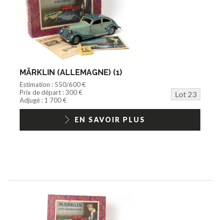
MÄRKLIN (ALLEMAGNE) (1)
Estimation : 550/600 €
Prix de départ : 300 €
Lot 23
Adjugé : 1 700 €
EN SAVOIR PLUS