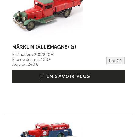
MÄRKLIN (ALLEMAGNE) (1)
Estimation : 200/250 €
Prix de départ : 130 €
Lot 21
Adjugé : 260 €
EN SAVOIR PLUS