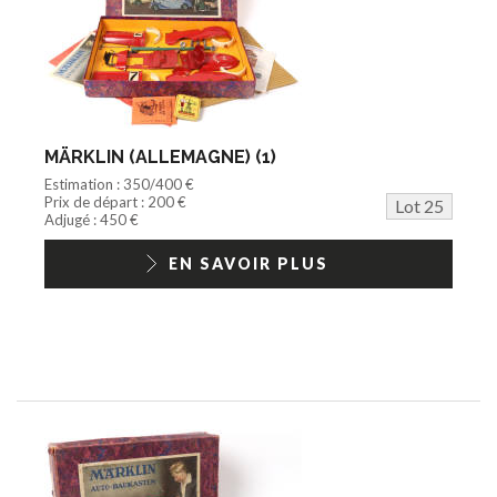
MÄRKLIN (ALLEMAGNE) (1)
Estimation : 350/400 €
Prix de départ : 200 €
Lot 25
Adjugé : 450 €
EN SAVOIR PLUS