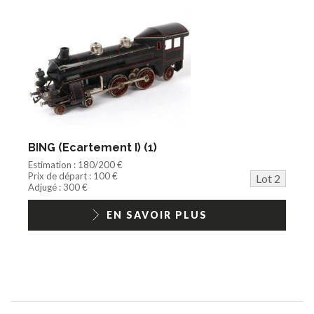
BING (Ecartement I) (1)
Estimation : 180/200 €
Prix de départ : 100 €
Lot 2
Adjugé : 300 €
EN SAVOIR PLUS