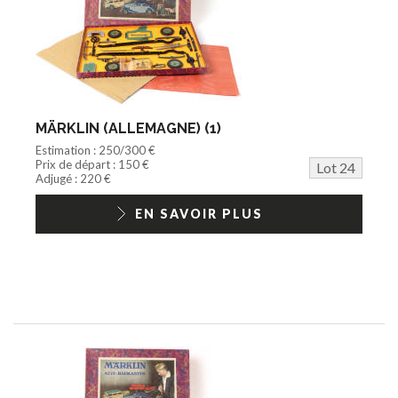
MÄRKLIN (ALLEMAGNE) (1)
Estimation : 250/300 €
Prix de départ : 150 €
Lot 24
Adjugé : 220 €
EN SAVOIR PLUS