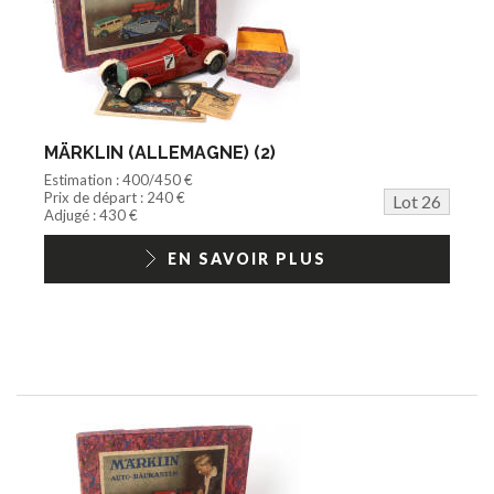
MÄRKLIN (ALLEMAGNE) (2)
Estimation : 400/450 €
Prix de départ : 240 €
Lot 26
Adjugé : 430 €
EN SAVOIR PLUS