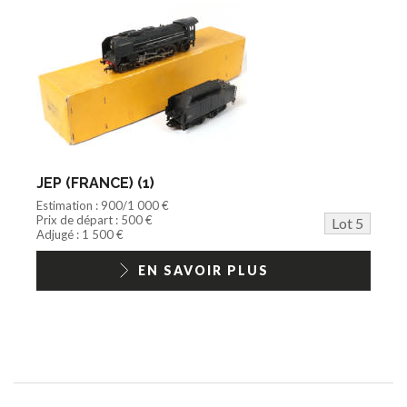
JEP (FRANCE) (1)
Estimation : 900/1 000 €
Prix de départ : 500 €
Lot 5
Adjugé : 1 500 €
EN SAVOIR PLUS