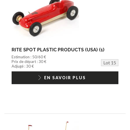
RITE SPOT PLASTIC PRODUCTS (USA) (1)
Estimation : 50/60 €
Prix de départ : 30 €
Lot 15
Adjugé : 30 €
EN SAVOIR PLUS