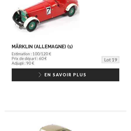
MÄRKLIN (ALLEMAGNE) (1)
Estimation : 100/120 €
Prix de départ : 60 €
Lot 19
Adjugé : 90 €
EN SAVOIR PLUS