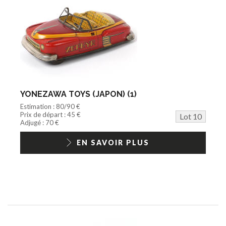
YONEZAWA TOYS (JAPON) (1)
Estimation : 80/90 €
Prix de départ : 45 €
Lot 10
Adjugé : 70 €
EN SAVOIR PLUS