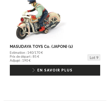
MASUDAYA TOYS Co. (JAPON) (1)
Estimation : 140/170 €
Prix de départ : 85 €
Lot 9
Adjugé : 190 €
EN SAVOIR PLUS