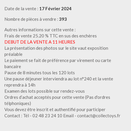
Date de la vente :
17 Février 2024
Nombre de pièces à vendre :
393
Autres informations sur cette vente :
Frais de vente 25.20 % TTC en sus des enchères
DEBUT DE LA VENTE A 11 HEURES
La présentation des photos sur le site vaut exposition
préalable
Le paiement se fait de préférence par virement ou carte
bancaire
Pause de 8 minutes tous les 120 lots
Une pause déjeuner interviendra au lot n°240 et la vente
reprendra à 14h
Examen des lots possible sur rendez-vous
Ordres d’achat acceptés pour cette vente (Pas d'ordres
télphoniques)
Vous devez être inscrit et authentifié pour participer
Contact : Tél - 02 48 23 24 10 Email - contact@collectoys.fr