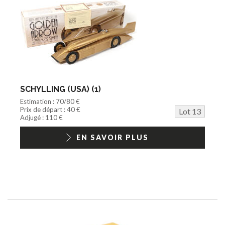
SCHYLLING (USA) (1)
Estimation : 70/80 €
Prix de départ : 40 €
Lot 13
Adjugé : 110 €
EN SAVOIR PLUS