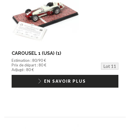
CAROUSEL 1 (USA) (1)
Estimation : 80/90 €
Prix de départ : 80 €
Lot 11
Adjugé : 80 €
EN SAVOIR PLUS