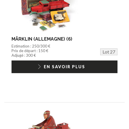
MÄRKLIN (ALLEMAGNE) (6)
Estimation : 250/300 €
Prix de départ : 150 €
Lot 27
Adjugé : 300 €
EN SAVOIR PLUS