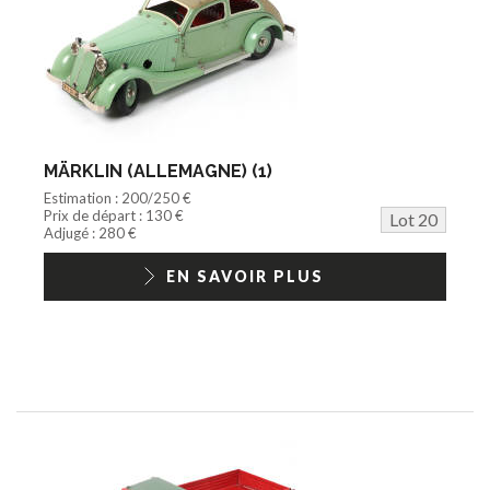
MÄRKLIN (ALLEMAGNE) (1)
Estimation : 200/250 €
Prix de départ : 130 €
Lot 20
Adjugé : 280 €
EN SAVOIR PLUS