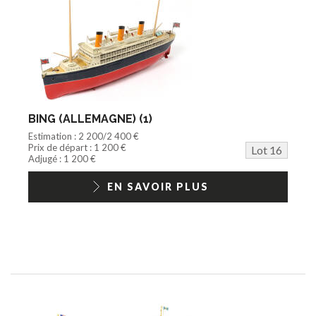
BING (ALLEMAGNE) (1)
Estimation : 2 200/2 400 €
Prix de départ : 1 200 €
Lot 16
Adjugé : 1 200 €
EN SAVOIR PLUS