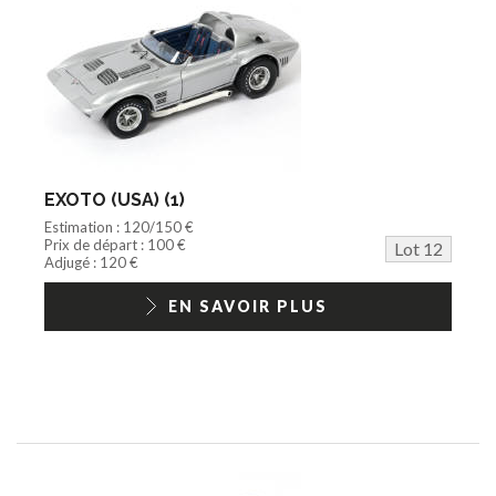
EXOTO (USA) (1)
Estimation : 120/150 €
Prix de départ : 100 €
Lot 12
Adjugé : 120 €
EN SAVOIR PLUS