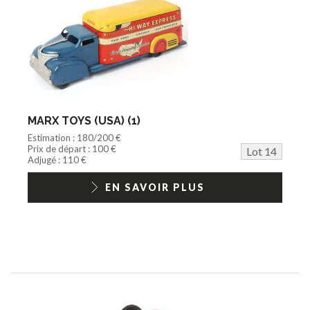
MARX TOYS (USA) (1)
Estimation : 180/200 €
Prix de départ : 100 €
Lot 14
Adjugé : 110 €
EN SAVOIR PLUS