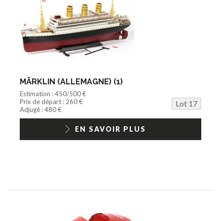
MÄRKLIN (ALLEMAGNE) (1)
Estimation : 450/500 €
Prix de départ : 260 €
Lot 17
Adjugé : 480 €
EN SAVOIR PLUS