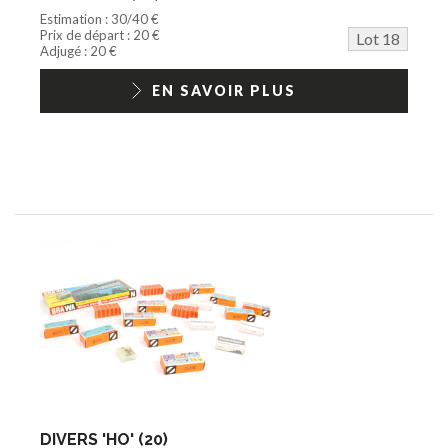
Estimation : 30/40 €
Prix de départ : 20 €
Lot 18
Adjugé : 20 €
EN SAVOIR PLUS
DIVERS 'HO' (20)