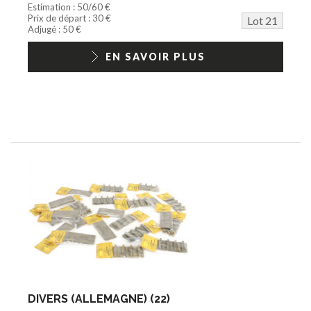
Estimation : 50/60 €
Prix de départ : 30 €
Lot 21
Adjugé : 50 €
EN SAVOIR PLUS
DIVERS (ALLEMAGNE) (22)