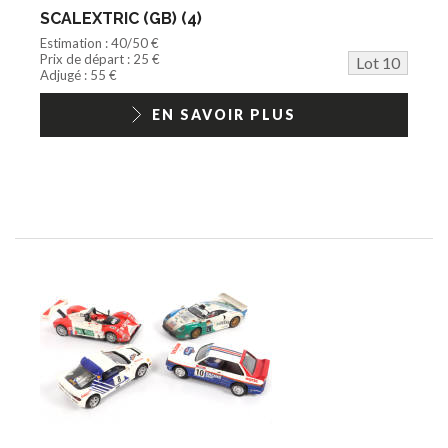
SCALEXTRIC (GB) (4)
Estimation : 40/50 €
Prix de départ : 25 €
Lot 10
Adjugé : 55 €
EN SAVOIR PLUS