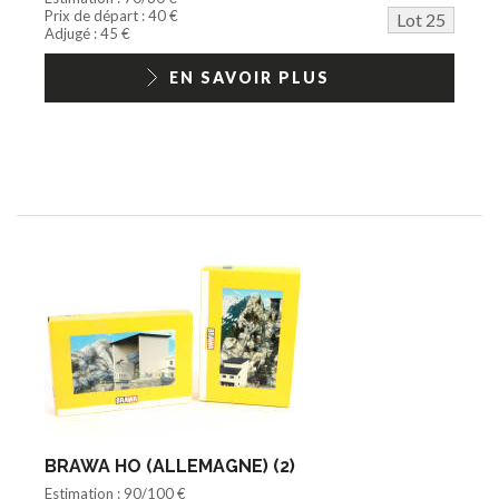
Prix de départ : 40 €
Lot 25
Adjugé : 45 €
EN SAVOIR PLUS
BRAWA HO (ALLEMAGNE) (2)
Estimation : 90/100 €