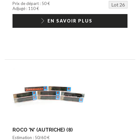
Prix de départ : 50 €
Lot 26
Adjugé : 110 €
EN SAVOIR PLUS
ROCO 'N' (AUTRICHE) (8)
Estimation : 50/60 €