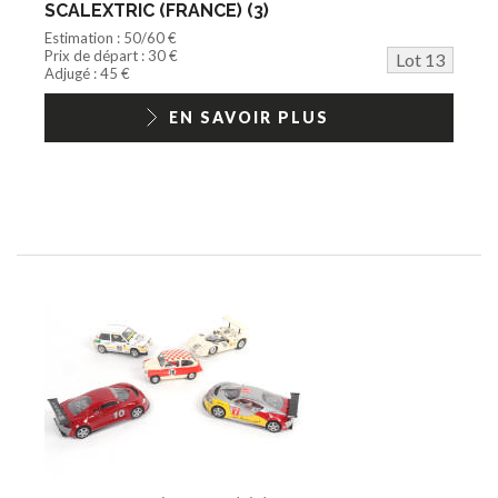
SCALEXTRIC (FRANCE) (3)
Estimation : 50/60 €
Prix de départ : 30 €
Lot 13
Adjugé : 45 €
EN SAVOIR PLUS