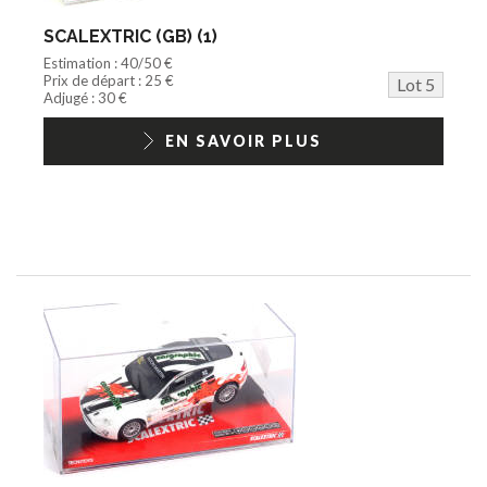
SCALEXTRIC (GB) (1)
Estimation : 40/50 €
Prix de départ : 25 €
Lot 5
Adjugé : 30 €
EN SAVOIR PLUS