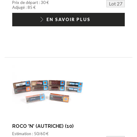
Prix de départ : 30 €
Lot 27
Adjugé : 85 €
EN SAVOIR PLUS
ROCO 'N' (AUTRICHE) (10)
Estimation : 50/60 €