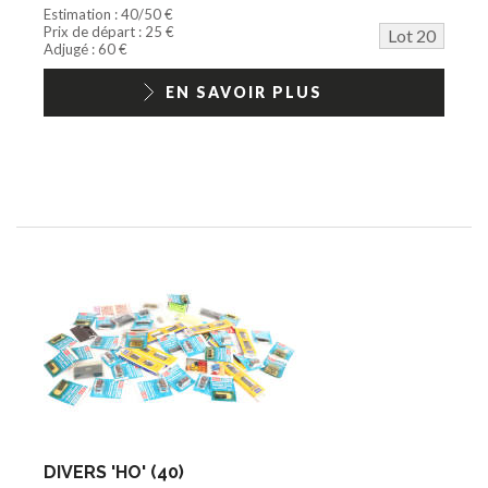
Estimation : 40/50 €
Prix de départ : 25 €
Lot 20
Adjugé : 60 €
EN SAVOIR PLUS
DIVERS 'HO' (40)