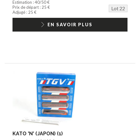
Estimation : 40/50 €
Prix de départ : 25 €
Lot 22
Adjugé : 25 €
EN SAVOIR PLUS
KATO 'N' (JAPON) (1)