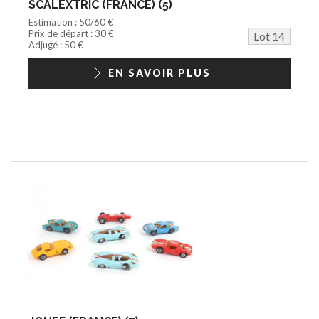
SCALEXTRIC (FRANCE) (5)
Estimation : 50/60 €
Prix de départ : 30 €
Lot 14
Adjugé : 50 €
EN SAVOIR PLUS