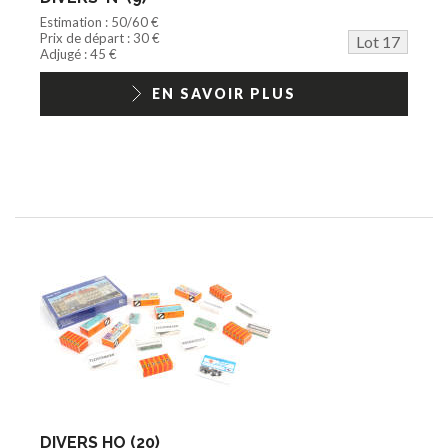
Estimation : 50/60 €
Prix de départ : 30 €
Lot 17
Adjugé : 45 €
EN SAVOIR PLUS
DIVERS HO (20)