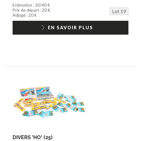
Estimation : 30/40 €
Prix de départ : 20 €
Lot 19
Adjugé : 20 €
EN SAVOIR PLUS
DIVERS 'HO' (25)