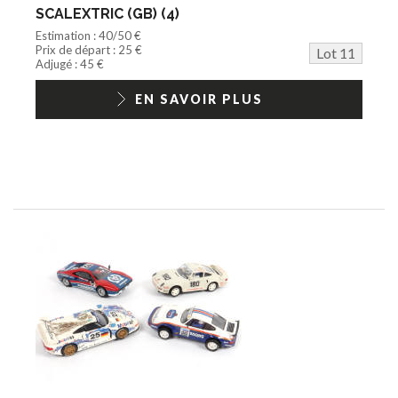
SCALEXTRIC (GB) (4)
Estimation : 40/50 €
Prix de départ : 25 €
Lot 11
Adjugé : 45 €
EN SAVOIR PLUS