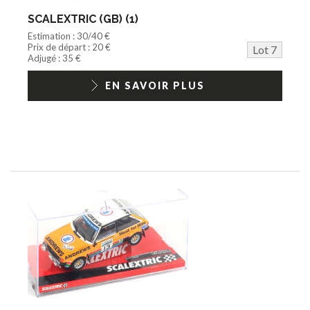
SCALEXTRIC (GB) (1)
Estimation : 30/40 €
Prix de départ : 20 €
Lot 7
Adjugé : 35 €
EN SAVOIR PLUS