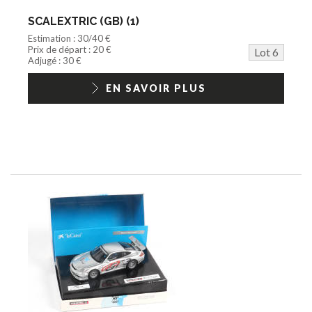
SCALEXTRIC (GB) (1)
Estimation : 30/40 €
Prix de départ : 20 €
Lot 6
Adjugé : 30 €
EN SAVOIR PLUS