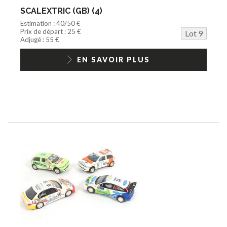
SCALEXTRIC (GB) (4)
Estimation : 40/50 €
Prix de départ : 25 €
Lot 9
Adjugé : 55 €
EN SAVOIR PLUS