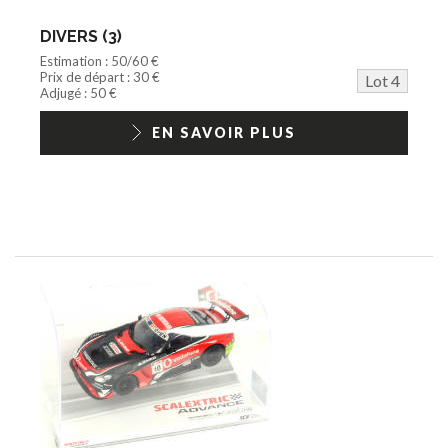
DIVERS (3)
Estimation : 50/60 €
Prix de départ : 30 €
Lot 4
Adjugé : 50 €
EN SAVOIR PLUS