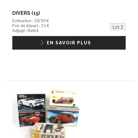
DIVERS (15)
Estimation : 20/30 €
Prix de départ : 15 €
Lot 2
Adjugé : Retiré
EN SAVOIR PLUS