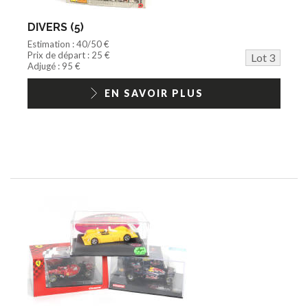
DIVERS (5)
Estimation : 40/50 €
Prix de départ : 25 €
Lot 3
Adjugé : 95 €
EN SAVOIR PLUS