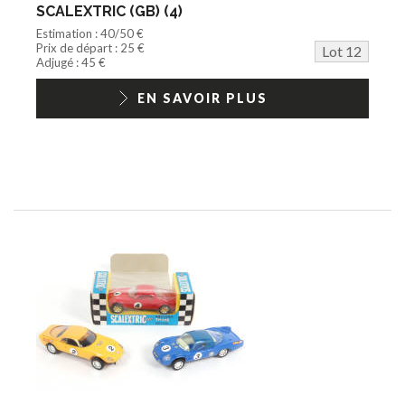
SCALEXTRIC (GB) (4)
Estimation : 40/50 €
Prix de départ : 25 €
Lot 12
Adjugé : 45 €
EN SAVOIR PLUS