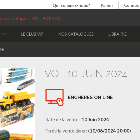
Qui sommes-nous?
Panier
Connect
LE CLUB VIP
NOS CATALOGUES
LIBRAIRIE
ne
VOL 10 JUIN 2024
ENCHÈRES ON LINE
Date de la vente :
10 Juin 2024
Fin de la vente dans :
(10/06/2024 20:00)