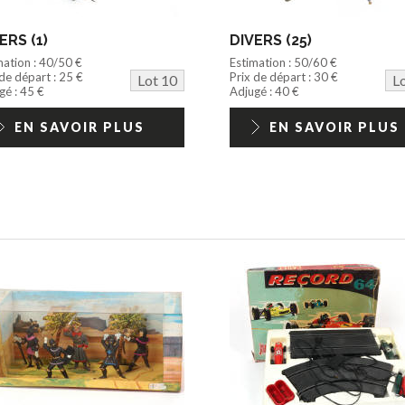
ERS (1)
DIVERS (25)
mation : 40/50 €
Estimation : 50/60 €
 de départ : 25 €
Prix de départ : 30 €
Lot 10
L
gé : 45 €
Adjugé : 40 €
EN SAVOIR PLUS
EN SAVOIR PLUS